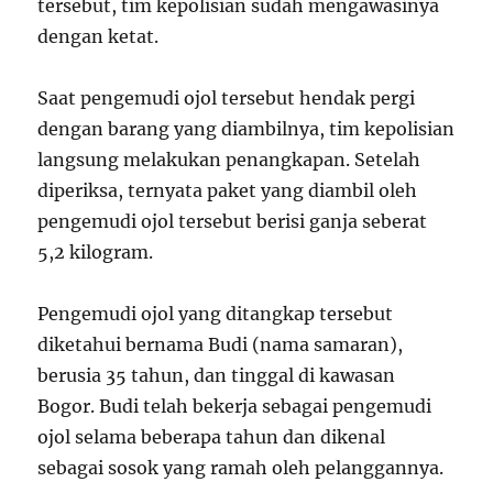
tersebut, tim kepolisian sudah mengawasinya
dengan ketat.
Saat pengemudi ojol tersebut hendak pergi
dengan barang yang diambilnya, tim kepolisian
langsung melakukan penangkapan. Setelah
diperiksa, ternyata paket yang diambil oleh
pengemudi ojol tersebut berisi ganja seberat
5,2 kilogram.
Pengemudi ojol yang ditangkap tersebut
diketahui bernama Budi (nama samaran),
berusia 35 tahun, dan tinggal di kawasan
Bogor. Budi telah bekerja sebagai pengemudi
ojol selama beberapa tahun dan dikenal
sebagai sosok yang ramah oleh pelanggannya.