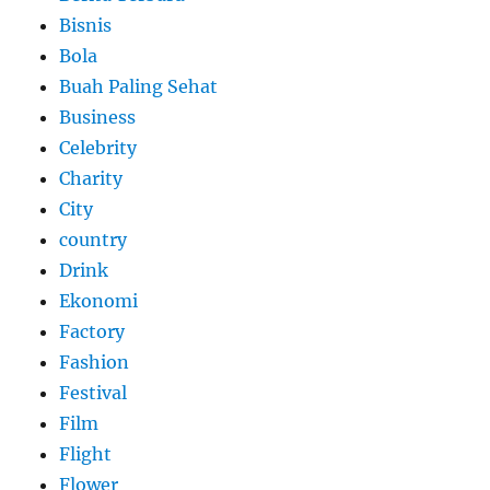
Bisnis
Bola
Buah Paling Sehat
Business
Celebrity
Charity
City
country
Drink
Ekonomi
Factory
Fashion
Festival
Film
Flight
Flower