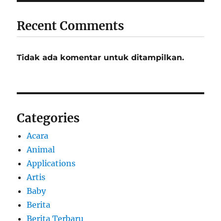
Recent Comments
Tidak ada komentar untuk ditampilkan.
Categories
Acara
Animal
Applications
Artis
Baby
Berita
Berita Terbaru