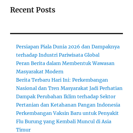
Recent Posts
Persiapan Piala Dunia 2026 dan Dampaknya
terhadap Industri Pariwisata Global
Peran Berita dalam Membentuk Wawasan
Masyarakat Modern
Berita Terbaru Hari Ini: Perkembangan
Nasional dan Tren Masyarakat Jadi Perhatian
Dampak Perubahan Iklim terhadap Sektor
Pertanian dan Ketahanan Pangan Indonesia
Perkembangan Vaksin Baru untuk Penyakit
Flu Burung yang Kembali Muncul di Asia
Timur