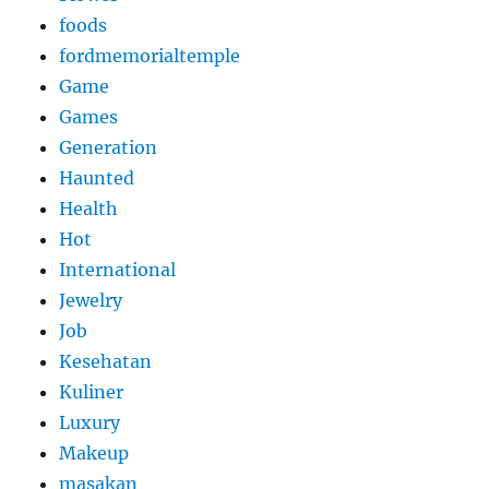
foods
fordmemorialtemple
Game
Games
Generation
Haunted
Health
Hot
International
Jewelry
Job
Kesehatan
Kuliner
Luxury
Makeup
masakan