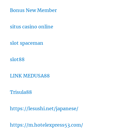
Bonus New Member
situs casino online
slot spaceman
slot88
LINK MEDUSA88
Trisula88
https://lesushi.net/japanese/
https://m.hotelexpress53.com/