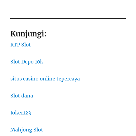
Kunjungi:
RTP Slot
Slot Depo 10k
situs casino online tepercaya
Slot dana
Joker123
Mahjong Slot