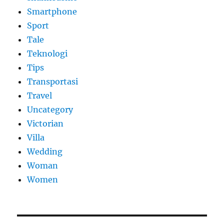
Smartphone
Sport
Tale
Teknologi
Tips
Transportasi
Travel
Uncategory
Victorian
Villa
Wedding
Woman
Women