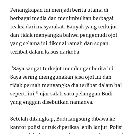
Penangkapan ini menjadi berita utama di
berbagai media dan menimbulkan berbagai
reaksi dari masyarakat. Banyak yang terkejut
dan tidak menyangka bahwa pengemudi ojol
yang selama ini dikenal ramah dan sopan
terlibat dalam kasus narkoba.
“Saya sangat terkejut mendengar berita ini.
Saya sering menggunakan jasa ojol ini dan
tidak pernah menyangka dia terlibat dalam hal
seperti ini,” ujar salah satu pelanggan Budi
yang enggan disebutkan namanya.
Setelah ditangkap, Budi langsung dibawa ke
kantor polisi untuk diperiksa lebih lanjut. Polisi