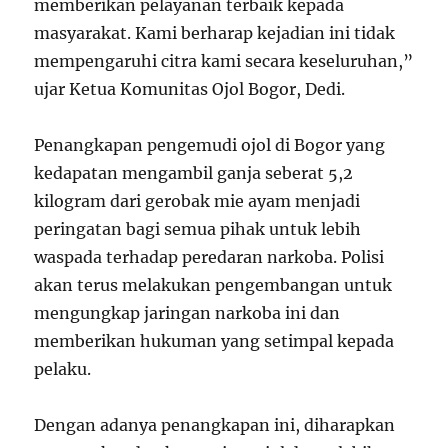
memberikan pelayanan terbaik kepada
masyarakat. Kami berharap kejadian ini tidak
mempengaruhi citra kami secara keseluruhan,”
ujar Ketua Komunitas Ojol Bogor, Dedi.
Penangkapan pengemudi ojol di Bogor yang
kedapatan mengambil ganja seberat 5,2
kilogram dari gerobak mie ayam menjadi
peringatan bagi semua pihak untuk lebih
waspada terhadap peredaran narkoba. Polisi
akan terus melakukan pengembangan untuk
mengungkap jaringan narkoba ini dan
memberikan hukuman yang setimpal kepada
pelaku.
Dengan adanya penangkapan ini, diharapkan