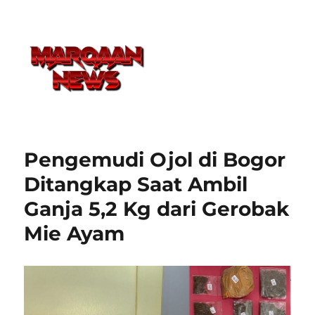
Pengemudi Ojol di Bogor
Ditangkap Saat Ambil
Ganja 5,2 Kg dari Gerobak
Mie Ayam