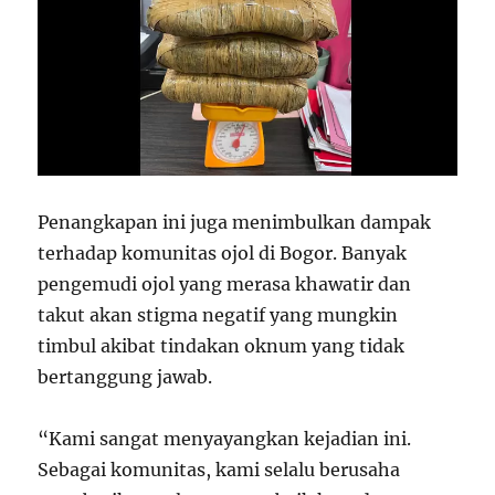
Penangkapan ini juga menimbulkan dampak
terhadap komunitas ojol di Bogor. Banyak
pengemudi ojol yang merasa khawatir dan
takut akan stigma negatif yang mungkin
timbul akibat tindakan oknum yang tidak
bertanggung jawab.
“Kami sangat menyayangkan kejadian ini.
Sebagai komunitas, kami selalu berusaha