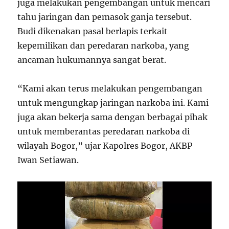
juga melakukan pengembangan untuk mencari
tahu jaringan dan pemasok ganja tersebut.
Budi dikenakan pasal berlapis terkait
kepemilikan dan peredaran narkoba, yang
ancaman hukumannya sangat berat.
“Kami akan terus melakukan pengembangan
untuk mengungkap jaringan narkoba ini. Kami
juga akan bekerja sama dengan berbagai pihak
untuk memberantas peredaran narkoba di
wilayah Bogor,” ujar Kapolres Bogor, AKBP
Iwan Setiawan.