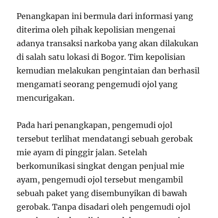
Penangkapan ini bermula dari informasi yang
diterima oleh pihak kepolisian mengenai
adanya transaksi narkoba yang akan dilakukan
di salah satu lokasi di Bogor. Tim kepolisian
kemudian melakukan pengintaian dan berhasil
mengamati seorang pengemudi ojol yang
mencurigakan.
Pada hari penangkapan, pengemudi ojol
tersebut terlihat mendatangi sebuah gerobak
mie ayam di pinggir jalan. Setelah
berkomunikasi singkat dengan penjual mie
ayam, pengemudi ojol tersebut mengambil
sebuah paket yang disembunyikan di bawah
gerobak. Tanpa disadari oleh pengemudi ojol