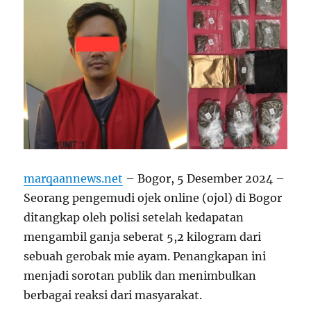
marqaannews.net
– Bogor, 5 Desember 2024 –
Seorang pengemudi ojek online (ojol) di Bogor
ditangkap oleh polisi setelah kedapatan
mengambil ganja seberat 5,2 kilogram dari
sebuah gerobak mie ayam. Penangkapan ini
menjadi sorotan publik dan menimbulkan
berbagai reaksi dari masyarakat.