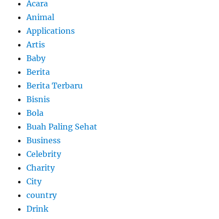
Acara
Animal
Applications
Artis
Baby
Berita
Berita Terbaru
Bisnis
Bola
Buah Paling Sehat
Business
Celebrity
Charity
City
country
Drink