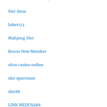
Slot dana
Joker123
Mahjong Slot
Bonus New Member
situs casino online
slot spaceman
slot88
LINK MEDUSA88