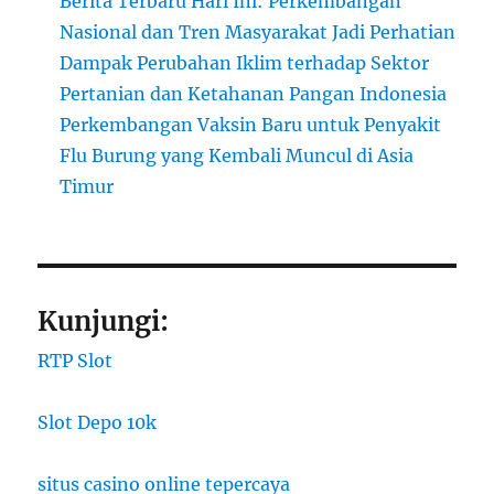
Berita Terbaru Hari Ini: Perkembangan
Nasional dan Tren Masyarakat Jadi Perhatian
Dampak Perubahan Iklim terhadap Sektor
Pertanian dan Ketahanan Pangan Indonesia
Perkembangan Vaksin Baru untuk Penyakit
Flu Burung yang Kembali Muncul di Asia
Timur
Kunjungi:
RTP Slot
Slot Depo 10k
situs casino online tepercaya