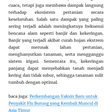
cuaca, tetapi juga membawa dampak langsung
terhadap ekosistem pertanian secara
keseluruhan. Salah satu dampak yang paling
sering terjadi adalah meningkatnya frekuensi
bencana alam seperti banjir dan kekeringan.
Banjir yang terjadi akibat curah hujan ekstrem
dapat merusak lahan pertanian,
menghanyutkan tanaman, serta mengganggu
sistem irigasi. Sementara itu, kekeringan
panjang dapat menyebabkan tanah menjadi
kering dan tidak subur, sehingga tanaman sulit
tumbuh dengan optimal.
baca juga:
Perkembangan Vaksin Baru untuk
Penyakit Flu Burung yang Kembali Muncul di
Asia Timur