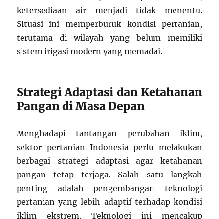
ketersediaan air menjadi tidak menentu.
Situasi ini memperburuk kondisi pertanian,
terutama di wilayah yang belum memiliki
sistem irigasi modern yang memadai.
Strategi Adaptasi dan Ketahanan
Pangan di Masa Depan
Menghadapi tantangan perubahan iklim,
sektor pertanian Indonesia perlu melakukan
berbagai strategi adaptasi agar ketahanan
pangan tetap terjaga. Salah satu langkah
penting adalah pengembangan teknologi
pertanian yang lebih adaptif terhadap kondisi
iklim ekstrem. Teknologi ini mencakup