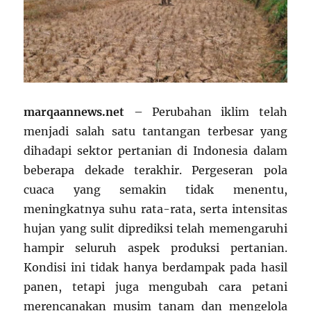
marqaannews.net
– Perubahan iklim telah
menjadi salah satu tantangan terbesar yang
dihadapi sektor pertanian di Indonesia dalam
beberapa dekade terakhir. Pergeseran pola
cuaca yang semakin tidak menentu,
meningkatnya suhu rata-rata, serta intensitas
hujan yang sulit diprediksi telah memengaruhi
hampir seluruh aspek produksi pertanian.
Kondisi ini tidak hanya berdampak pada hasil
panen, tetapi juga mengubah cara petani
merencanakan musim tanam dan mengelola