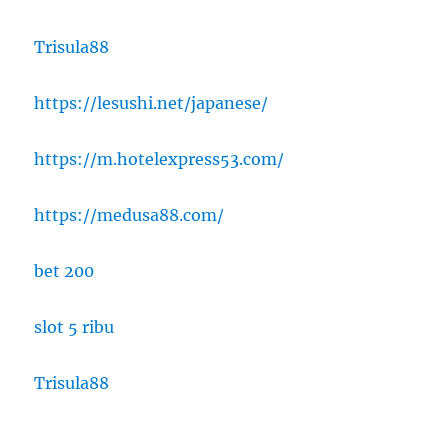
Trisula88
https://lesushi.net/japanese/
https://m.hotelexpress53.com/
https://medusa88.com/
bet 200
slot 5 ribu
Trisula88