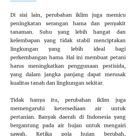
Di sisi lain, perubahan iklim juga memicu
peningkatan serangan hama dan penyakit
tanaman. Suhu yang lebih hangat dan
kelembapan yang tidak stabil menciptakan
lingkungan yang lebih ideal bagi
perkembangan hama. Hal ini membuat petani
harus meningkatkan penggunaan pestisida,
yang dalam jangka panjang dapat merusak
kualitas tanah dan lingkungan sekitar.
Tidak hanya itu, perubahan iklim juga
memengaruhi ketersediaan air untuk
pertanian. Banyak daerah di Indonesia yang
bergantung pada air hujan untuk mengairi
sawah. Ketika pola hujan berubah,