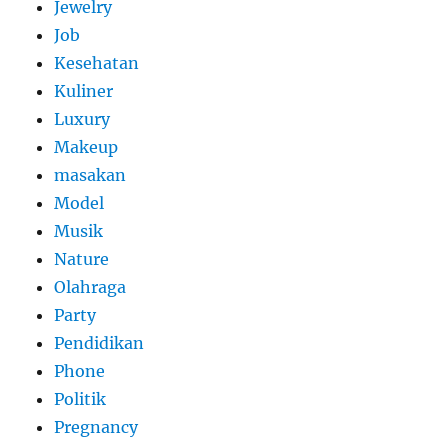
Jewelry
Job
Kesehatan
Kuliner
Luxury
Makeup
masakan
Model
Musik
Nature
Olahraga
Party
Pendidikan
Phone
Politik
Pregnancy