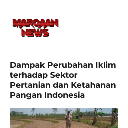
Dampak Perubahan Iklim
terhadap Sektor
Pertanian dan Ketahanan
Pangan Indonesia