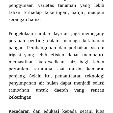
penggunaan varietas tanaman yang lebih
tahan terhadap kekeringan, banjir, maupun
serangan hama.
Pengelolaan sumber daya air juga memegang
peranan penting dalam menjaga ketahanan
pangan. Pembangunan dan perbaikan sistem
irigasi yang lebih efisien dapat membantu
memastikan ketersediaan air bagi lahan
pertanian, terutama saat musim kemarau
panjang. Selain itu, pemanfaatan teknologi
penyimpanan air hujan dapat menjadi solusi
tambahan untuk daerah yang rentan
kekeringan.
Kesadaran dan edukasi kepada petani juga