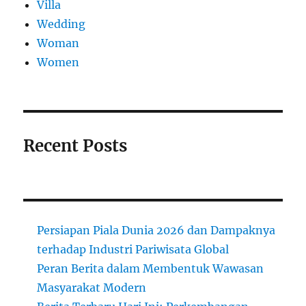
Villa
Wedding
Woman
Women
Recent Posts
Persiapan Piala Dunia 2026 dan Dampaknya
terhadap Industri Pariwisata Global
Peran Berita dalam Membentuk Wawasan
Masyarakat Modern