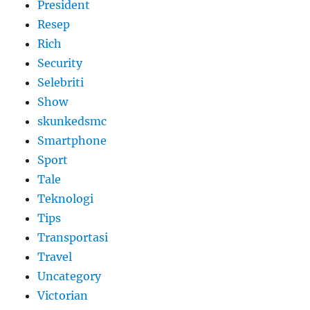
President
Resep
Rich
Security
Selebriti
Show
skunkedsmc
Smartphone
Sport
Tale
Teknologi
Tips
Transportasi
Travel
Uncategory
Victorian