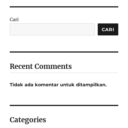
Cari
CARI
Recent Comments
Tidak ada komentar untuk ditampilkan.
Categories