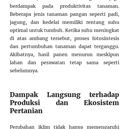
berdampak pada produktivitas tanaman.
Beberapa jenis tanaman pangan seperti padi,
jagung, dan kedelai memiliki rentang suhu
optimal untuk tumbuh. Ketika suhu meningkat
di atas ambang tersebut, proses fotosintesis
dan pertumbuhan tanaman dapat terganggu.
Akibatnya, hasil panen menurun meskipun
lahan dan perawatan tetap sama seperti
sebelumnya.
Dampak Langsung terhadap
Produksi dan Ekosistem
Pertanian
Perubahan iklim tidak hanya memengaruhi