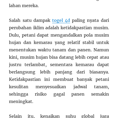
lahan mereka.
Salah satu dampak
togel 4d
paling nyata dari
perubahan iklim adalah ketidakpastian musim.
Dulu, petani dapat mengandalkan pola musim
hujan dan kemarau yang relatif stabil untuk
menentukan waktu tanam dan panen. Namun
kini, musim hujan bisa datang lebih cepat atau
justru terlambat, sementara kemarau dapat
berlangsung lebih panjang dari biasanya.
Ketidakpastian ini membuat banyak petani
kesulitan menyesuaikan jadwal tanam,
sehingga risiko gagal panen semakin
meningkat.
Selain itu, kenaikan suhu global juga