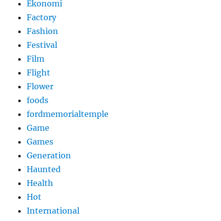
Ekonomi
Factory
Fashion
Festival
Film
Flight
Flower
foods
fordmemorialtemple
Game
Games
Generation
Haunted
Health
Hot
International