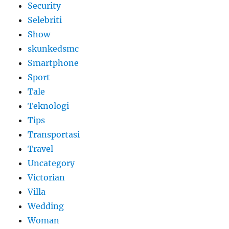
Security
Selebriti
Show
skunkedsmc
Smartphone
Sport
Tale
Teknologi
Tips
Transportasi
Travel
Uncategory
Victorian
Villa
Wedding
Woman