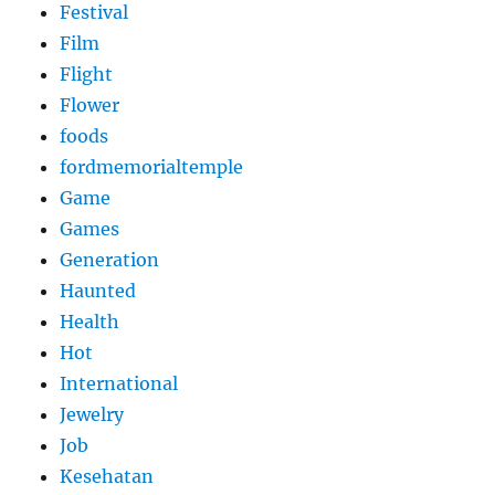
Festival
Film
Flight
Flower
foods
fordmemorialtemple
Game
Games
Generation
Haunted
Health
Hot
International
Jewelry
Job
Kesehatan