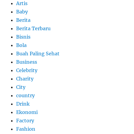
Artis
Baby
Berita
Berita Terbaru
Bisnis
Bola
Buah Paling Sehat
Business
Celebrity
Charity
City
country
Drink
Ekonomi
Factory
Fashion