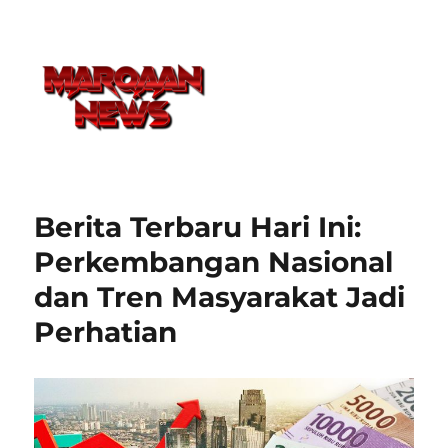
Berita Terbaru Hari Ini:
Perkembangan Nasional
dan Tren Masyarakat Jadi
Perhatian