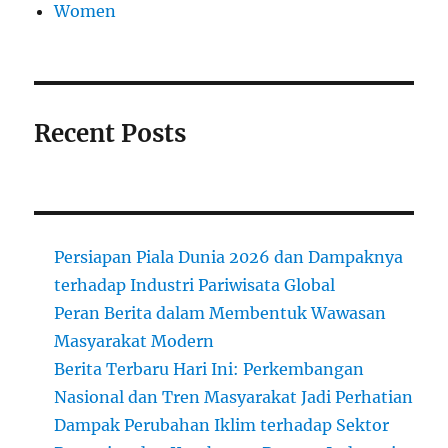
Women
Recent Posts
Persiapan Piala Dunia 2026 dan Dampaknya
terhadap Industri Pariwisata Global
Peran Berita dalam Membentuk Wawasan
Masyarakat Modern
Berita Terbaru Hari Ini: Perkembangan
Nasional dan Tren Masyarakat Jadi Perhatian
Dampak Perubahan Iklim terhadap Sektor