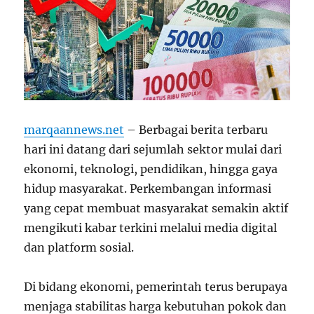
marqaannews.net
– Berbagai berita terbaru
hari ini datang dari sejumlah sektor mulai dari
ekonomi, teknologi, pendidikan, hingga gaya
hidup masyarakat. Perkembangan informasi
yang cepat membuat masyarakat semakin aktif
mengikuti kabar terkini melalui media digital
dan platform sosial.
Di bidang ekonomi, pemerintah terus berupaya
menjaga stabilitas harga kebutuhan pokok dan