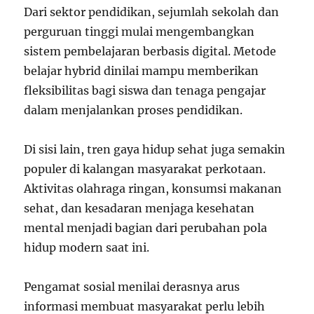
Dari sektor pendidikan, sejumlah sekolah dan
perguruan tinggi mulai mengembangkan
sistem pembelajaran berbasis digital. Metode
belajar hybrid dinilai mampu memberikan
fleksibilitas bagi siswa dan tenaga pengajar
dalam menjalankan proses pendidikan.
Di sisi lain, tren gaya hidup sehat juga semakin
populer di kalangan masyarakat perkotaan.
Aktivitas olahraga ringan, konsumsi makanan
sehat, dan kesadaran menjaga kesehatan
mental menjadi bagian dari perubahan pola
hidup modern saat ini.
Pengamat sosial menilai derasnya arus
informasi membuat masyarakat perlu lebih