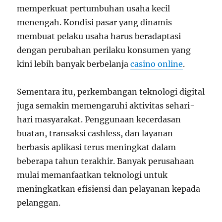
memperkuat pertumbuhan usaha kecil
menengah. Kondisi pasar yang dinamis
membuat pelaku usaha harus beradaptasi
dengan perubahan perilaku konsumen yang
kini lebih banyak berbelanja
casino online
.
Sementara itu, perkembangan teknologi digital
juga semakin memengaruhi aktivitas sehari-
hari masyarakat. Penggunaan kecerdasan
buatan, transaksi cashless, dan layanan
berbasis aplikasi terus meningkat dalam
beberapa tahun terakhir. Banyak perusahaan
mulai memanfaatkan teknologi untuk
meningkatkan efisiensi dan pelayanan kepada
pelanggan.