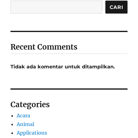
CARI
Recent Comments
Tidak ada komentar untuk ditampilkan.
Categories
Acara
Animal
Applications