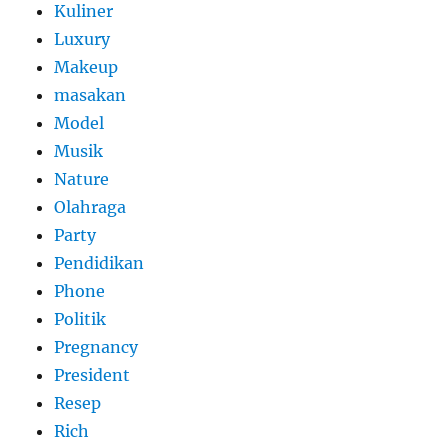
Kuliner
Luxury
Makeup
masakan
Model
Musik
Nature
Olahraga
Party
Pendidikan
Phone
Politik
Pregnancy
President
Resep
Rich