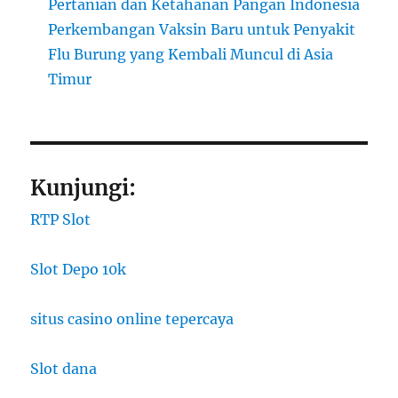
Pertanian dan Ketahanan Pangan Indonesia
Perkembangan Vaksin Baru untuk Penyakit
Flu Burung yang Kembali Muncul di Asia
Timur
Kunjungi:
RTP Slot
Slot Depo 10k
situs casino online tepercaya
Slot dana