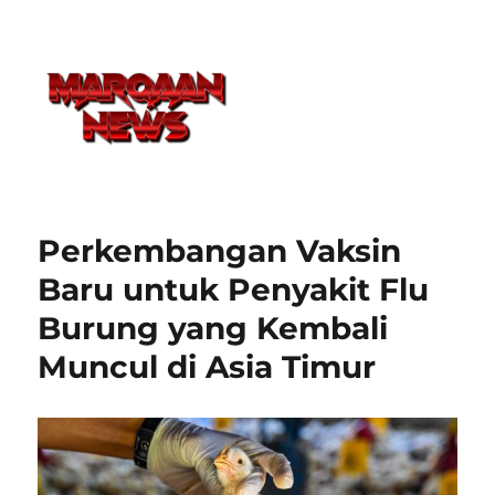
Perkembangan Vaksin
Baru untuk Penyakit Flu
Burung yang Kembali
Muncul di Asia Timur