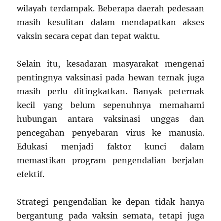
wilayah terdampak. Beberapa daerah pedesaan
masih kesulitan dalam mendapatkan akses
vaksin secara cepat dan tepat waktu.
Selain itu, kesadaran masyarakat mengenai
pentingnya vaksinasi pada hewan ternak juga
masih perlu ditingkatkan. Banyak peternak
kecil yang belum sepenuhnya memahami
hubungan antara vaksinasi unggas dan
pencegahan penyebaran virus ke manusia.
Edukasi menjadi faktor kunci dalam
memastikan program pengendalian berjalan
efektif.
Strategi pengendalian ke depan tidak hanya
bergantung pada vaksin semata, tetapi juga