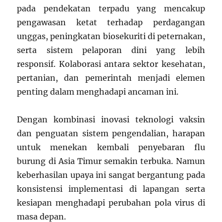
pada pendekatan terpadu yang mencakup
pengawasan ketat terhadap perdagangan
unggas, peningkatan biosekuriti di peternakan,
serta sistem pelaporan dini yang lebih
responsif. Kolaborasi antara sektor kesehatan,
pertanian, dan pemerintah menjadi elemen
penting dalam menghadapi ancaman ini.
Dengan kombinasi inovasi teknologi vaksin
dan penguatan sistem pengendalian, harapan
untuk menekan kembali penyebaran flu
burung di Asia Timur semakin terbuka. Namun
keberhasilan upaya ini sangat bergantung pada
konsistensi implementasi di lapangan serta
kesiapan menghadapi perubahan pola virus di
masa depan.