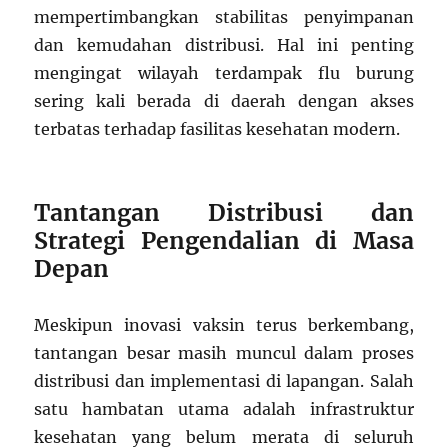
mempertimbangkan stabilitas penyimpanan
dan kemudahan distribusi. Hal ini penting
mengingat wilayah terdampak flu burung
sering kali berada di daerah dengan akses
terbatas terhadap fasilitas kesehatan modern.
Tantangan Distribusi dan
Strategi Pengendalian di Masa
Depan
Meskipun inovasi vaksin terus berkembang,
tantangan besar masih muncul dalam proses
distribusi dan implementasi di lapangan. Salah
satu hambatan utama adalah infrastruktur
kesehatan yang belum merata di seluruh