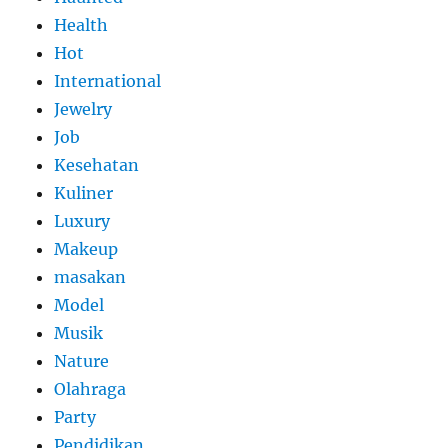
Health
Hot
International
Jewelry
Job
Kesehatan
Kuliner
Luxury
Makeup
masakan
Model
Musik
Nature
Olahraga
Party
Pendidikan