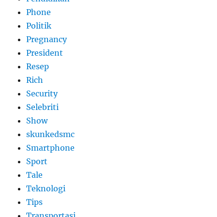
Phone
Politik
Pregnancy
President
Resep
Rich
Security
Selebriti
Show
skunkedsmc
Smartphone
Sport
Tale
Teknologi
Tips
Transportasi