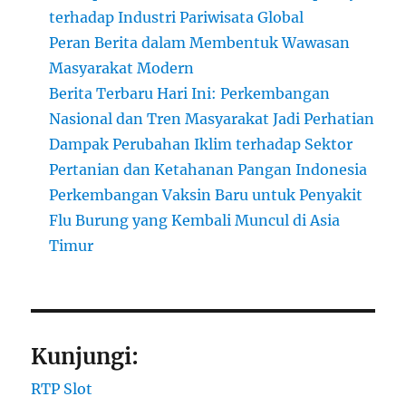
terhadap Industri Pariwisata Global
Peran Berita dalam Membentuk Wawasan
Masyarakat Modern
Berita Terbaru Hari Ini: Perkembangan
Nasional dan Tren Masyarakat Jadi Perhatian
Dampak Perubahan Iklim terhadap Sektor
Pertanian dan Ketahanan Pangan Indonesia
Perkembangan Vaksin Baru untuk Penyakit
Flu Burung yang Kembali Muncul di Asia
Timur
Kunjungi:
RTP Slot