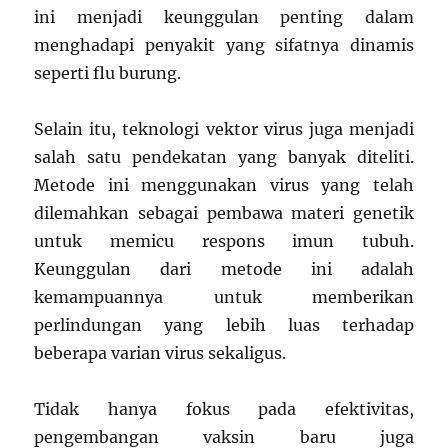
ini menjadi keunggulan penting dalam
menghadapi penyakit yang sifatnya dinamis
seperti flu burung.
Selain itu, teknologi vektor virus juga menjadi
salah satu pendekatan yang banyak diteliti.
Metode ini menggunakan virus yang telah
dilemahkan sebagai pembawa materi genetik
untuk memicu respons imun tubuh.
Keunggulan dari metode ini adalah
kemampuannya untuk memberikan
perlindungan yang lebih luas terhadap
beberapa varian virus sekaligus.
Tidak hanya fokus pada efektivitas,
pengembangan vaksin baru juga