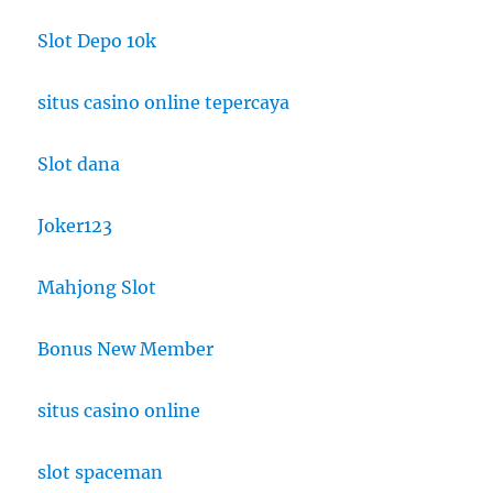
Slot Depo 10k
situs casino online tepercaya
Slot dana
Joker123
Mahjong Slot
Bonus New Member
situs casino online
slot spaceman