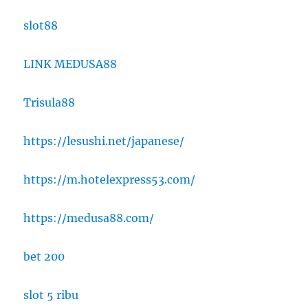
slot88
LINK MEDUSA88
Trisula88
https://lesushi.net/japanese/
https://m.hotelexpress53.com/
https://medusa88.com/
bet 200
slot 5 ribu