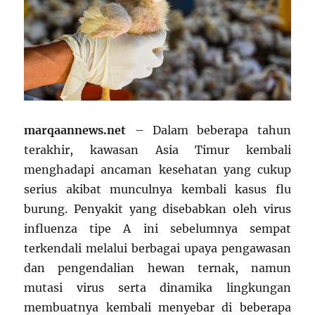
marqaannews.net
– Dalam beberapa tahun
terakhir, kawasan Asia Timur kembali
menghadapi ancaman kesehatan yang cukup
serius akibat munculnya kembali kasus flu
burung. Penyakit yang disebabkan oleh virus
influenza tipe A ini sebelumnya sempat
terkendali melalui berbagai upaya pengawasan
dan pengendalian hewan ternak, namun
mutasi virus serta dinamika lingkungan
membuatnya kembali menyebar di beberapa