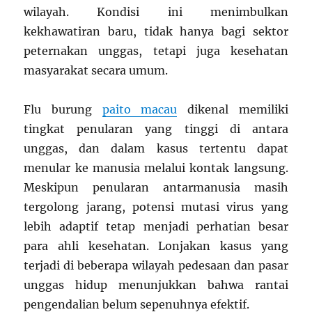
wilayah. Kondisi ini menimbulkan
kekhawatiran baru, tidak hanya bagi sektor
peternakan unggas, tetapi juga kesehatan
masyarakat secara umum.
Flu burung
paito macau
dikenal memiliki
tingkat penularan yang tinggi di antara
unggas, dan dalam kasus tertentu dapat
menular ke manusia melalui kontak langsung.
Meskipun penularan antarmanusia masih
tergolong jarang, potensi mutasi virus yang
lebih adaptif tetap menjadi perhatian besar
para ahli kesehatan. Lonjakan kasus yang
terjadi di beberapa wilayah pedesaan dan pasar
unggas hidup menunjukkan bahwa rantai
pengendalian belum sepenuhnya efektif.