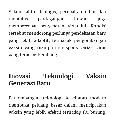
Selain faktor biologis, perubahan iklim dan
mobilitas perdagangan hewan juga
mempercepat penyebaran virus ini. Kondisi
tersebut mendorong perlunya pendekatan baru
yang lebih adaptif, termasuk pengembangan
vaksin yang mampu merespons variasi virus
yang terus berkembang.
Inovasi Teknologi Vaksin
Generasi Baru
Perkembangan teknologi kesehatan modern
membuka peluang besar dalam menciptakan
vaksin yang lebih efektif terhadap flu burung.