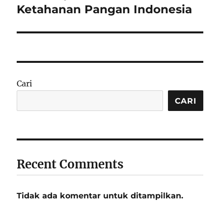
Ketahanan Pangan Indonesia
Cari
CARI
Recent Comments
Tidak ada komentar untuk ditampilkan.