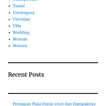
Travel
Uncategory
Victorian
Villa
Wedding
Woman
Women
Recent Posts
Persiapan Piala Dunia 2026 dan Dampaknya