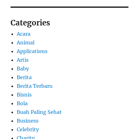
Categories
Acara
Animal
Applications
Artis
Baby
Berita
Berita Terbaru
Bisnis
Bola
Buah Paling Sehat
Business
Celebrity
Charity