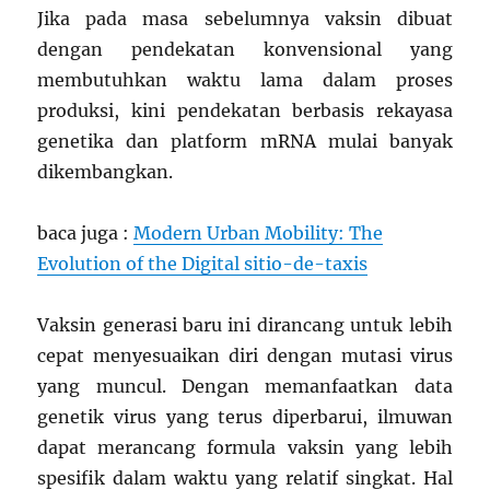
Jika pada masa sebelumnya vaksin dibuat
dengan pendekatan konvensional yang
membutuhkan waktu lama dalam proses
produksi, kini pendekatan berbasis rekayasa
genetika dan platform mRNA mulai banyak
dikembangkan.
baca juga :
Modern Urban Mobility: The
Evolution of the Digital sitio-de-taxis
Vaksin generasi baru ini dirancang untuk lebih
cepat menyesuaikan diri dengan mutasi virus
yang muncul. Dengan memanfaatkan data
genetik virus yang terus diperbarui, ilmuwan
dapat merancang formula vaksin yang lebih
spesifik dalam waktu yang relatif singkat. Hal