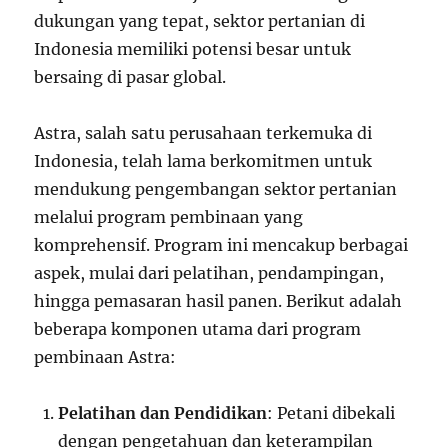
dukungan yang tepat, sektor pertanian di
Indonesia memiliki potensi besar untuk
bersaing di pasar global.
Astra, salah satu perusahaan terkemuka di
Indonesia, telah lama berkomitmen untuk
mendukung pengembangan sektor pertanian
melalui program pembinaan yang
komprehensif. Program ini mencakup berbagai
aspek, mulai dari pelatihan, pendampingan,
hingga pemasaran hasil panen. Berikut adalah
beberapa komponen utama dari program
pembinaan Astra:
Pelatihan dan Pendidikan
: Petani dibekali
dengan pengetahuan dan keterampilan