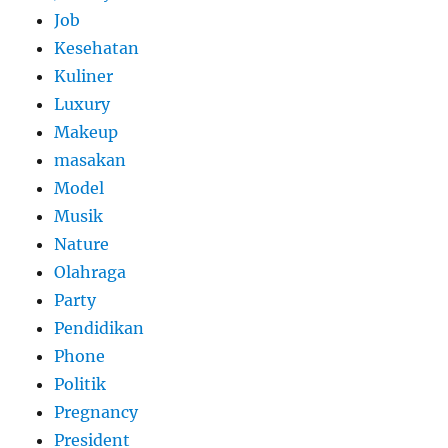
Job
Kesehatan
Kuliner
Luxury
Makeup
masakan
Model
Musik
Nature
Olahraga
Party
Pendidikan
Phone
Politik
Pregnancy
President