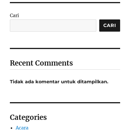
Cari
CARI
Recent Comments
Tidak ada komentar untuk ditampilkan.
Categories
Acara