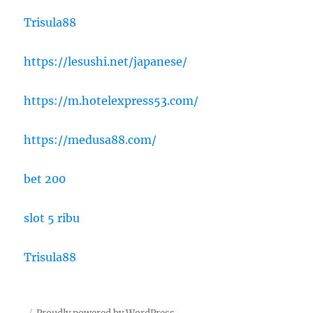
Trisula88
https://lesushi.net/japanese/
https://m.hotelexpress53.com/
https://medusa88.com/
bet 200
slot 5 ribu
Trisula88