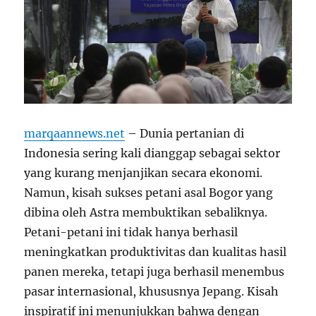
marqaannews.net
– Dunia pertanian di
Indonesia sering kali dianggap sebagai sektor
yang kurang menjanjikan secara ekonomi.
Namun, kisah sukses petani asal Bogor yang
dibina oleh Astra membuktikan sebaliknya.
Petani-petani ini tidak hanya berhasil
meningkatkan produktivitas dan kualitas hasil
panen mereka, tetapi juga berhasil menembus
pasar internasional, khususnya Jepang. Kisah
inspiratif ini menunjukkan bahwa dengan