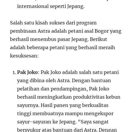
internasional seperti Jepang.
Salah satu kisah sukses dari program
pembinaan Astra adalah petani asal Bogor yang
berhasil menembus pasar Jepang. Berikut
adalah beberapa petani yang berhasil meraih
kesuksesan:
Pak Joko
: Pak Joko adalah salah satu petani
yang dibina oleh Astra. Dengan bantuan
pelatihan dan pendampingan, Pak Joko
berhasil meningkatkan produktivitas kebun
sayurnya. Hasil panen yang berkualitas
tinggi membuatnya mampu mengekspor
sayur-sayuran ke Jepang. “Saya sangat
bersyukur atas bantuan dari Astra. Dengan