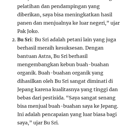
pelatihan dan pendampingan yang
diberikan, saya bisa meningkatkan hasil
panen dan menjualnya ke luar negeri,” ujar
Pak Joko.
Bu Sri
: Bu Sri adalah petani lain yang juga
berhasil meraih kesuksesan. Dengan
bantuan Astra, Bu Sri berhasil
mengembangkan kebun buah-buahan
organik. Buah-buahan organik yang
dihasilkan oleh Bu Sri sangat diminati di
Jepang karena kualitasnya yang tinggi dan
bebas dari pestisida. “Saya sangat senang
bisa menjual buah-buahan saya ke Jepang.
Ini adalah pencapaian yang luar biasa bagi
saya,” ujar Bu Sri.