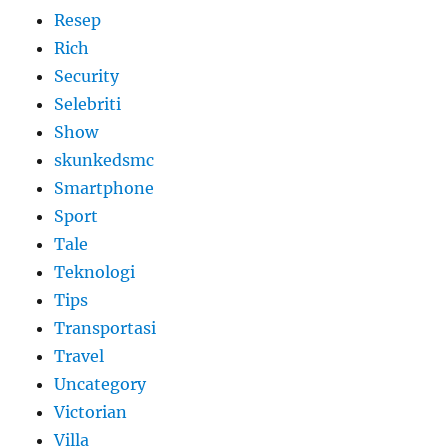
Resep
Rich
Security
Selebriti
Show
skunkedsmc
Smartphone
Sport
Tale
Teknologi
Tips
Transportasi
Travel
Uncategory
Victorian
Villa