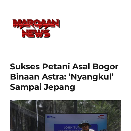
Sukses Petani Asal Bogor
Binaan Astra: ‘Nyangkul’
Sampai Jepang