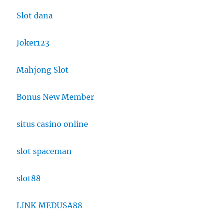
Slot dana
Joker123
Mahjong Slot
Bonus New Member
situs casino online
slot spaceman
slot88
LINK MEDUSA88