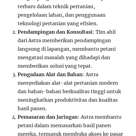
terbaru dalam teknik pertanian,
pengelolaan lahan, dan penggunaan
teknologi pertanian yang efisien.
Pendampingan dan Konsultasi
: Tim ahli
dari Astra memberikan pendampingan
langsung di lapangan, membantu petani
mengatasi masalah yang dihadapi dan
memberikan solusi yang tepat.
Pengadaan Alat dan Bahan
: Astra
menyediakan alat-alat pertanian modern
dan bahan-bahan berkualitas tinggi untuk
meningkatkan produktivitas dan kualitas
hasil panen.
Pemasaran dan Jaringan
: Astra membantu
petani dalam memasarkan hasil panen
mereka, termasuk membuka akses ke pasar