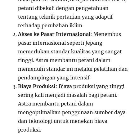
petani dibekali dengan pengetahuan
tentang teknik pertanian yang adaptif
terhadap perubahan iklim.
Akses ke Pasar Internasional
: Menembus
pasar internasional seperti Jepang
memerlukan standar kualitas yang sangat
tinggi. Astra membantu petani dalam
memenuhi standar ini melalui pelatihan dan
pendampingan yang intensif.
Biaya Produksi
: Biaya produksi yang tinggi
sering kali menjadi masalah bagi petani.
Astra membantu petani dalam
mengoptimalkan penggunaan sumber daya
dan teknologi untuk menekan biaya
produksi.