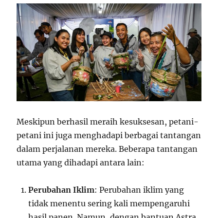
Meskipun berhasil meraih kesuksesan, petani-
petani ini juga menghadapi berbagai tantangan
dalam perjalanan mereka. Beberapa tantangan
utama yang dihadapi antara lain:
Perubahan Iklim
: Perubahan iklim yang
tidak menentu sering kali mempengaruhi
hasil panen. Namun, dengan bantuan Astra,