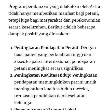
Program pembinaan yang dilakukan oleh Astra
tidak hanya memberikan manfaat bagi petani,
tetapi juga bagi masyarakat dan perekonomian
secara keseluruhan. Berikut adalah beberapa
dampak positif yang dirasakan:
Peningkatan Pendapatan Petani
: Dengan
hasil panen yang berkualitas tinggi dan
akses ke pasar internasional, pendapatan
petani meningkat secara signifikan.
Peningkatan Kualitas Hidup
: Peningkatan
pendapatan memungkinkan petani untuk
meningkatkan kualitas hidup mereka,
termasuk pendidikan dan kesehatan
keluarga.
Pengembangan Ekonomi Lokal
: