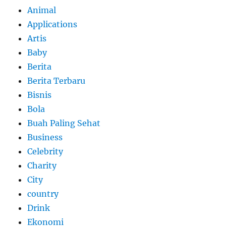
Animal
Applications
Artis
Baby
Berita
Berita Terbaru
Bisnis
Bola
Buah Paling Sehat
Business
Celebrity
Charity
City
country
Drink
Ekonomi