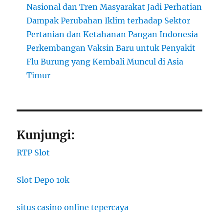
Nasional dan Tren Masyarakat Jadi Perhatian
Dampak Perubahan Iklim terhadap Sektor
Pertanian dan Ketahanan Pangan Indonesia
Perkembangan Vaksin Baru untuk Penyakit
Flu Burung yang Kembali Muncul di Asia
Timur
Kunjungi:
RTP Slot
Slot Depo 10k
situs casino online tepercaya