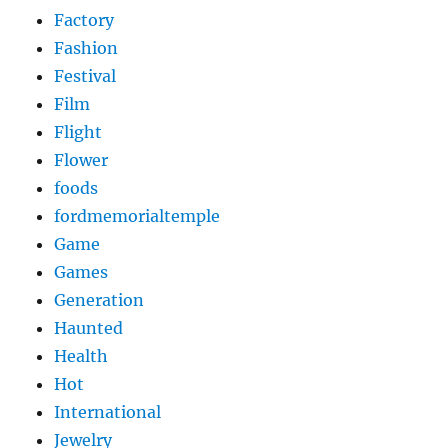
Factory
Fashion
Festival
Film
Flight
Flower
foods
fordmemorialtemple
Game
Games
Generation
Haunted
Health
Hot
International
Jewelry