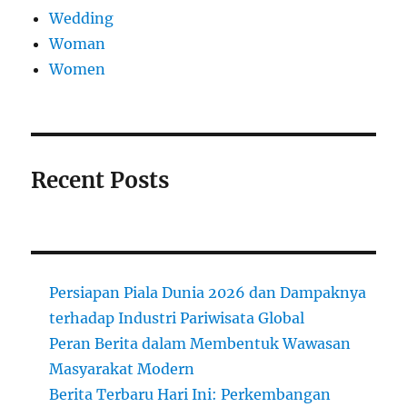
Wedding
Woman
Women
Recent Posts
Persiapan Piala Dunia 2026 dan Dampaknya
terhadap Industri Pariwisata Global
Peran Berita dalam Membentuk Wawasan
Masyarakat Modern
Berita Terbaru Hari Ini: Perkembangan