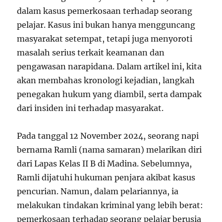
dalam kasus pemerkosaan terhadap seorang
pelajar. Kasus ini bukan hanya mengguncang
masyarakat setempat, tetapi juga menyoroti
masalah serius terkait keamanan dan
pengawasan narapidana. Dalam artikel ini, kita
akan membahas kronologi kejadian, langkah
penegakan hukum yang diambil, serta dampak
dari insiden ini terhadap masyarakat.
Pada tanggal 12 November 2024, seorang napi
bernama Ramli (nama samaran) melarikan diri
dari Lapas Kelas II B di Madina. Sebelumnya,
Ramli dijatuhi hukuman penjara akibat kasus
pencurian. Namun, dalam pelariannya, ia
melakukan tindakan kriminal yang lebih berat:
pemerkosaan terhadap seorang pelajar berusia