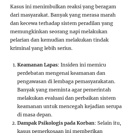
Kasus ini menimbulkan reaksi yang beragam
dari masyarakat. Banyak yang merasa marah
dan kecewa terhadap sistem peradilan yang
memungkinkan seorang napi melakukan
pelarian dan kemudian melakukan tindak
kriminal yang lebih serius.
Keamanan Lapas
: Insiden ini memicu
perdebatan mengenai keamanan dan
pengawasan di lembaga pemasyarakatan.
Banyak yang meminta agar pemerintah
melakukan evaluasi dan perbaikan sistem
keamanan untuk mencegah kejadian serupa
di masa depan.
Dampak Psikologis pada Korban
: Selain itu,
kasus pemerkosaan ini memberikan