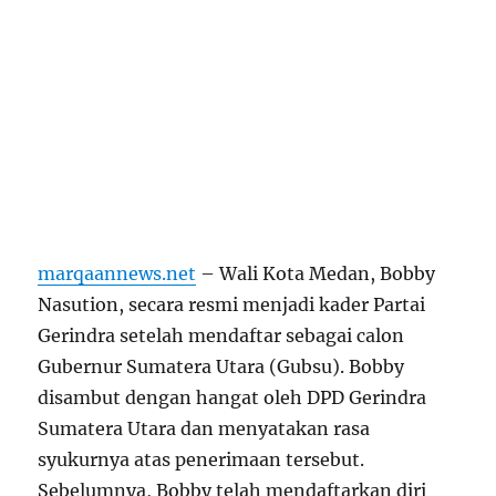
marqaannews.net
– Wali Kota Medan, Bobby
Nasution, secara resmi menjadi kader Partai
Gerindra setelah mendaftar sebagai calon
Gubernur Sumatera Utara (Gubsu). Bobby
disambut dengan hangat oleh DPD Gerindra
Sumatera Utara dan menyatakan rasa
syukurnya atas penerimaan tersebut.
Sebelumnya, Bobby telah mendaftarkan diri