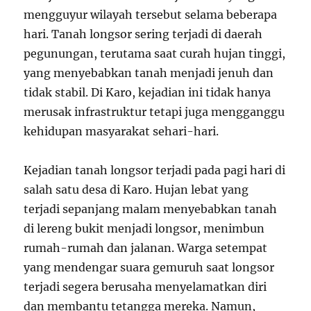
mengguyur wilayah tersebut selama beberapa
hari. Tanah longsor sering terjadi di daerah
pegunungan, terutama saat curah hujan tinggi,
yang menyebabkan tanah menjadi jenuh dan
tidak stabil. Di Karo, kejadian ini tidak hanya
merusak infrastruktur tetapi juga mengganggu
kehidupan masyarakat sehari-hari.
Kejadian tanah longsor terjadi pada pagi hari di
salah satu desa di Karo. Hujan lebat yang
terjadi sepanjang malam menyebabkan tanah
di lereng bukit menjadi longsor, menimbun
rumah-rumah dan jalanan. Warga setempat
yang mendengar suara gemuruh saat longsor
terjadi segera berusaha menyelamatkan diri
dan membantu tetangga mereka. Namun,