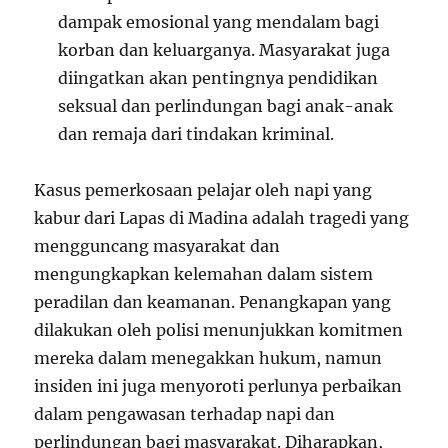
dampak emosional yang mendalam bagi
korban dan keluarganya. Masyarakat juga
diingatkan akan pentingnya pendidikan
seksual dan perlindungan bagi anak-anak
dan remaja dari tindakan kriminal.
Kasus pemerkosaan pelajar oleh napi yang
kabur dari Lapas di Madina adalah tragedi yang
mengguncang masyarakat dan
mengungkapkan kelemahan dalam sistem
peradilan dan keamanan. Penangkapan yang
dilakukan oleh polisi menunjukkan komitmen
mereka dalam menegakkan hukum, namun
insiden ini juga menyoroti perlunya perbaikan
dalam pengawasan terhadap napi dan
perlindungan bagi masyarakat. Diharapkan,