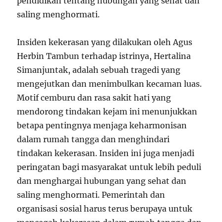
pendidikan tentang hubungan yang sehat dan
saling menghormati.
Insiden kekerasan yang dilakukan oleh Agus
Herbin Tambun terhadap istrinya, Hertalina
Simanjuntak, adalah sebuah tragedi yang
mengejutkan dan menimbulkan kecaman luas.
Motif cemburu dan rasa sakit hati yang
mendorong tindakan kejam ini menunjukkan
betapa pentingnya menjaga keharmonisan
dalam rumah tangga dan menghindari
tindakan kekerasan. Insiden ini juga menjadi
peringatan bagi masyarakat untuk lebih peduli
dan menghargai hubungan yang sehat dan
saling menghormati. Pemerintah dan
organisasi sosial harus terus berupaya untuk