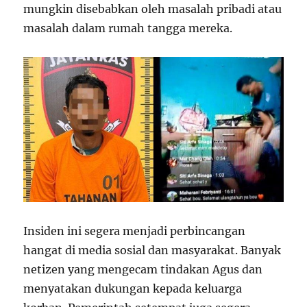
mungkin disebabkan oleh masalah pribadi atau
masalah dalam rumah tangga mereka.
Insiden ini segera menjadi perbincangan
hangat di media sosial dan masyarakat. Banyak
netizen yang mengecam tindakan Agus dan
menyatakan dukungan kepada keluarga