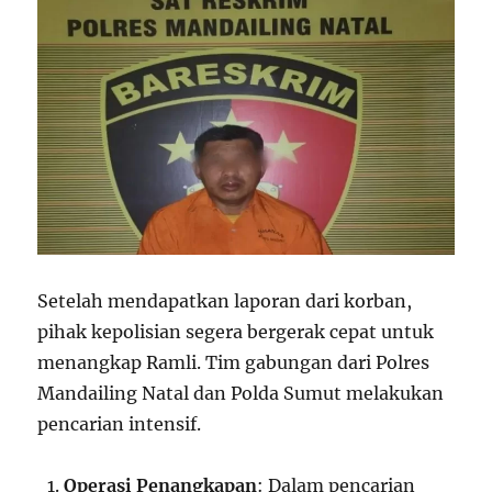
Setelah mendapatkan laporan dari korban,
pihak kepolisian segera bergerak cepat untuk
menangkap Ramli. Tim gabungan dari Polres
Mandailing Natal dan Polda Sumut melakukan
pencarian intensif.
Operasi Penangkapan
: Dalam pencarian