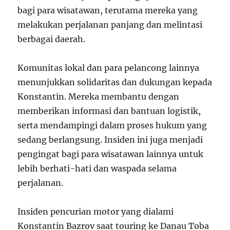
bagi para wisatawan, terutama mereka yang
melakukan perjalanan panjang dan melintasi
berbagai daerah.
Komunitas lokal dan para pelancong lainnya
menunjukkan solidaritas dan dukungan kepada
Konstantin. Mereka membantu dengan
memberikan informasi dan bantuan logistik,
serta mendampingi dalam proses hukum yang
sedang berlangsung. Insiden ini juga menjadi
pengingat bagi para wisatawan lainnya untuk
lebih berhati-hati dan waspada selama
perjalanan.
Insiden pencurian motor yang dialami
Konstantin Bazrov saat touring ke Danau Toba