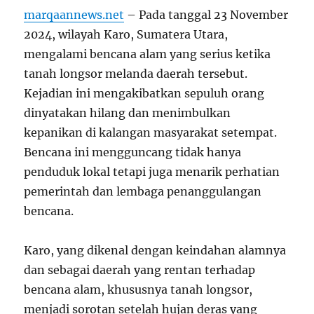
marqaannews.net
– Pada tanggal 23 November
2024, wilayah Karo, Sumatera Utara,
mengalami bencana alam yang serius ketika
tanah longsor melanda daerah tersebut.
Kejadian ini mengakibatkan sepuluh orang
dinyatakan hilang dan menimbulkan
kepanikan di kalangan masyarakat setempat.
Bencana ini mengguncang tidak hanya
penduduk lokal tetapi juga menarik perhatian
pemerintah dan lembaga penanggulangan
bencana.
Karo, yang dikenal dengan keindahan alamnya
dan sebagai daerah yang rentan terhadap
bencana alam, khususnya tanah longsor,
menjadi sorotan setelah hujan deras yang