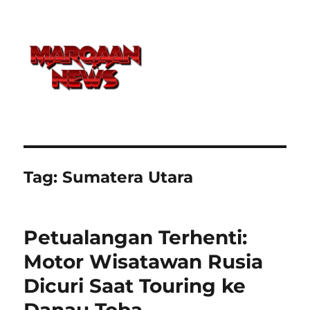
Tag:
Sumatera Utara
Petualangan Terhenti:
Motor Wisatawan Rusia
Dicuri Saat Touring ke
Danau Toba