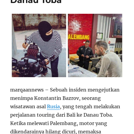
marqaannews – Sebuah insiden mengejutkan
menimpa Konstantin Bazrov, seorang
wisatawan asal
Rusia
, yang tengah melakukan
perjalanan touring dari Bali ke Danau Toba.
Ketika melewati Palembang, motor yang
dikendarainya hilang dicuri, memaksa