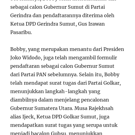
sebagai calon Gubernur Sumut di Partai
Gerindra dan pendaftarannya diterima oleh
Ketua DPD Gerindra Sumut, Gus Irawan
Pasaribu.
Bobby, yang merupakan menantu dari Presiden
Joko Widodo, juga telah mengambil formulir
pendaftaran sebagai calon Gubernur Sumut
dari Partai PAN sebelumnya. Selain itu, Bobby
telah mendapat surat tugas dari Partai Golkar,
menunjukkan langkah-langkah yang
diambilnya dalam menjelang pencalonan
Gubernur Sumatera Utara. Musa Rajekhsah
alias Ijeck, Ketua DPD Golkar Sumut, juga
mendapatkan surat tugas yang serupa untuk
menjadi bacalon Gubsu, menunjukkan