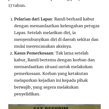
17 tahun.
Pelarian dari Lapas
: Ramli berhasil kabur
dengan memanfaatkan kelengahan petugas
Lapas. Setelah melarikan diri, ia
menyembunyikan diri di daerah sekitar dan
mulai merencanakan aksinya.
Kasus Pemerkosaan
: Tak lama setelah
kabur, Ramli bertemu dengan korban dan
memanfaatkan situasi untuk melakukan
pemerkosaan. Korban yang ketakutan
melaporkan kejadian ini kepada pihak
berwajib, yang segera melakukan
penyelidikan.