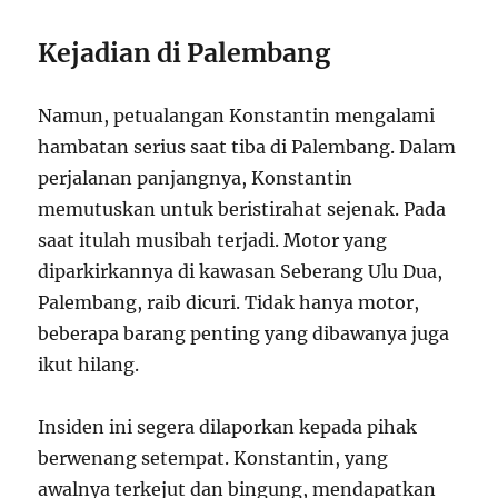
Kejadian di Palembang
Namun, petualangan Konstantin mengalami
hambatan serius saat tiba di Palembang. Dalam
perjalanan panjangnya, Konstantin
memutuskan untuk beristirahat sejenak. Pada
saat itulah musibah terjadi. Motor yang
diparkirkannya di kawasan Seberang Ulu Dua,
Palembang, raib dicuri. Tidak hanya motor,
beberapa barang penting yang dibawanya juga
ikut hilang.
Insiden ini segera dilaporkan kepada pihak
berwenang setempat. Konstantin, yang
awalnya terkejut dan bingung, mendapatkan