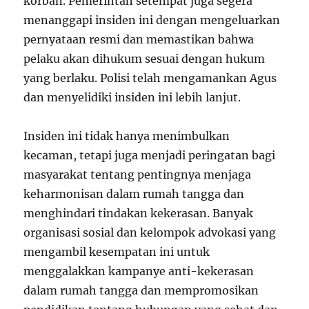
korban. Pemerintah setempat juga segera
menanggapi insiden ini dengan mengeluarkan
pernyataan resmi dan memastikan bahwa
pelaku akan dihukum sesuai dengan hukum
yang berlaku. Polisi telah mengamankan Agus
dan menyelidiki insiden ini lebih lanjut.
Insiden ini tidak hanya menimbulkan
kecaman, tetapi juga menjadi peringatan bagi
masyarakat tentang pentingnya menjaga
keharmonisan dalam rumah tangga dan
menghindari tindakan kekerasan. Banyak
organisasi sosial dan kelompok advokasi yang
mengambil kesempatan ini untuk
menggalakkan kampanye anti-kekerasan
dalam rumah tangga dan mempromosikan