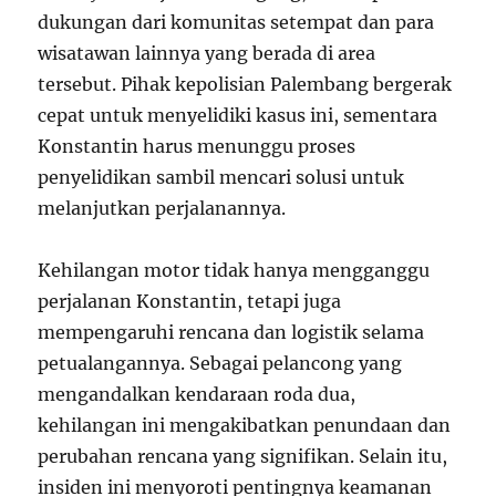
dukungan dari komunitas setempat dan para
wisatawan lainnya yang berada di area
tersebut. Pihak kepolisian Palembang bergerak
cepat untuk menyelidiki kasus ini, sementara
Konstantin harus menunggu proses
penyelidikan sambil mencari solusi untuk
melanjutkan perjalanannya.
Kehilangan motor tidak hanya mengganggu
perjalanan Konstantin, tetapi juga
mempengaruhi rencana dan logistik selama
petualangannya. Sebagai pelancong yang
mengandalkan kendaraan roda dua,
kehilangan ini mengakibatkan penundaan dan
perubahan rencana yang signifikan. Selain itu,
insiden ini menyoroti pentingnya keamanan