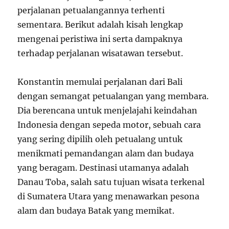
perjalanan petualangannya terhenti
sementara. Berikut adalah kisah lengkap
mengenai peristiwa ini serta dampaknya
terhadap perjalanan wisatawan tersebut.
Konstantin memulai perjalanan dari Bali
dengan semangat petualangan yang membara.
Dia berencana untuk menjelajahi keindahan
Indonesia dengan sepeda motor, sebuah cara
yang sering dipilih oleh petualang untuk
menikmati pemandangan alam dan budaya
yang beragam. Destinasi utamanya adalah
Danau Toba, salah satu tujuan wisata terkenal
di Sumatera Utara yang menawarkan pesona
alam dan budaya Batak yang memikat.