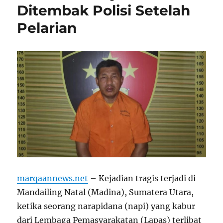
Ditembak Polisi Setelah
Pelarian
marqaannews.net
– Kejadian tragis terjadi di
Mandailing Natal (Madina), Sumatera Utara,
ketika seorang narapidana (napi) yang kabur
dari Lembaga Pemasyarakatan (Lapas) terlibat