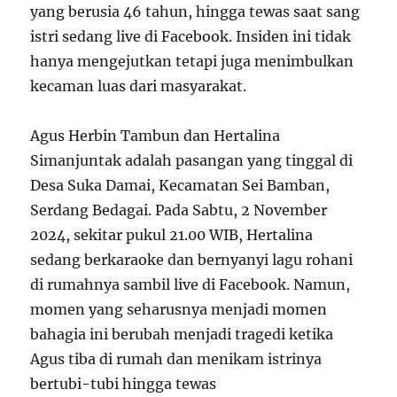
yang berusia 46 tahun, hingga tewas saat sang
istri sedang live di Facebook. Insiden ini tidak
hanya mengejutkan tetapi juga menimbulkan
kecaman luas dari masyarakat.
Agus Herbin Tambun dan Hertalina
Simanjuntak adalah pasangan yang tinggal di
Desa Suka Damai, Kecamatan Sei Bamban,
Serdang Bedagai. Pada Sabtu, 2 November
2024, sekitar pukul 21.00 WIB, Hertalina
sedang berkaraoke dan bernyanyi lagu rohani
di rumahnya sambil live di Facebook. Namun,
momen yang seharusnya menjadi momen
bahagia ini berubah menjadi tragedi ketika
Agus tiba di rumah dan menikam istrinya
bertubi-tubi hingga tewas