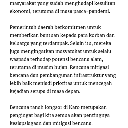
masyarakat yang sudah menghadapi kesulitan
ekonomi, terutama di masa pasca-pandemi.
Pemerintah daerah berkomitmen untuk
memberikan bantuan kepada para korban dan
keluarga yang terdampak. Selain itu, mereka
juga mengingatkan masyarakat untuk selalu
waspada terhadap potensi bencana alam,
terutama di musim hujan. Rencana mitigasi
bencana dan pembangunan infrastruktur yang
lebih baik menjadi prioritas untuk mencegah
kejadian serupa di masa depan.
Bencana tanah longsor di Karo merupakan
pengingat bagi kita semua akan pentingnya
kesiapsiagaan dan mitigasi bencana.