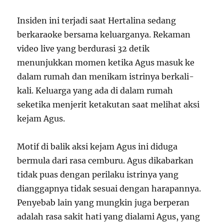
Insiden ini terjadi saat Hertalina sedang
berkaraoke bersama keluarganya. Rekaman
video live yang berdurasi 32 detik
menunjukkan momen ketika Agus masuk ke
dalam rumah dan menikam istrinya berkali-
kali. Keluarga yang ada di dalam rumah
seketika menjerit ketakutan saat melihat aksi
kejam Agus.
Motif di balik aksi kejam Agus ini diduga
bermula dari rasa cemburu. Agus dikabarkan
tidak puas dengan perilaku istrinya yang
dianggapnya tidak sesuai dengan harapannya.
Penyebab lain yang mungkin juga berperan
adalah rasa sakit hati yang dialami Agus, yang