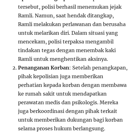
tersebut, polisi berhasil menemukan jejak
Ramli. Namun, saat hendak ditangkap,
Ramli melakukan perlawanan dan berusaha
untuk melarikan diri. Dalam situasi yang
mencekam, polisi terpaksa mengambil
tindakan tegas dengan menembak kaki
Ramli untuk menghentikan aksinya.
Penanganan Korban
: Setelah penangkapan,
pihak kepolisian juga memberikan
perhatian kepada korban dengan membawa
ke rumah sakit untuk mendapatkan
perawatan medis dan psikologis. Mereka
juga berkoordinasi dengan pihak terkait
untuk memberikan dukungan bagi korban
selama proses hukum berlangsung.