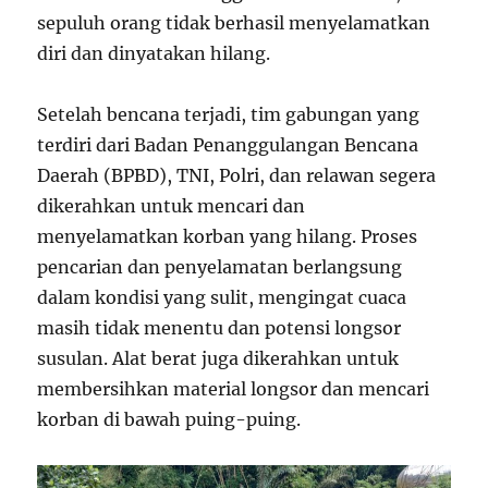
sepuluh orang tidak berhasil menyelamatkan
diri dan dinyatakan hilang.
Setelah bencana terjadi, tim gabungan yang
terdiri dari Badan Penanggulangan Bencana
Daerah (BPBD), TNI, Polri, dan relawan segera
dikerahkan untuk mencari dan
menyelamatkan korban yang hilang. Proses
pencarian dan penyelamatan berlangsung
dalam kondisi yang sulit, mengingat cuaca
masih tidak menentu dan potensi longsor
susulan. Alat berat juga dikerahkan untuk
membersihkan material longsor dan mencari
korban di bawah puing-puing.