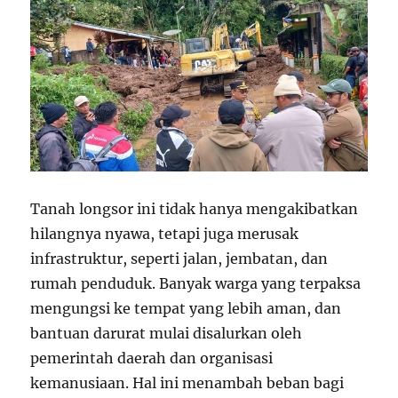
Tanah longsor ini tidak hanya mengakibatkan
hilangnya nyawa, tetapi juga merusak
infrastruktur, seperti jalan, jembatan, dan
rumah penduduk. Banyak warga yang terpaksa
mengungsi ke tempat yang lebih aman, dan
bantuan darurat mulai disalurkan oleh
pemerintah daerah dan organisasi
kemanusiaan. Hal ini menambah beban bagi