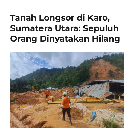
Tanah Longsor di Karo,
Sumatera Utara: Sepuluh
Orang Dinyatakan Hilang