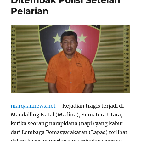
Pelarian
marqaannews.net
– Kejadian tragis terjadi di
Mandailing Natal (Madina), Sumatera Utara,
ketika seorang narapidana (napi) yang kabur
dari Lembaga Pemasyarakatan (Lapas) terlibat