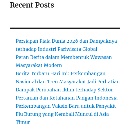
Recent Posts
Persiapan Piala Dunia 2026 dan Dampaknya
terhadap Industri Pariwisata Global
Peran Berita dalam Membentuk Wawasan
Masyarakat Modern
Berita Terbaru Hari Ini: Perkembangan
Nasional dan Tren Masyarakat Jadi Perhatian
Dampak Perubahan Iklim terhadap Sektor
Pertanian dan Ketahanan Pangan Indonesia
Perkembangan Vaksin Baru untuk Penyakit
Flu Burung yang Kembali Muncul di Asia
Timur