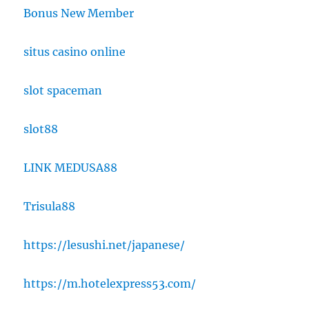
Bonus New Member
situs casino online
slot spaceman
slot88
LINK MEDUSA88
Trisula88
https://lesushi.net/japanese/
https://m.hotelexpress53.com/