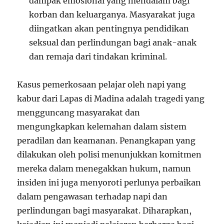
dampak emosional yang mendalam bagi
korban dan keluarganya. Masyarakat juga
diingatkan akan pentingnya pendidikan
seksual dan perlindungan bagi anak-anak
dan remaja dari tindakan kriminal.
Kasus pemerkosaan pelajar oleh napi yang
kabur dari Lapas di Madina adalah tragedi yang
mengguncang masyarakat dan
mengungkapkan kelemahan dalam sistem
peradilan dan keamanan. Penangkapan yang
dilakukan oleh polisi menunjukkan komitmen
mereka dalam menegakkan hukum, namun
insiden ini juga menyoroti perlunya perbaikan
dalam pengawasan terhadap napi dan
perlindungan bagi masyarakat. Diharapkan,