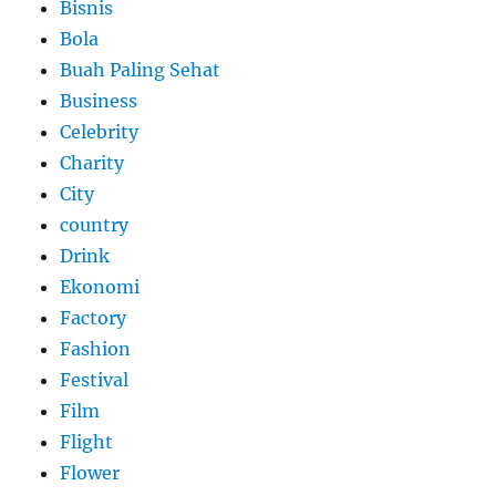
Bisnis
Bola
Buah Paling Sehat
Business
Celebrity
Charity
City
country
Drink
Ekonomi
Factory
Fashion
Festival
Film
Flight
Flower