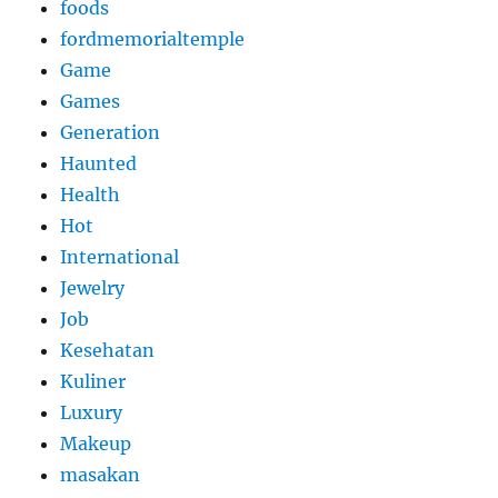
foods
fordmemorialtemple
Game
Games
Generation
Haunted
Health
Hot
International
Jewelry
Job
Kesehatan
Kuliner
Luxury
Makeup
masakan