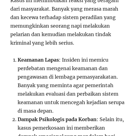
Kasus ini menimbulkan reaksi yang beragam
dari masyarakat. Banyak yang merasa marah
dan kecewa terhadap sistem peradilan yang
memungkinkan seorang napi melakukan
pelarian dan kemudian melakukan tindak
kriminal yang lebih serius.
Keamanan Lapas
: Insiden ini memicu
perdebatan mengenai keamanan dan
pengawasan di lembaga pemasyarakatan.
Banyak yang meminta agar pemerintah
melakukan evaluasi dan perbaikan sistem
keamanan untuk mencegah kejadian serupa
di masa depan.
Dampak Psikologis pada Korban
: Selain itu,
kasus pemerkosaan ini memberikan