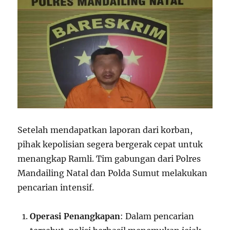
Setelah mendapatkan laporan dari korban,
pihak kepolisian segera bergerak cepat untuk
menangkap Ramli. Tim gabungan dari Polres
Mandailing Natal dan Polda Sumut melakukan
pencarian intensif.
Operasi Penangkapan
: Dalam pencarian