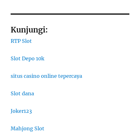
Kunjungi:
RTP Slot
Slot Depo 10k
situs casino online tepercaya
Slot dana
Joker123
Mahjong Slot