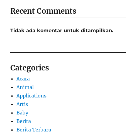
Recent Comments
Tidak ada komentar untuk ditampilkan.
Categories
Acara
Animal
Applications
Artis
Baby
Berita
Berita Terbaru