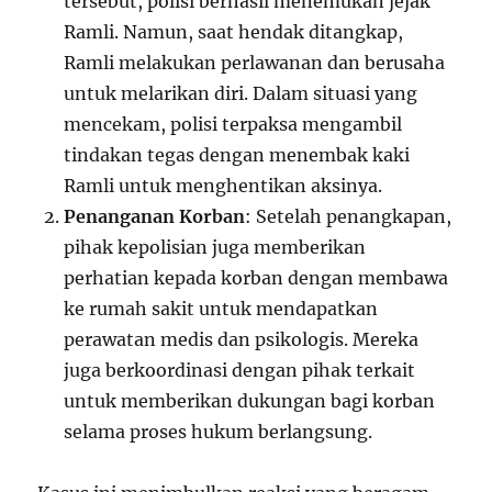
tersebut, polisi berhasil menemukan jejak
Ramli. Namun, saat hendak ditangkap,
Ramli melakukan perlawanan dan berusaha
untuk melarikan diri. Dalam situasi yang
mencekam, polisi terpaksa mengambil
tindakan tegas dengan menembak kaki
Ramli untuk menghentikan aksinya.
Penanganan Korban
: Setelah penangkapan,
pihak kepolisian juga memberikan
perhatian kepada korban dengan membawa
ke rumah sakit untuk mendapatkan
perawatan medis dan psikologis. Mereka
juga berkoordinasi dengan pihak terkait
untuk memberikan dukungan bagi korban
selama proses hukum berlangsung.