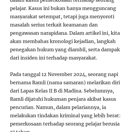
dalam kasus pemerkosaan terhadap seorang
pelajar. Kasus ini bukan hanya mengguncang
masyarakat setempat, tetapi juga menyoroti
masalah serius terkait keamanan dan
pengawasan narapidana. Dalam artikel ini, kita
akan membahas kronologi kejadian, langkah
penegakan hukum yang diambil, serta dampak
dari insiden ini terhadap masyarakat.
Pada tanggal 12 November 2024, seorang napi
bernama Ramli (nama samaran) melarikan diri
dari Lapas Kelas II B di Madina. Sebelumnya,
Ramli dijatuhi hukuman penjara akibat kasus
pencurian. Namun, dalam pelariannya, ia
melakukan tindakan kriminal yang lebih berat:
pemerkosaan terhadap seorang pelajar berusia