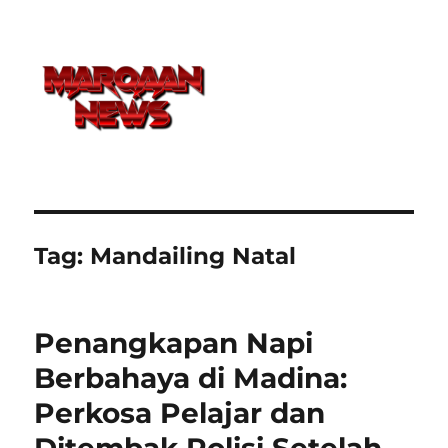
Tag:
Mandailing Natal
Penangkapan Napi
Berbahaya di Madina:
Perkosa Pelajar dan
Ditembak Polisi Setelah