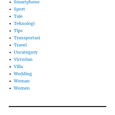
Smartphone
Sport
Tale
Teknologi
Tips
Transportasi
Travel
Uncategory
Victorian
Villa
Wedding
Woman
Women