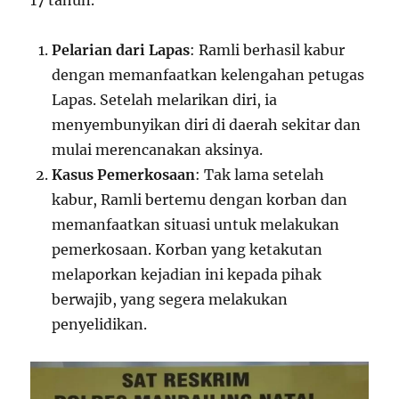
17 tahun.
Pelarian dari Lapas
: Ramli berhasil kabur
dengan memanfaatkan kelengahan petugas
Lapas. Setelah melarikan diri, ia
menyembunyikan diri di daerah sekitar dan
mulai merencanakan aksinya.
Kasus Pemerkosaan
: Tak lama setelah
kabur, Ramli bertemu dengan korban dan
memanfaatkan situasi untuk melakukan
pemerkosaan. Korban yang ketakutan
melaporkan kejadian ini kepada pihak
berwajib, yang segera melakukan
penyelidikan.