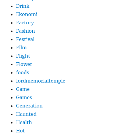
Drink
Ekonomi
Factory
Fashion
Festival
Film
Flight
Flower
foods
fordmemorialtemple
Game
Games
Generation
Haunted
Health
Hot