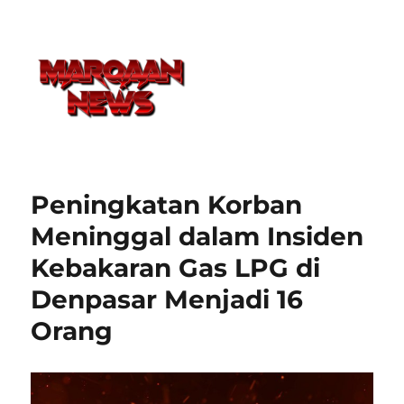
Peningkatan Korban
Meninggal dalam Insiden
Kebakaran Gas LPG di
Denpasar Menjadi 16
Orang