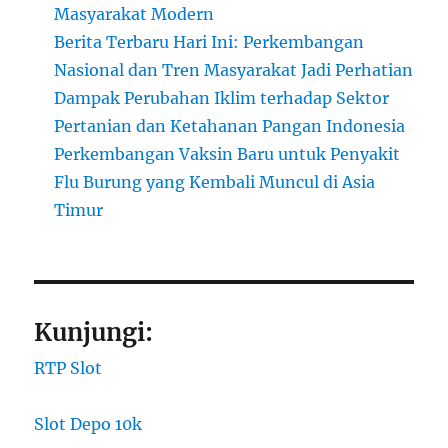
Masyarakat Modern
Berita Terbaru Hari Ini: Perkembangan
Nasional dan Tren Masyarakat Jadi Perhatian
Dampak Perubahan Iklim terhadap Sektor
Pertanian dan Ketahanan Pangan Indonesia
Perkembangan Vaksin Baru untuk Penyakit
Flu Burung yang Kembali Muncul di Asia
Timur
Kunjungi:
RTP Slot
Slot Depo 10k