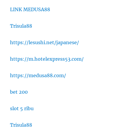
LINK MEDUSA88
Trisula88
https://lesushi.net/japanese/
https://m.hotelexpress53.com/
https://medusa88.com/
bet 200
slot 5 ribu
Trisula88