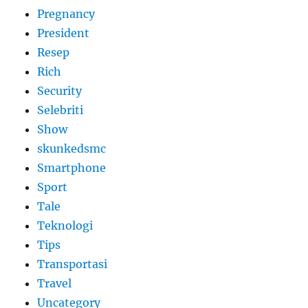
Pregnancy
President
Resep
Rich
Security
Selebriti
Show
skunkedsmc
Smartphone
Sport
Tale
Teknologi
Tips
Transportasi
Travel
Uncategory