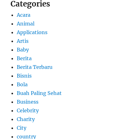
Categories
Acara
Animal
Applications
Artis
Baby
Berita
Berita Terbaru
Bisnis
Bola
Buah Paling Sehat
Business
Celebrity
Charity
City
country