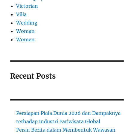
Victorian
Villa
Wedding
Woman
Women
Recent Posts
Persiapan Piala Dunia 2026 dan Dampaknya
terhadap Industri Pariwisata Global
Peran Berita dalam Membentuk Wawasan