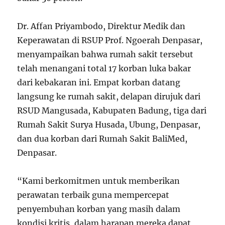
Dr. Affan Priyambodo, Direktur Medik dan
Keperawatan di RSUP Prof. Ngoerah Denpasar,
menyampaikan bahwa rumah sakit tersebut
telah menangani total 17 korban luka bakar
dari kebakaran ini. Empat korban datang
langsung ke rumah sakit, delapan dirujuk dari
RSUD Mangusada, Kabupaten Badung, tiga dari
Rumah Sakit Surya Husada, Ubung, Denpasar,
dan dua korban dari Rumah Sakit BaliMed,
Denpasar.
“Kami berkomitmen untuk memberikan
perawatan terbaik guna mempercepat
penyembuhan korban yang masih dalam
kondisi kritis, dalam harapan mereka dapat