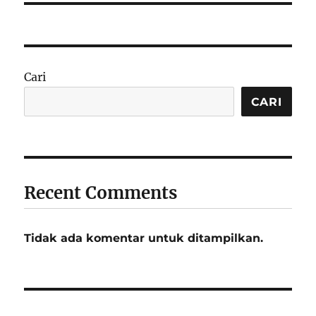
Cari
CARI
Recent Comments
Tidak ada komentar untuk ditampilkan.