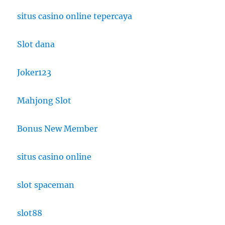
situs casino online tepercaya
Slot dana
Joker123
Mahjong Slot
Bonus New Member
situs casino online
slot spaceman
slot88