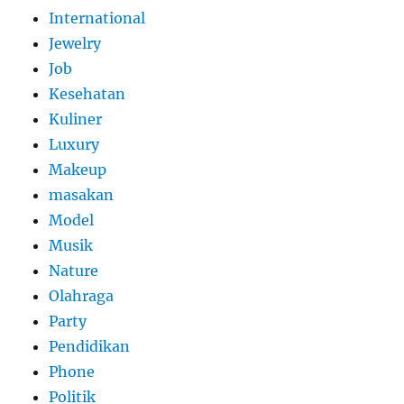
International
Jewelry
Job
Kesehatan
Kuliner
Luxury
Makeup
masakan
Model
Musik
Nature
Olahraga
Party
Pendidikan
Phone
Politik