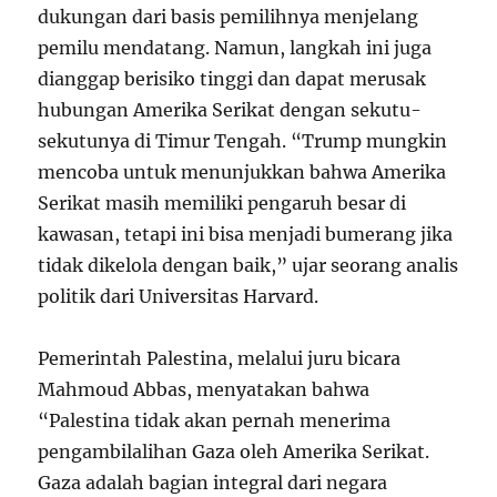
dukungan dari basis pemilihnya menjelang
pemilu mendatang. Namun, langkah ini juga
dianggap berisiko tinggi dan dapat merusak
hubungan Amerika Serikat dengan sekutu-
sekutunya di Timur Tengah. “Trump mungkin
mencoba untuk menunjukkan bahwa Amerika
Serikat masih memiliki pengaruh besar di
kawasan, tetapi ini bisa menjadi bumerang jika
tidak dikelola dengan baik,” ujar seorang analis
politik dari Universitas Harvard.
Pemerintah Palestina, melalui juru bicara
Mahmoud Abbas, menyatakan bahwa
“Palestina tidak akan pernah menerima
pengambilalihan Gaza oleh Amerika Serikat.
Gaza adalah bagian integral dari negara