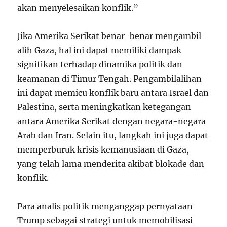
akan menyelesaikan konflik.”
Jika Amerika Serikat benar-benar mengambil
alih Gaza, hal ini dapat memiliki dampak
signifikan terhadap dinamika politik dan
keamanan di Timur Tengah. Pengambilalihan
ini dapat memicu konflik baru antara Israel dan
Palestina, serta meningkatkan ketegangan
antara Amerika Serikat dengan negara-negara
Arab dan Iran. Selain itu, langkah ini juga dapat
memperburuk krisis kemanusiaan di Gaza,
yang telah lama menderita akibat blokade dan
konflik.
Para analis politik menganggap pernyataan
Trump sebagai strategi untuk memobilisasi