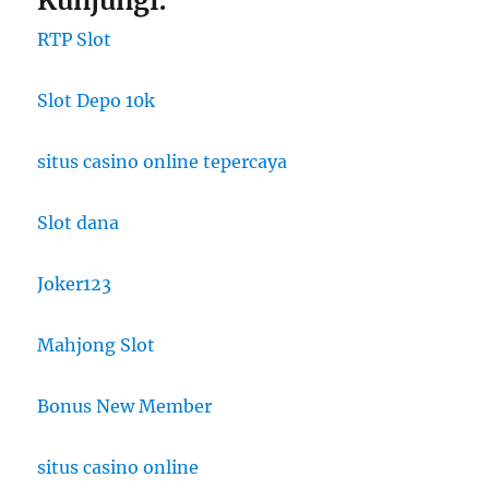
Kunjungi:
RTP Slot
Slot Depo 10k
situs casino online tepercaya
Slot dana
Joker123
Mahjong Slot
Bonus New Member
situs casino online