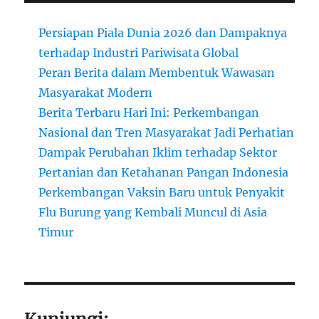
Persiapan Piala Dunia 2026 dan Dampaknya
terhadap Industri Pariwisata Global
Peran Berita dalam Membentuk Wawasan
Masyarakat Modern
Berita Terbaru Hari Ini: Perkembangan
Nasional dan Tren Masyarakat Jadi Perhatian
Dampak Perubahan Iklim terhadap Sektor
Pertanian dan Ketahanan Pangan Indonesia
Perkembangan Vaksin Baru untuk Penyakit
Flu Burung yang Kembali Muncul di Asia
Timur