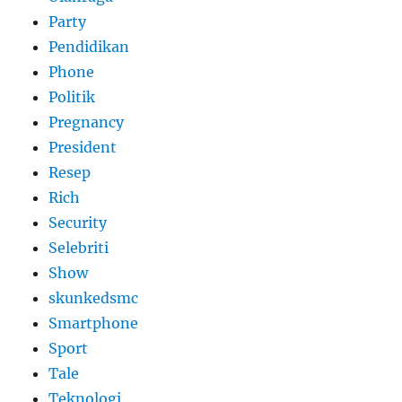
Party
Pendidikan
Phone
Politik
Pregnancy
President
Resep
Rich
Security
Selebriti
Show
skunkedsmc
Smartphone
Sport
Tale
Teknologi