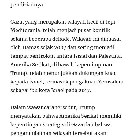
pendiriannya.
Gaza, yang merupakan wilayah kecil di tepi
Mediterania, telah menjadi pusat konflik
selama beberapa dekade. Wilayah ini dikuasai
oleh Hamas sejak 2007 dan sering menjadi
tempat bentrokan antara Israel dan Palestina.
Amerika Serikat, di bawah kepemimpinan
Trump, telah menunjukkan dukungan kuat
kepada Israel, termasuk pengakuan Yerusalem
sebagai ibu kota Israel pada 2017.
Dalam wawancara tersebut, Trump
menyatakan bahwa Amerika Serikat memiliki
kepentingan strategis di Gaza dan bahwa
pengambilalihan wilayah tersebut akan