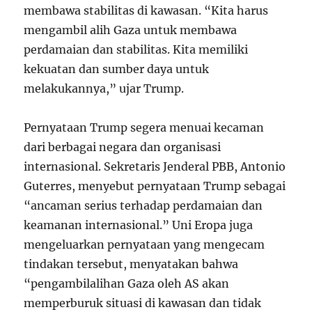
membawa stabilitas di kawasan. “Kita harus
mengambil alih Gaza untuk membawa
perdamaian dan stabilitas. Kita memiliki
kekuatan dan sumber daya untuk
melakukannya,” ujar Trump.
Pernyataan Trump segera menuai kecaman
dari berbagai negara dan organisasi
internasional. Sekretaris Jenderal PBB, Antonio
Guterres, menyebut pernyataan Trump sebagai
“ancaman serius terhadap perdamaian dan
keamanan internasional.” Uni Eropa juga
mengeluarkan pernyataan yang mengecam
tindakan tersebut, menyatakan bahwa
“pengambilalihan Gaza oleh AS akan
memperburuk situasi di kawasan dan tidak