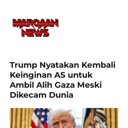
Trump Nyatakan Kembali
Keinginan AS untuk
Ambil Alih Gaza Meski
Dikecam Dunia