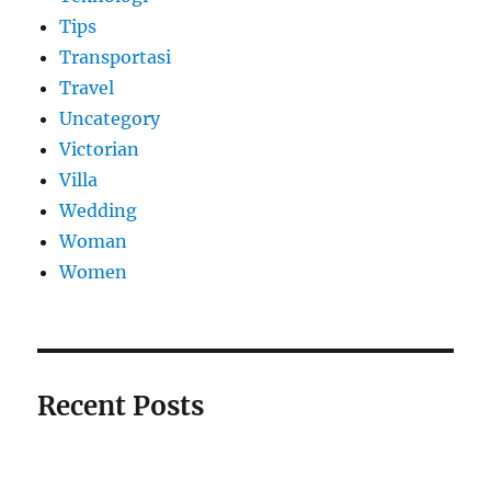
Tips
Transportasi
Travel
Uncategory
Victorian
Villa
Wedding
Woman
Women
Recent Posts