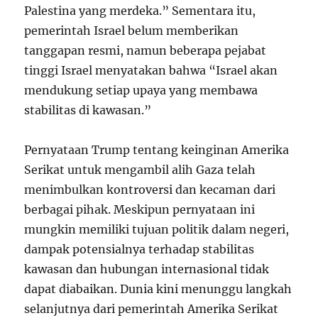
Palestina yang merdeka.” Sementara itu,
pemerintah Israel belum memberikan
tanggapan resmi, namun beberapa pejabat
tinggi Israel menyatakan bahwa “Israel akan
mendukung setiap upaya yang membawa
stabilitas di kawasan.”
Pernyataan Trump tentang keinginan Amerika
Serikat untuk mengambil alih Gaza telah
menimbulkan kontroversi dan kecaman dari
berbagai pihak. Meskipun pernyataan ini
mungkin memiliki tujuan politik dalam negeri,
dampak potensialnya terhadap stabilitas
kawasan dan hubungan internasional tidak
dapat diabaikan. Dunia kini menunggu langkah
selanjutnya dari pemerintah Amerika Serikat