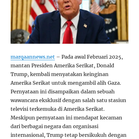
marqaannews.net
–
Pada awal Februari 2025,
mantan Presiden Amerika Serikat, Donald
Trump, kembali menyatakan keinginan
Amerika Serikat untuk mengambil alih Gaza.
Pernyataan ini disampaikan dalam sebuah
wawancara eksklusif dengan salah satu stasiun
televisi terkemuka di Amerika Serikat.
Meskipun pernyataan ini mendapat kecaman
dari berbagai negara dan organisasi
internasional, Trump tetap bersikukuh dengan