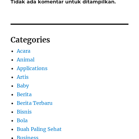
Tidak ada komentar untuk ditampilkan.
Categories
Acara
Animal
Applications
Artis
Baby
Berita
Berita Terbaru
Bisnis
Bola
Buah Paling Sehat
Business