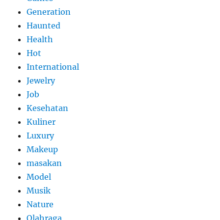
Generation
Haunted
Health
Hot
International
Jewelry
Job
Kesehatan
Kuliner
Luxury
Makeup
masakan
Model
Musik
Nature
Olahraga