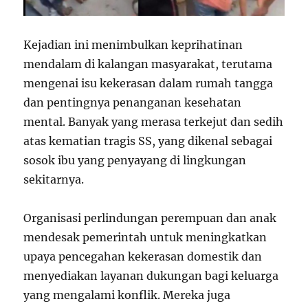
Kejadian ini menimbulkan keprihatinan
mendalam di kalangan masyarakat, terutama
mengenai isu kekerasan dalam rumah tangga
dan pentingnya penanganan kesehatan
mental. Banyak yang merasa terkejut dan sedih
atas kematian tragis SS, yang dikenal sebagai
sosok ibu yang penyayang di lingkungan
sekitarnya.
Organisasi perlindungan perempuan dan anak
mendesak pemerintah untuk meningkatkan
upaya pencegahan kekerasan domestik dan
menyediakan layanan dukungan bagi keluarga
yang mengalami konflik. Mereka juga