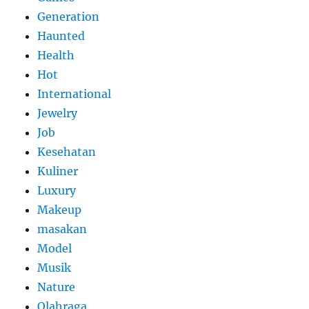
Generation
Haunted
Health
Hot
International
Jewelry
Job
Kesehatan
Kuliner
Luxury
Makeup
masakan
Model
Musik
Nature
Olahraga