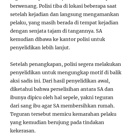
berwenang. Polisi tiba di lokasi beberapa saat
setelah kejadian dan langsung mengamankan
pelaku, yang masih berada di tempat kejadian
dengan senjata tajam di tangannya. SA
kemudian dibawa ke kantor polisi untuk
penyelidikan lebih lanjut.
Setelah penangkapan, polisi segera melakukan
penyelidikan untuk mengungkap motif di balik
aksi sadis ini. Dari hasil penyelidikan awal,
diketahui bahwa perselisihan antara SA dan
ibunya dipicu oleh hal sepele, yakni teguran
dari sang ibu agar SA membersihkan rumah.
Teguran tersebut memicu kemarahan pelaku
yang kemudian berujung pada tindakan
kekerasan.