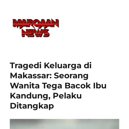
Tragedi Keluarga di
Makassar: Seorang
Wanita Tega Bacok Ibu
Kandung, Pelaku
Ditangkap