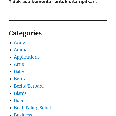
Tidak ada komentar untuk ditampilkan.
Categories
Acara
Animal
Applications
Artis
Baby
Berita
Berita Terbaru
Bisnis
Bola
Buah Paling Sehat
Business