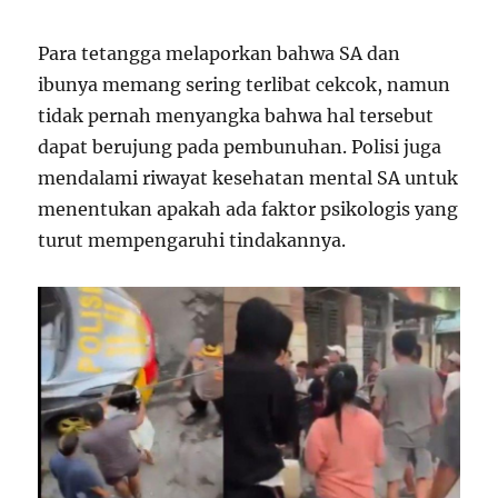
Para tetangga melaporkan bahwa SA dan
ibunya memang sering terlibat cekcok, namun
tidak pernah menyangka bahwa hal tersebut
dapat berujung pada pembunuhan. Polisi juga
mendalami riwayat kesehatan mental SA untuk
menentukan apakah ada faktor psikologis yang
turut mempengaruhi tindakannya.