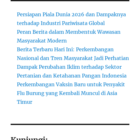
Persiapan Piala Dunia 2026 dan Dampaknya
terhadap Industri Pariwisata Global
Peran Berita dalam Membentuk Wawasan
Masyarakat Modern
Berita Terbaru Hari Ini: Perkembangan
Nasional dan Tren Masyarakat Jadi Perhatian
Dampak Perubahan Iklim terhadap Sektor
Pertanian dan Ketahanan Pangan Indonesia
Perkembangan Vaksin Baru untuk Penyakit
Flu Burung yang Kembali Muncul di Asia
Timur