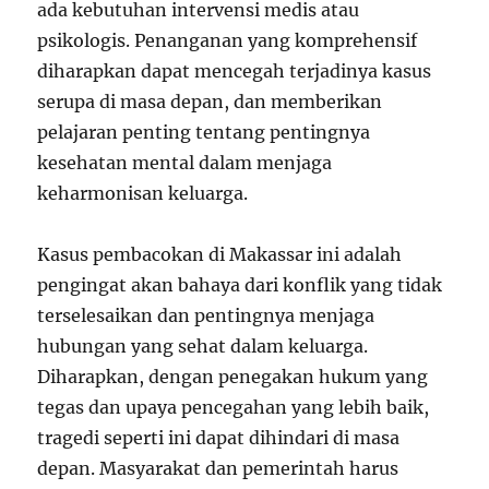
ada kebutuhan intervensi medis atau
psikologis. Penanganan yang komprehensif
diharapkan dapat mencegah terjadinya kasus
serupa di masa depan, dan memberikan
pelajaran penting tentang pentingnya
kesehatan mental dalam menjaga
keharmonisan keluarga.
Kasus pembacokan di Makassar ini adalah
pengingat akan bahaya dari konflik yang tidak
terselesaikan dan pentingnya menjaga
hubungan yang sehat dalam keluarga.
Diharapkan, dengan penegakan hukum yang
tegas dan upaya pencegahan yang lebih baik,
tragedi seperti ini dapat dihindari di masa
depan. Masyarakat dan pemerintah harus