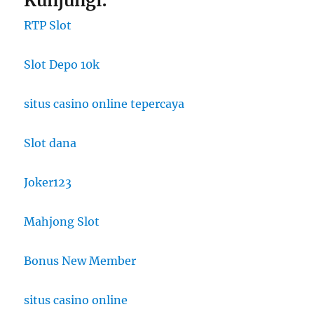
Kunjungi:
RTP Slot
Slot Depo 10k
situs casino online tepercaya
Slot dana
Joker123
Mahjong Slot
Bonus New Member
situs casino online