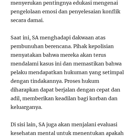
menyerukan pentingnya edukasi mengenai
pengelolaan emosi dan penyelesaian konflik
secara damai.
Saat ini, SA menghadapi dakwaan atas
pembunuhan berencana. Pihak kepolisian
menyatakan bahwa mereka akan terus
mendalami kasus ini dan memastikan bahwa
pelaku mendapatkan hukuman yang setimpal
dengan tindakannya. Proses hukum
diharapkan dapat berjalan dengan cepat dan
adil, memberikan keadilan bagi korban dan
keluarganya.
Di sisi lain, SA juga akan menjalani evaluasi
kesehatan mental untuk menentukan apakah