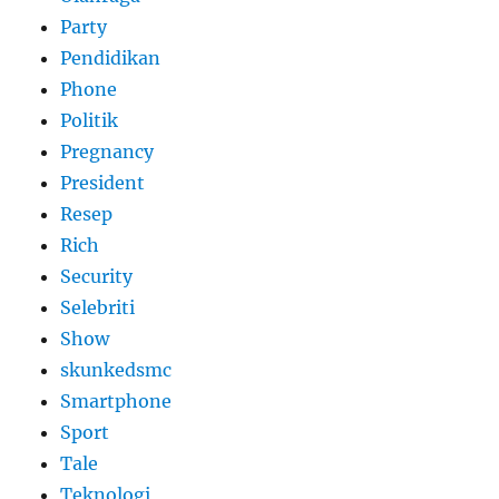
Party
Pendidikan
Phone
Politik
Pregnancy
President
Resep
Rich
Security
Selebriti
Show
skunkedsmc
Smartphone
Sport
Tale
Teknologi