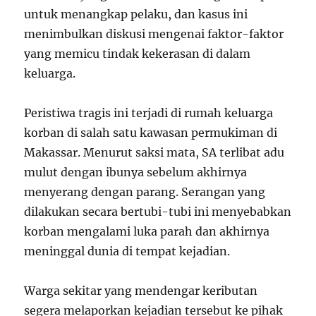
untuk menangkap pelaku, dan kasus ini
menimbulkan diskusi mengenai faktor-faktor
yang memicu tindak kekerasan di dalam
keluarga.
Peristiwa tragis ini terjadi di rumah keluarga
korban di salah satu kawasan permukiman di
Makassar. Menurut saksi mata, SA terlibat adu
mulut dengan ibunya sebelum akhirnya
menyerang dengan parang. Serangan yang
dilakukan secara bertubi-tubi ini menyebabkan
korban mengalami luka parah dan akhirnya
meninggal dunia di tempat kejadian.
Warga sekitar yang mendengar keributan
segera melaporkan kejadian tersebut ke pihak