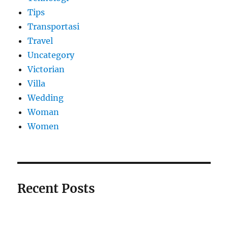
Tips
Transportasi
Travel
Uncategory
Victorian
Villa
Wedding
Woman
Women
Recent Posts