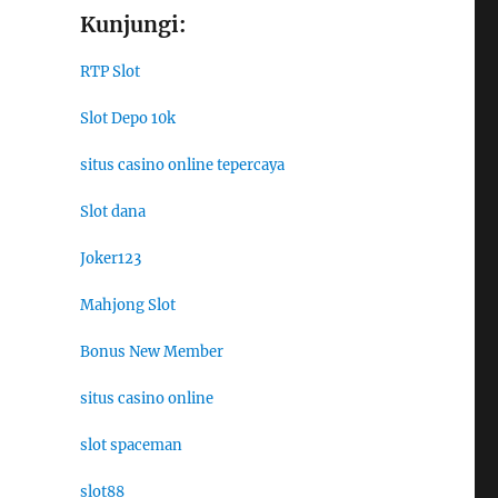
Kunjungi:
RTP Slot
Slot Depo 10k
situs casino online tepercaya
Slot dana
Joker123
Mahjong Slot
Bonus New Member
situs casino online
slot spaceman
slot88