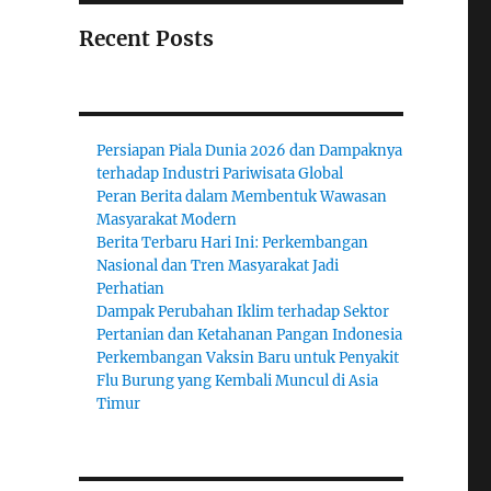
Recent Posts
Persiapan Piala Dunia 2026 dan Dampaknya
terhadap Industri Pariwisata Global
Peran Berita dalam Membentuk Wawasan
Masyarakat Modern
Berita Terbaru Hari Ini: Perkembangan
Nasional dan Tren Masyarakat Jadi
Perhatian
Dampak Perubahan Iklim terhadap Sektor
Pertanian dan Ketahanan Pangan Indonesia
Perkembangan Vaksin Baru untuk Penyakit
Flu Burung yang Kembali Muncul di Asia
Timur