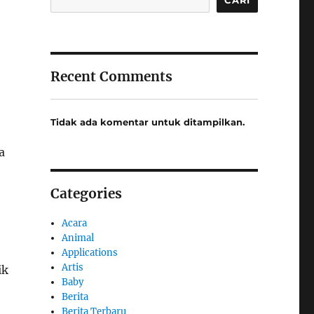
Recent Comments
Tidak ada komentar untuk ditampilkan.
a
Categories
Acara
Animal
Applications
Artis
ik
Baby
Berita
Berita Terbaru