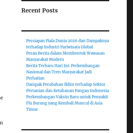
Recent Posts
Persiapan Piala Dunia 2026 dan Dampaknya
terhadap Industri Pariwisata Global
Peran Berita dalam Membentuk Wawasan
Masyarakat Modern
Berita Terbaru Hari Ini: Perkembangan
Nasional dan Tren Masyarakat Jadi
Perhatian
Dampak Perubahan Iklim terhadap Sektor
Pertanian dan Ketahanan Pangan Indonesia
Perkembangan Vaksin Baru untuk Penyakit
or
Flu Burung yang Kembali Muncul di Asia
Timur
am