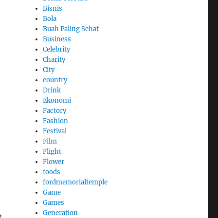
Bisnis
Bola
Buah Paling Sehat
Business
Celebrity
Charity
City
country
Drink
Ekonomi
Factory
Fashion
Festival
Film
Flight
Flower
foods
fordmemorialtemple
Game
Games
Generation
”