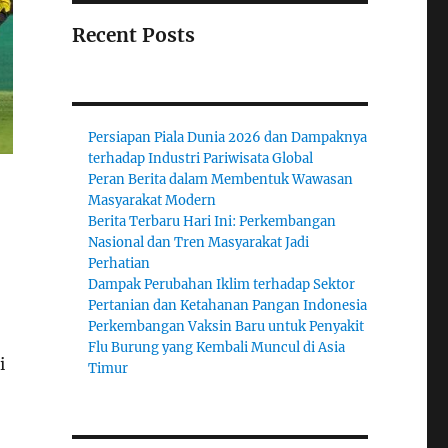
Recent Posts
Persiapan Piala Dunia 2026 dan Dampaknya
terhadap Industri Pariwisata Global
Peran Berita dalam Membentuk Wawasan
Masyarakat Modern
Berita Terbaru Hari Ini: Perkembangan
Nasional dan Tren Masyarakat Jadi
Perhatian
Dampak Perubahan Iklim terhadap Sektor
Pertanian dan Ketahanan Pangan Indonesia
Perkembangan Vaksin Baru untuk Penyakit
Flu Burung yang Kembali Muncul di Asia
i
Timur