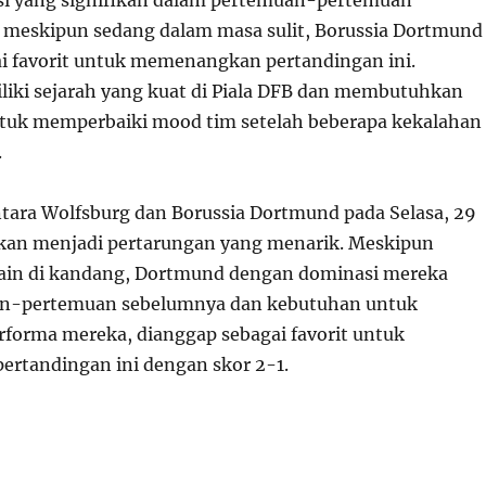
meskipun sedang dalam masa sulit, Borussia Dortmund
i favorit untuk memenangkan pertandingan ini.
ki sejarah yang kuat di Piala DFB dan membutuhkan
uk memperbaiki mood tim setelah beberapa kekalahan
.
tara Wolfsburg dan Borussia Dortmund pada Selasa, 29
kan menjadi pertarungan yang menarik. Meskipun
ain di kandang, Dortmund dengan dominasi mereka
n-pertemuan sebelumnya dan kebutuhan untuk
forma mereka, dianggap sebagai favorit untuk
rtandingan ini dengan skor 2-1.