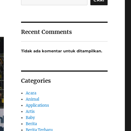
Recent Comments
Tidak ada komentar untuk ditampilkan.
Categories
Acara
Animal
Applications
Artis
Baby
Berita
Berita Terbaru