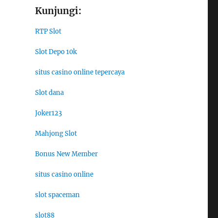
Kunjungi:
RTP Slot
Slot Depo 10k
situs casino online tepercaya
Slot dana
Joker123
Mahjong Slot
Bonus New Member
situs casino online
slot spaceman
slot88