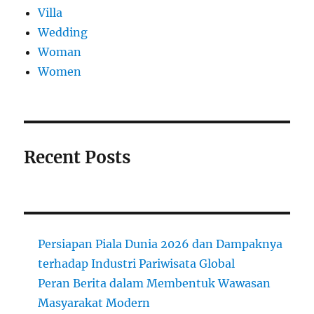
Villa
Wedding
Woman
Women
Recent Posts
Persiapan Piala Dunia 2026 dan Dampaknya
terhadap Industri Pariwisata Global
Peran Berita dalam Membentuk Wawasan
Masyarakat Modern