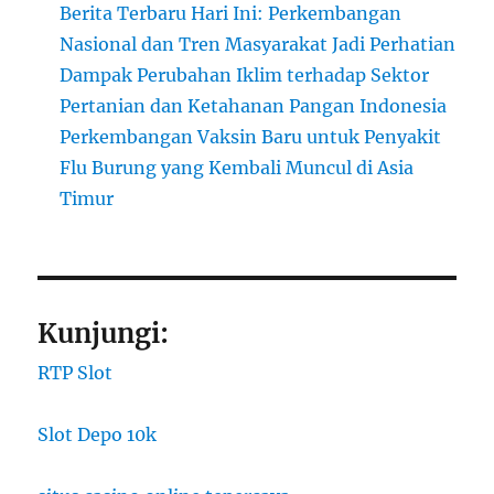
Berita Terbaru Hari Ini: Perkembangan
Nasional dan Tren Masyarakat Jadi Perhatian
Dampak Perubahan Iklim terhadap Sektor
Pertanian dan Ketahanan Pangan Indonesia
Perkembangan Vaksin Baru untuk Penyakit
Flu Burung yang Kembali Muncul di Asia
Timur
Kunjungi:
RTP Slot
Slot Depo 10k