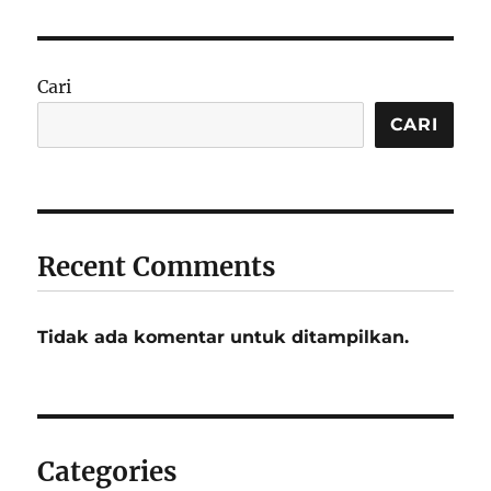
Cari
CARI
Recent Comments
Tidak ada komentar untuk ditampilkan.
Categories