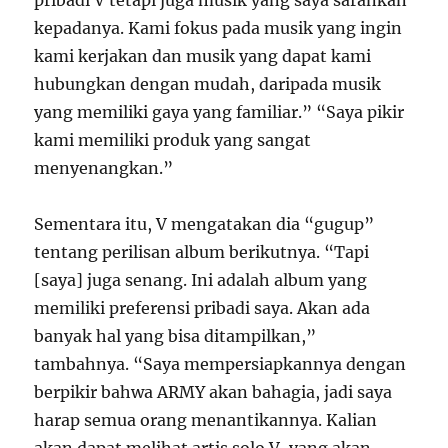
kepadanya. Kami fokus pada musik yang ingin
kami kerjakan dan musik yang dapat kami
hubungkan dengan mudah, daripada musik
yang memiliki gaya yang familiar.” “Saya pikir
kami memiliki produk yang sangat
menyenangkan.”
Sementara itu, V mengatakan dia “gugup”
tentang perilisan album berikutnya. “Tapi
[saya] juga senang. Ini adalah album yang
memiliki preferensi pribadi saya. Akan ada
banyak hal yang bisa ditampilkan,”
tambahnya. “Saya mempersiapkannya dengan
berpikir bahwa ARMY akan bahagia, jadi saya
harap semua orang menantikannya. Kalian
akan dapat melihat artis solo V, yang akan