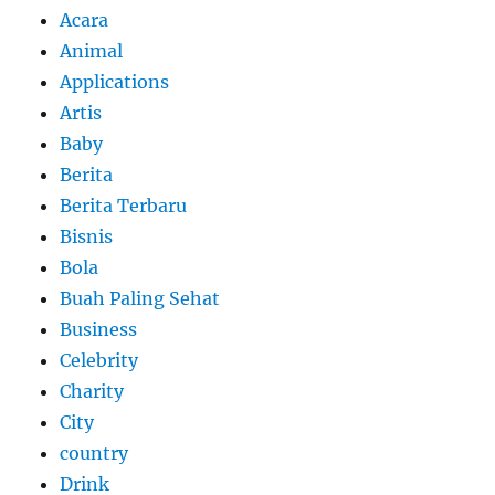
Acara
Animal
Applications
Artis
Baby
Berita
Berita Terbaru
Bisnis
Bola
Buah Paling Sehat
Business
Celebrity
Charity
City
country
Drink