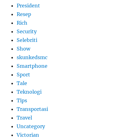
President
Resep
Rich
Security
Selebriti
Show
skunkedsmc
Smartphone
Sport
Tale
Teknologi
Tips
Transportasi
Travel
Uncategory
Victorian