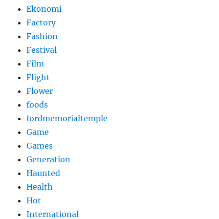
Ekonomi
Factory
Fashion
Festival
Film
Flight
Flower
foods
fordmemorialtemple
Game
Games
Generation
Haunted
Health
Hot
International