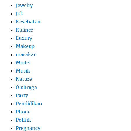
Jewelry
Job
Kesehatan
Kuliner
Luxury
Makeup
masakan
Model
Musik
Nature
Olahraga
Party
Pendidikan
Phone
Politik
Pregnancy