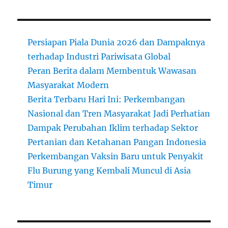
Persiapan Piala Dunia 2026 dan Dampaknya
terhadap Industri Pariwisata Global
Peran Berita dalam Membentuk Wawasan
Masyarakat Modern
Berita Terbaru Hari Ini: Perkembangan
Nasional dan Tren Masyarakat Jadi Perhatian
Dampak Perubahan Iklim terhadap Sektor
Pertanian dan Ketahanan Pangan Indonesia
Perkembangan Vaksin Baru untuk Penyakit
Flu Burung yang Kembali Muncul di Asia
Timur