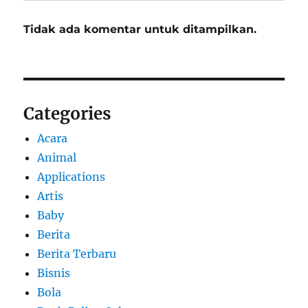
Tidak ada komentar untuk ditampilkan.
Categories
Acara
Animal
Applications
Artis
Baby
Berita
Berita Terbaru
Bisnis
Bola