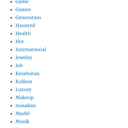
Game
Games
Generation
Haunted
Health
Hot
International
Jewelry
Job
Kesehatan
Kuliner
Luxury
Makeup
masakan
Model
Musik