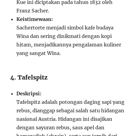
Kue ini diciptakan pada tahun 1832 oleh
Franz Sacher.
Keistimewaan:
Sachertorte menjadi simbol kafe budaya
Wina dan sering dinikmati dengan kopi
hitam, menjadikannya pengalaman kuliner
yang sangat Wina.
4. Tafelspitz
Deskripsi:
Tafelspitz adalah potongan daging sapi yang
rebus, dianggap sebagai salah satu hidangan
nasional Austria. Hidangan ini disajikan
dengan sayuran rebus, saus apel dan
horseradish (chrain), serta sup jernih dari