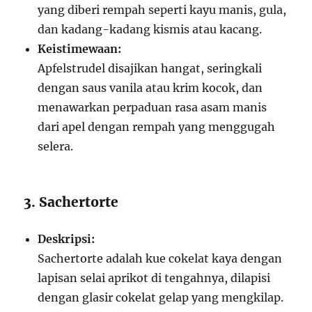
yang diberi rempah seperti kayu manis, gula,
dan kadang-kadang kismis atau kacang.
Keistimewaan:
Apfelstrudel disajikan hangat, seringkali
dengan saus vanila atau krim kocok, dan
menawarkan perpaduan rasa asam manis
dari apel dengan rempah yang menggugah
selera.
3. Sachertorte
Deskripsi:
Sachertorte adalah kue cokelat kaya dengan
lapisan selai aprikot di tengahnya, dilapisi
dengan glasir cokelat gelap yang mengkilap.