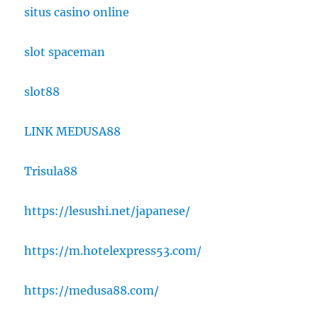
situs casino online
slot spaceman
slot88
LINK MEDUSA88
Trisula88
https://lesushi.net/japanese/
https://m.hotelexpress53.com/
https://medusa88.com/