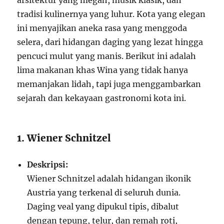
tradisi kulinernya yang luhur. Kota yang elegan
ini menyajikan aneka rasa yang menggoda
selera, dari hidangan daging yang lezat hingga
pencuci mulut yang manis. Berikut ini adalah
lima makanan khas Wina yang tidak hanya
memanjakan lidah, tapi juga menggambarkan
sejarah dan kekayaan gastronomi kota ini.
1. Wiener Schnitzel
Deskripsi:
Wiener Schnitzel adalah hidangan ikonik
Austria yang terkenal di seluruh dunia.
Daging veal yang dipukul tipis, dibalut
dengan tepung, telur, dan remah roti,