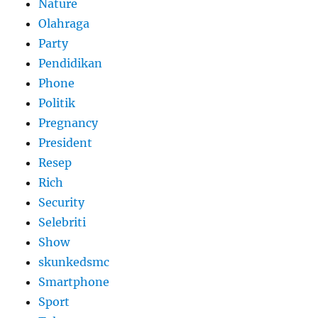
Nature
Olahraga
Party
Pendidikan
Phone
Politik
Pregnancy
President
Resep
Rich
Security
Selebriti
Show
skunkedsmc
Smartphone
Sport