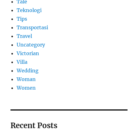
Tale
Teknologi
Tips
Transportasi
Travel
Uncategory
Victorian
Villa
Wedding
Woman
Women
Recent Posts