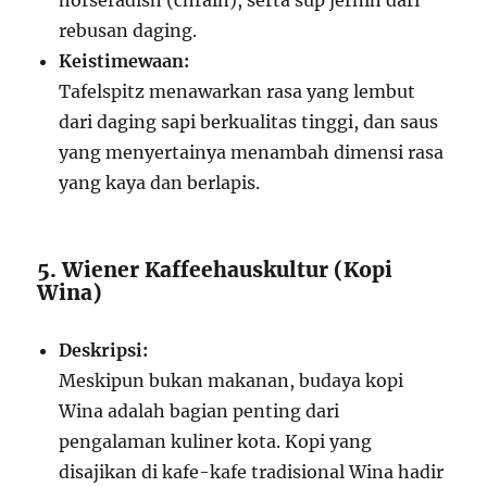
rebusan daging.
Keistimewaan:
Tafelspitz menawarkan rasa yang lembut
dari daging sapi berkualitas tinggi, dan saus
yang menyertainya menambah dimensi rasa
yang kaya dan berlapis.
5. Wiener Kaffeehauskultur (Kopi
Wina)
Deskripsi:
Meskipun bukan makanan, budaya kopi
Wina adalah bagian penting dari
pengalaman kuliner kota. Kopi yang
disajikan di kafe-kafe tradisional Wina hadir