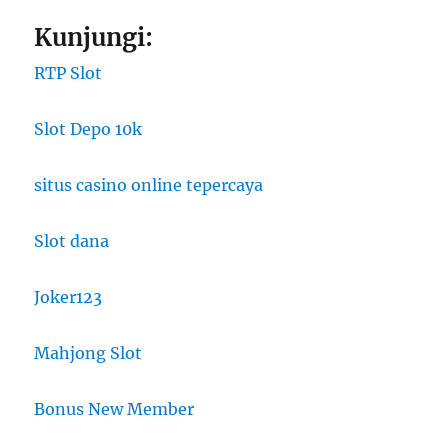
Kunjungi:
RTP Slot
Slot Depo 10k
situs casino online tepercaya
Slot dana
Joker123
Mahjong Slot
Bonus New Member