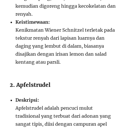
kemudian digoreng hingga kecokelatan dan
renyah.
Keistimewaan:
Kenikmatan Wiener Schnitzel terletak pada
tekstur renyah dari lapisan luarnya dan
daging yang lembut di dalam, biasanya
disajikan dengan irisan lemon dan salad
kentang atau parsli.
2. Apfelstrudel
Deskripsi:
Apfelstrudel adalah pencuci mulut
tradisional yang terbuat dari adonan yang
sangat tipis, diisi dengan campuran apel