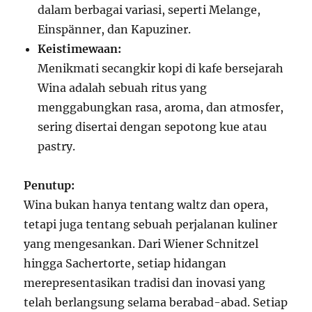
dalam berbagai variasi, seperti Melange,
Einspänner, dan Kapuziner.
Keistimewaan:
Menikmati secangkir kopi di kafe bersejarah
Wina adalah sebuah ritus yang
menggabungkan rasa, aroma, dan atmosfer,
sering disertai dengan sepotong kue atau
pastry.
Penutup:
Wina bukan hanya tentang waltz dan opera,
tetapi juga tentang sebuah perjalanan kuliner
yang mengesankan. Dari Wiener Schnitzel
hingga Sachertorte, setiap hidangan
merepresentasikan tradisi dan inovasi yang
telah berlangsung selama berabad-abad. Setiap