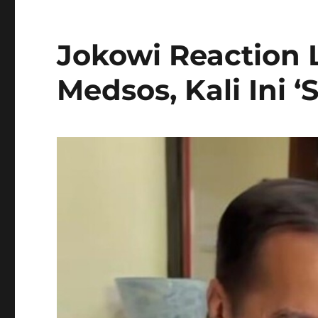
Jokowi Reaction 
Medsos, Kali Ini ‘