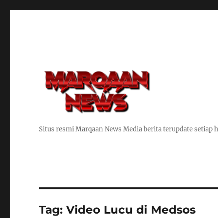
Situs resmi Marqaan News Media berita terupdate setiap h
Tag:
Video Lucu di Medsos