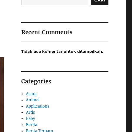
Recent Comments
Tidak ada komentar untuk ditampilkan.
Categories
Acara
Animal
Applications
Artis
Baby
Berita
Berita Terbaru