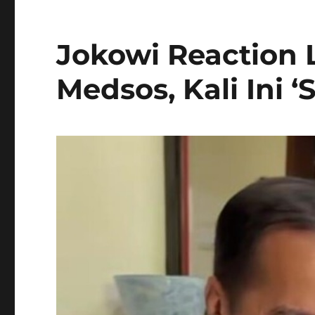
Jokowi Reaction 
Medsos, Kali Ini ‘