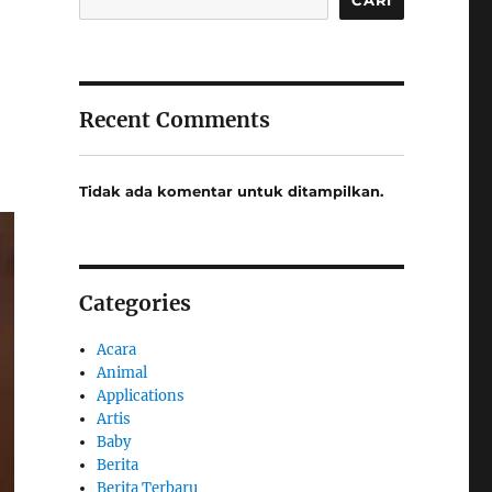
Recent Comments
Tidak ada komentar untuk ditampilkan.
Categories
Acara
Animal
Applications
Artis
Baby
Berita
Berita Terbaru