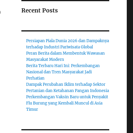
Recent Posts
n
Persiapan Piala Dunia 2026 dan Dampaknya
terhadap Industri Pariwisata Global
Peran Berita dalam Membentuk Wawasan
Masyarakat Modern
Berita Terbaru Hari Ini: Perkembangan
Nasional dan Tren Masyarakat Jadi
Perhatian
Dampak Perubahan Iklim terhadap Sektor
Pertanian dan Ketahanan Pangan Indonesia
Perkembangan Vaksin Baru untuk Penyakit
Flu Burung yang Kembali Muncul di Asia
Timur