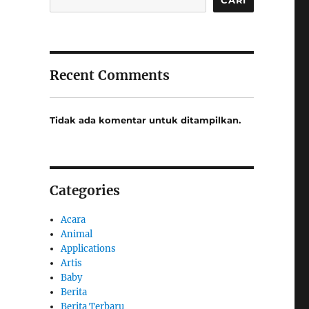
Recent Comments
Tidak ada komentar untuk ditampilkan.
Categories
Acara
Animal
Applications
Artis
Baby
Berita
Berita Terbaru