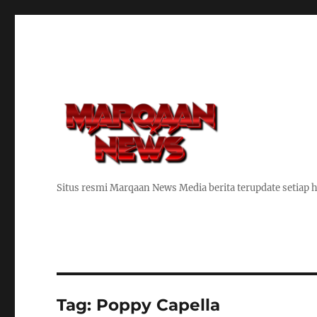
Situs resmi Marqaan News Media berita terupdate setiap h
Tag:
Poppy Capella