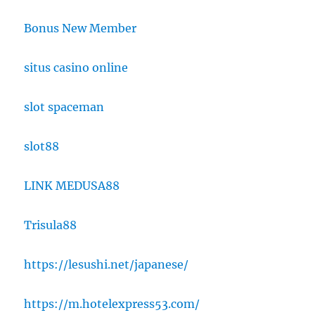
Bonus New Member
situs casino online
slot spaceman
slot88
LINK MEDUSA88
Trisula88
https://lesushi.net/japanese/
https://m.hotelexpress53.com/