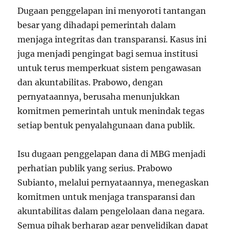
Dugaan penggelapan ini menyoroti tantangan
besar yang dihadapi pemerintah dalam
menjaga integritas dan transparansi. Kasus ini
juga menjadi pengingat bagi semua institusi
untuk terus memperkuat sistem pengawasan
dan akuntabilitas. Prabowo, dengan
pernyataannya, berusaha menunjukkan
komitmen pemerintah untuk menindak tegas
setiap bentuk penyalahgunaan dana publik.
Isu dugaan penggelapan dana di MBG menjadi
perhatian publik yang serius. Prabowo
Subianto, melalui pernyataannya, menegaskan
komitmen untuk menjaga transparansi dan
akuntabilitas dalam pengelolaan dana negara.
Semua pihak berharap agar penyelidikan dapat