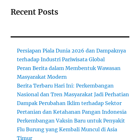
Recent Posts
Persiapan Piala Dunia 2026 dan Dampaknya
terhadap Industri Pariwisata Global
Peran Berita dalam Membentuk Wawasan
Masyarakat Modern
Berita Terbaru Hari Ini: Perkembangan
Nasional dan Tren Masyarakat Jadi Perhatian
Dampak Perubahan Iklim terhadap Sektor
Pertanian dan Ketahanan Pangan Indonesia
Perkembangan Vaksin Baru untuk Penyakit
Flu Burung yang Kembali Muncul di Asia
Timur