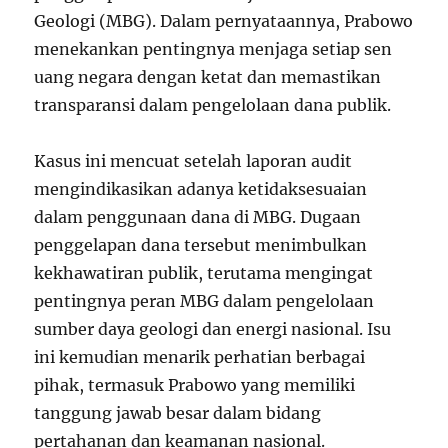
Geologi (MBG). Dalam pernyataannya, Prabowo
menekankan pentingnya menjaga setiap sen
uang negara dengan ketat dan memastikan
transparansi dalam pengelolaan dana publik.
Kasus ini mencuat setelah laporan audit
mengindikasikan adanya ketidaksesuaian
dalam penggunaan dana di MBG. Dugaan
penggelapan dana tersebut menimbulkan
kekhawatiran publik, terutama mengingat
pentingnya peran MBG dalam pengelolaan
sumber daya geologi dan energi nasional. Isu
ini kemudian menarik perhatian berbagai
pihak, termasuk Prabowo yang memiliki
tanggung jawab besar dalam bidang
pertahanan dan keamanan nasional.