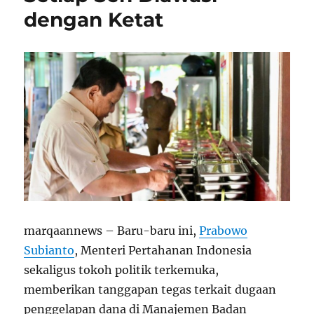
dengan Ketat
marqaannews – Baru-baru ini,
Prabowo
Subianto
, Menteri Pertahanan Indonesia
sekaligus tokoh politik terkemuka,
memberikan tanggapan tegas terkait dugaan
penggelapan dana di Manajemen Badan