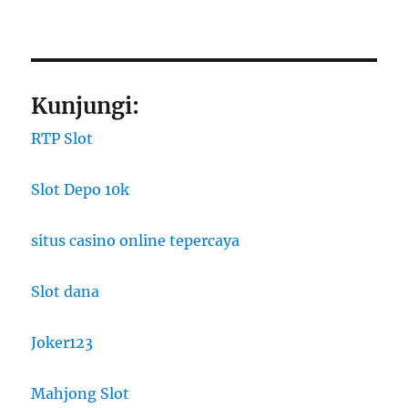
Kunjungi:
RTP Slot
Slot Depo 10k
situs casino online tepercaya
Slot dana
Joker123
Mahjong Slot