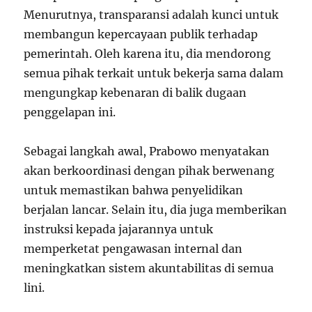
Menurutnya, transparansi adalah kunci untuk
membangun kepercayaan publik terhadap
pemerintah. Oleh karena itu, dia mendorong
semua pihak terkait untuk bekerja sama dalam
mengungkap kebenaran di balik dugaan
penggelapan ini.
Sebagai langkah awal, Prabowo menyatakan
akan berkoordinasi dengan pihak berwenang
untuk memastikan bahwa penyelidikan
berjalan lancar. Selain itu, dia juga memberikan
instruksi kepada jajarannya untuk
memperketat pengawasan internal dan
meningkatkan sistem akuntabilitas di semua
lini.