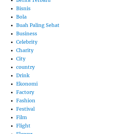
Bisnis
Bola
Buah Paling Sehat
Business
Celebrity
Charity
City
country
Drink
Ekonomi
Factory
Fashion
Festival
Film
Flight
Flower