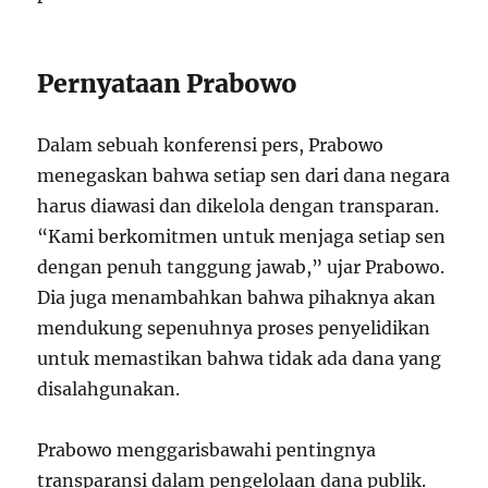
Pernyataan Prabowo
Dalam sebuah konferensi pers, Prabowo
menegaskan bahwa setiap sen dari dana negara
harus diawasi dan dikelola dengan transparan.
“Kami berkomitmen untuk menjaga setiap sen
dengan penuh tanggung jawab,” ujar Prabowo.
Dia juga menambahkan bahwa pihaknya akan
mendukung sepenuhnya proses penyelidikan
untuk memastikan bahwa tidak ada dana yang
disalahgunakan.
Prabowo menggarisbawahi pentingnya
transparansi dalam pengelolaan dana publik.