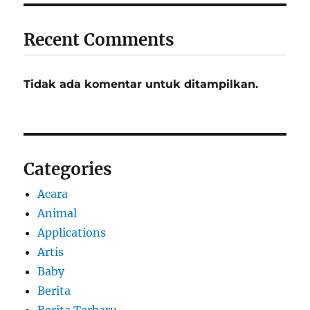
Recent Comments
Tidak ada komentar untuk ditampilkan.
Categories
Acara
Animal
Applications
Artis
Baby
Berita
Berita Terbaru