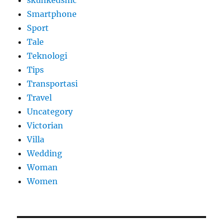
Smartphone
Sport
Tale
Teknologi
Tips
Transportasi
Travel
Uncategory
Victorian
Villa
Wedding
Woman
Women