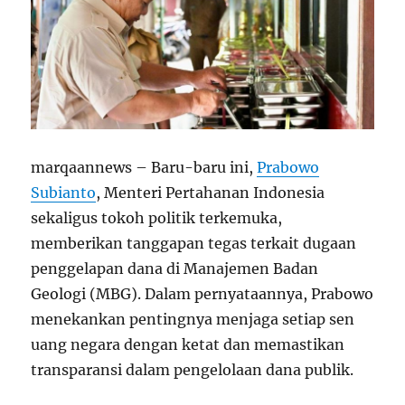
marqaannews – Baru-baru ini,
Prabowo
Subianto
, Menteri Pertahanan Indonesia
sekaligus tokoh politik terkemuka,
memberikan tanggapan tegas terkait dugaan
penggelapan dana di Manajemen Badan
Geologi (MBG). Dalam pernyataannya, Prabowo
menekankan pentingnya menjaga setiap sen
uang negara dengan ketat dan memastikan
transparansi dalam pengelolaan dana publik.