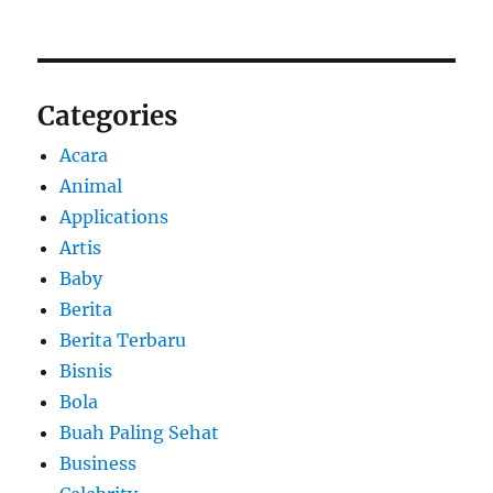
Categories
Acara
Animal
Applications
Artis
Baby
Berita
Berita Terbaru
Bisnis
Bola
Buah Paling Sehat
Business