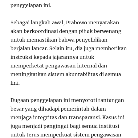
penggelapan ini.
Sebagai langkah awal, Prabowo menyatakan
akan berkoordinasi dengan pihak berwenang
untuk memastikan bahwa penyelidikan
berjalan lancar. Selain itu, dia juga memberikan
instruksi kepada jajarannya untuk
memperketat pengawasan internal dan
meningkatkan sistem akuntabilitas di semua
lini.
Dugaan penggelapan ini menyoroti tantangan
besar yang dihadapi pemerintah dalam
menjaga integritas dan transparansi. Kasus ini
juga menjadi pengingat bagi semua institusi
untuk terus memperkuat sistem pengawasan