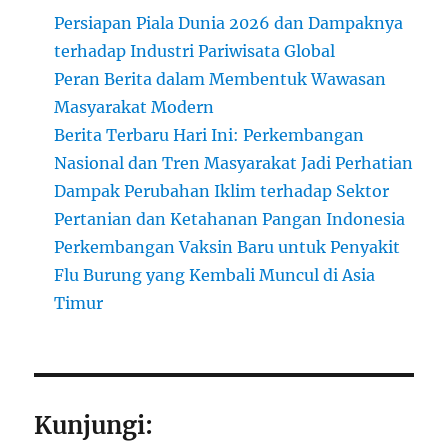
Persiapan Piala Dunia 2026 dan Dampaknya
terhadap Industri Pariwisata Global
Peran Berita dalam Membentuk Wawasan
Masyarakat Modern
Berita Terbaru Hari Ini: Perkembangan
Nasional dan Tren Masyarakat Jadi Perhatian
Dampak Perubahan Iklim terhadap Sektor
Pertanian dan Ketahanan Pangan Indonesia
Perkembangan Vaksin Baru untuk Penyakit
Flu Burung yang Kembali Muncul di Asia
Timur
Kunjungi: