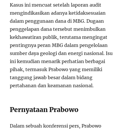
Kasus ini mencuat setelah laporan audit
mengindikasikan adanya ketidaksesuaian
dalam penggunaan dana di MBG. Dugaan
penggelapan dana tersebut menimbulkan
kekhawatiran publik, terutama mengingat
pentingnya peran MBG dalam pengelolaan
sumber daya geologi dan energi nasional. Isu
ini kemudian menarik perhatian berbagai
pihak, termasuk Prabowo yang memiliki
tanggung jawab besar dalam bidang
pertahanan dan keamanan nasional.
Pernyataan Prabowo
Dalam sebuah konferensi pers, Prabowo