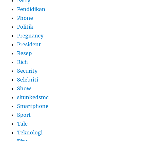
Party
Pendidikan
Phone
Politik
Pregnancy
President
Resep
Rich
Security
Selebriti
Show
skunkedsmc
Smartphone
Sport
Tale
Teknologi