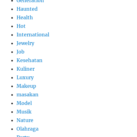
Generation
Haunted
Health
Hot
International
Jewelry
Job
Kesehatan
Kuliner
Luxury
Makeup
masakan
Model
Musik
Nature
Olahraga