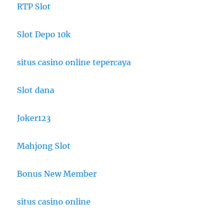
RTP Slot
Slot Depo 10k
situs casino online tepercaya
Slot dana
Joker123
Mahjong Slot
Bonus New Member
situs casino online