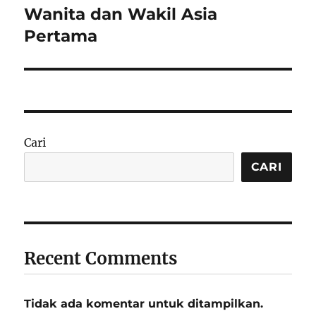
Wanita dan Wakil Asia
Pertama
Cari
CARI
Recent Comments
Tidak ada komentar untuk ditampilkan.