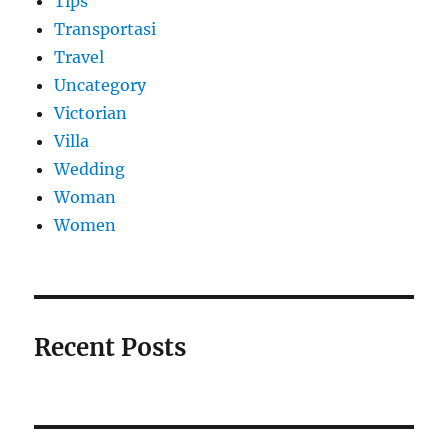
Tips
Transportasi
Travel
Uncategory
Victorian
Villa
Wedding
Woman
Women
Recent Posts