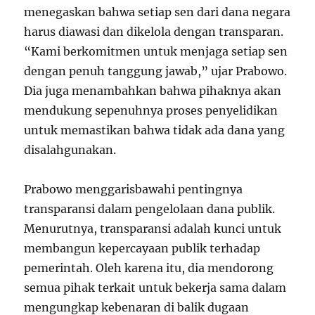
menegaskan bahwa setiap sen dari dana negara
harus diawasi dan dikelola dengan transparan.
“Kami berkomitmen untuk menjaga setiap sen
dengan penuh tanggung jawab,” ujar Prabowo.
Dia juga menambahkan bahwa pihaknya akan
mendukung sepenuhnya proses penyelidikan
untuk memastikan bahwa tidak ada dana yang
disalahgunakan.
Prabowo menggarisbawahi pentingnya
transparansi dalam pengelolaan dana publik.
Menurutnya, transparansi adalah kunci untuk
membangun kepercayaan publik terhadap
pemerintah. Oleh karena itu, dia mendorong
semua pihak terkait untuk bekerja sama dalam
mengungkap kebenaran di balik dugaan