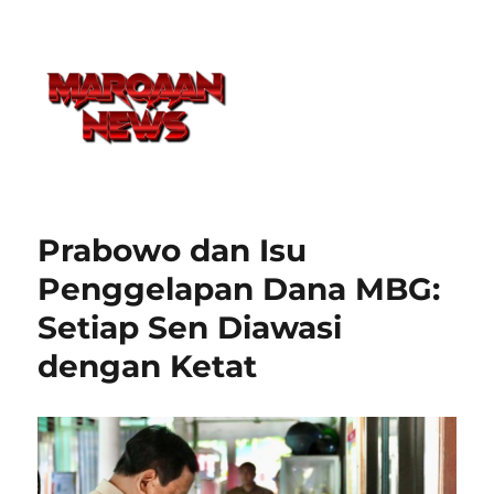
Prabowo dan Isu
Penggelapan Dana MBG:
Setiap Sen Diawasi
dengan Ketat