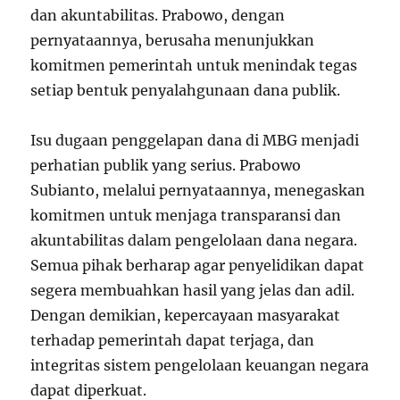
dan akuntabilitas. Prabowo, dengan
pernyataannya, berusaha menunjukkan
komitmen pemerintah untuk menindak tegas
setiap bentuk penyalahgunaan dana publik.
Isu dugaan penggelapan dana di MBG menjadi
perhatian publik yang serius. Prabowo
Subianto, melalui pernyataannya, menegaskan
komitmen untuk menjaga transparansi dan
akuntabilitas dalam pengelolaan dana negara.
Semua pihak berharap agar penyelidikan dapat
segera membuahkan hasil yang jelas dan adil.
Dengan demikian, kepercayaan masyarakat
terhadap pemerintah dapat terjaga, dan
integritas sistem pengelolaan keuangan negara
dapat diperkuat.