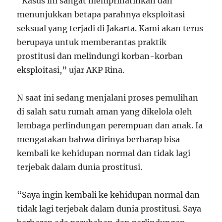
“Kasus ini sangat memprihatinkan dan
menunjukkan betapa parahnya eksploitasi
seksual yang terjadi di Jakarta. Kami akan terus
berupaya untuk memberantas praktik
prostitusi dan melindungi korban-korban
eksploitasi,” ujar AKP Rina.
N saat ini sedang menjalani proses pemulihan
di salah satu rumah aman yang dikelola oleh
lembaga perlindungan perempuan dan anak. Ia
mengatakan bahwa dirinya berharap bisa
kembali ke kehidupan normal dan tidak lagi
terjebak dalam dunia prostitusi.
“Saya ingin kembali ke kehidupan normal dan
tidak lagi terjebak dalam dunia prostitusi. Saya