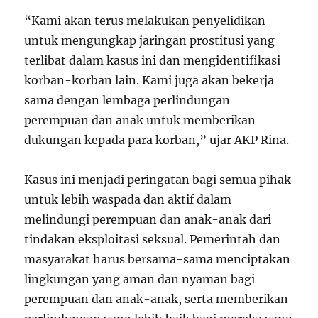
“Kami akan terus melakukan penyelidikan
untuk mengungkap jaringan prostitusi yang
terlibat dalam kasus ini dan mengidentifikasi
korban-korban lain. Kami juga akan bekerja
sama dengan lembaga perlindungan
perempuan dan anak untuk memberikan
dukungan kepada para korban,” ujar AKP Rina.
Kasus ini menjadi peringatan bagi semua pihak
untuk lebih waspada dan aktif dalam
melindungi perempuan dan anak-anak dari
tindakan eksploitasi seksual. Pemerintah dan
masyarakat harus bersama-sama menciptakan
lingkungan yang aman dan nyaman bagi
perempuan dan anak-anak, serta memberikan