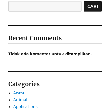
CARI
Recent Comments
Tidak ada komentar untuk ditampilkan.
Categories
Acara
Animal
Applications