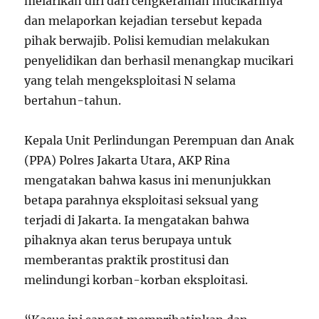
melarikan diri dari cengkeraman mucikarinya
dan melaporkan kejadian tersebut kepada
pihak berwajib. Polisi kemudian melakukan
penyelidikan dan berhasil menangkap mucikari
yang telah mengeksploitasi N selama
bertahun-tahun.
Kepala Unit Perlindungan Perempuan dan Anak
(PPA) Polres Jakarta Utara, AKP Rina
mengatakan bahwa kasus ini menunjukkan
betapa parahnya eksploitasi seksual yang
terjadi di Jakarta. Ia mengatakan bahwa
pihaknya akan terus berupaya untuk
memberantas praktik prostitusi dan
melindungi korban-korban eksploitasi.