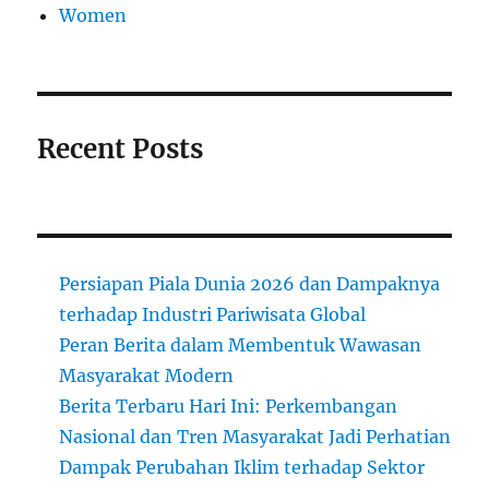
Women
Recent Posts
Persiapan Piala Dunia 2026 dan Dampaknya
terhadap Industri Pariwisata Global
Peran Berita dalam Membentuk Wawasan
Masyarakat Modern
Berita Terbaru Hari Ini: Perkembangan
Nasional dan Tren Masyarakat Jadi Perhatian
Dampak Perubahan Iklim terhadap Sektor