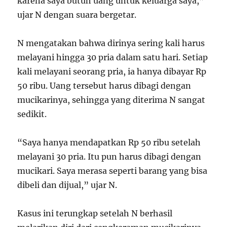
karena saya butuh uang untuk keluarga saya,”
ujar N dengan suara bergetar.
N mengatakan bahwa dirinya sering kali harus
melayani hingga 30 pria dalam satu hari. Setiap
kali melayani seorang pria, ia hanya dibayar Rp
50 ribu. Uang tersebut harus dibagi dengan
mucikarinya, sehingga yang diterima N sangat
sedikit.
“Saya hanya mendapatkan Rp 50 ribu setelah
melayani 30 pria. Itu pun harus dibagi dengan
mucikari. Saya merasa seperti barang yang bisa
dibeli dan dijual,” ujar N.
Kasus ini terungkap setelah N berhasil