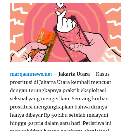
marqaannews.net
–
Jakarta Utara
– Kasus
prostitusi di Jakarta Utara kembali mencuat
dengan terungkapnya praktik eksploitasi
seksual yang mengerikan. Seorang korban
prostitusi mengungkapkan bahwa dirinya
hanya dibayar Rp 50 ribu setelah melayani
hingga 30 pria dalam satu hari. Peristiwa ini