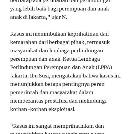
berharap ada perubahan dan perlindungan
yang lebih baik bagi perempuan dan anak-
anak di Jakarta,” ujar N.
Kasus ini menimbulkan keprihatinan dan
kemarahan dari berbagai pihak, termasuk
masyarakat dan lembaga perlindungan
perempuan dan anak. Ketua Lembaga
Perlindungan Perempuan dan Anak (LPPA)
Jakarta, Ibu Susi, mengatakan bahwa kasus ini
menunjukkan betapa pentingnya peran
pemerintah dan masyarakat dalam
memberantas prostitusi dan melindungi
korban-korban eksploitasi.
“Kasus ini sangat memprihatinkan dan