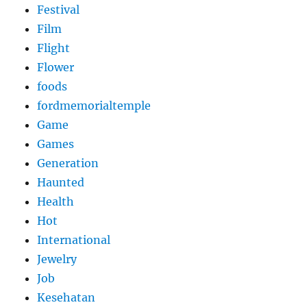
Festival
Film
Flight
Flower
foods
fordmemorialtemple
Game
Games
Generation
Haunted
Health
Hot
International
Jewelry
Job
Kesehatan