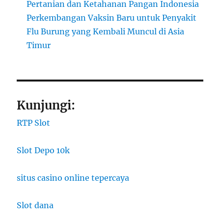
Pertanian dan Ketahanan Pangan Indonesia
Perkembangan Vaksin Baru untuk Penyakit
Flu Burung yang Kembali Muncul di Asia
Timur
Kunjungi:
RTP Slot
Slot Depo 10k
situs casino online tepercaya
Slot dana