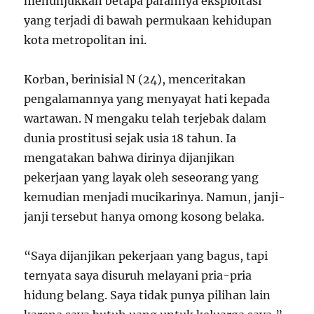
menunjukkan betapa parahnya eksploitasi
yang terjadi di bawah permukaan kehidupan
kota metropolitan ini.
Korban, berinisial N (24), menceritakan
pengalamannya yang menyayat hati kepada
wartawan. N mengaku telah terjebak dalam
dunia prostitusi sejak usia 18 tahun. Ia
mengatakan bahwa dirinya dijanjikan
pekerjaan yang layak oleh seseorang yang
kemudian menjadi mucikarinya. Namun, janji-
janji tersebut hanya omong kosong belaka.
“Saya dijanjikan pekerjaan yang bagus, tapi
ternyata saya disuruh melayani pria-pria
hidung belang. Saya tidak punya pilihan lain