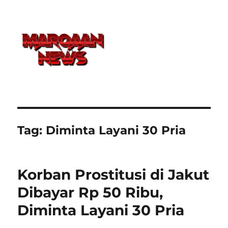
Tag:
Diminta Layani 30 Pria
Korban Prostitusi di Jakut
Dibayar Rp 50 Ribu,
Diminta Layani 30 Pria