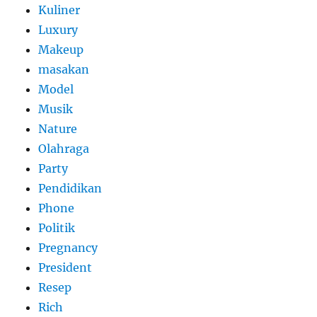
Kuliner
Luxury
Makeup
masakan
Model
Musik
Nature
Olahraga
Party
Pendidikan
Phone
Politik
Pregnancy
President
Resep
Rich