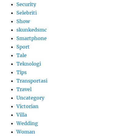
Security
Selebriti
Show
skunkedsmc
Smartphone
Sport
Tale
Teknologi
Tips
Transportasi
Travel
Uncategory
Victorian
Villa
Wedding
Woman