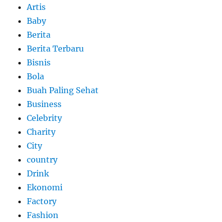
Artis
Baby
Berita
Berita Terbaru
Bisnis
Bola
Buah Paling Sehat
Business
Celebrity
Charity
City
country
Drink
Ekonomi
Factory
Fashion