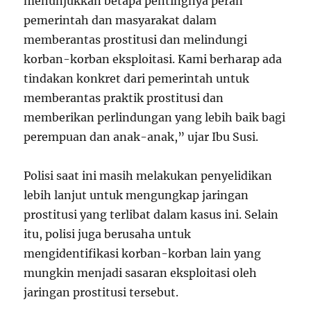
menunjukkan betapa pentingnya peran
pemerintah dan masyarakat dalam
memberantas prostitusi dan melindungi
korban-korban eksploitasi. Kami berharap ada
tindakan konkret dari pemerintah untuk
memberantas praktik prostitusi dan
memberikan perlindungan yang lebih baik bagi
perempuan dan anak-anak,” ujar Ibu Susi.
Polisi saat ini masih melakukan penyelidikan
lebih lanjut untuk mengungkap jaringan
prostitusi yang terlibat dalam kasus ini. Selain
itu, polisi juga berusaha untuk
mengidentifikasi korban-korban lain yang
mungkin menjadi sasaran eksploitasi oleh
jaringan prostitusi tersebut.