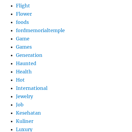
Flight
Flower
foods
fordmemorialtemple
Game
Games
Generation
Haunted
Health
Hot
International
Jewelry
Job
Kesehatan
Kuliner
Luxury