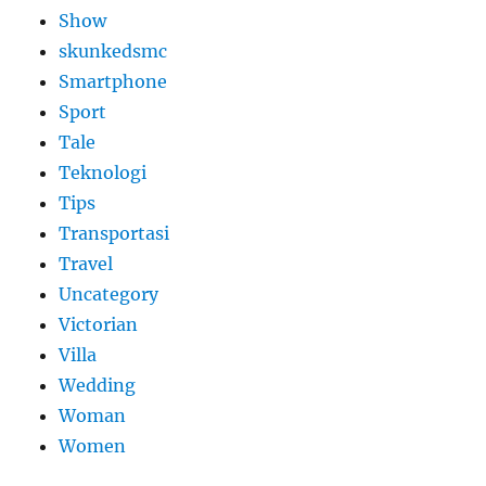
Show
skunkedsmc
Smartphone
Sport
Tale
Teknologi
Tips
Transportasi
Travel
Uncategory
Victorian
Villa
Wedding
Woman
Women