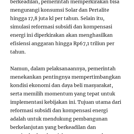
berkeadilan, pemerintah memperkirakan bisa
mengurangi konsumsi Solar dan Pertalite
hingga 17,8 juta kl per tahun. Selain itu,
simulasi reformasi subsidi dan kompensasi
energi ini diperkirakan akan menghasilkan
efisiensi anggaran hingga Rp67,1 triliun per
tahun.
Namun, dalam pelaksanaannya, pemerintah
menekankan pentingnya mempertimbangkan
kondisi ekonomi dan daya beli masyarakat,
serta memilih momentum yang tepat untuk
implementasi kebijakan ini. Tujuan utama dari
reformasi subsidi dan kompensasi energi
adalah untuk mendukung pembangunan
berkelanjutan yang berkeadilan dan