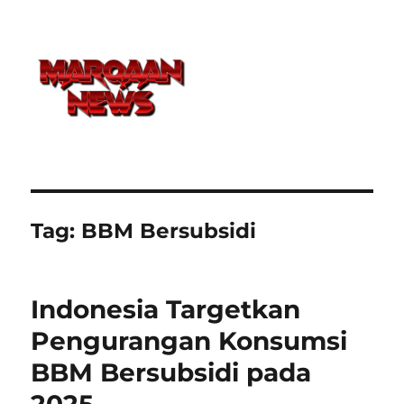
Tag:
BBM Bersubsidi
Indonesia Targetkan
Pengurangan Konsumsi
BBM Bersubsidi pada
2025