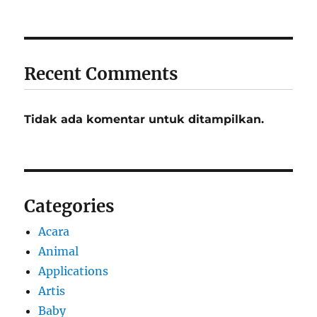
Recent Comments
Tidak ada komentar untuk ditampilkan.
Categories
Acara
Animal
Applications
Artis
Baby