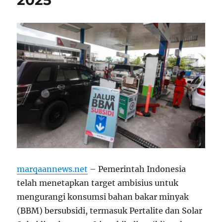
marqaannews.net
– Pemerintah Indonesia
telah menetapkan target ambisius untuk
mengurangi konsumsi bahan bakar minyak
(BBM) bersubsidi, termasuk Pertalite dan Solar