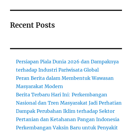
Recent Posts
Persiapan Piala Dunia 2026 dan Dampaknya
terhadap Industri Pariwisata Global
Peran Berita dalam Membentuk Wawasan
Masyarakat Modern
Berita Terbaru Hari Ini: Perkembangan
Nasional dan Tren Masyarakat Jadi Perhatian
Dampak Perubahan Iklim terhadap Sektor
Pertanian dan Ketahanan Pangan Indonesia
Perkembangan Vaksin Baru untuk Penyakit