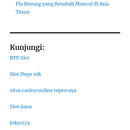
Flu Burung yang Kembali Muncul di Asia
Timur
Kunjungi:
RTP Slot
Slot Depo 10k
situs casino online tepercaya
Slot dana
Joker123