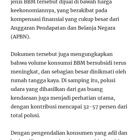
jenis BBM tersebut dijual di bawah harga
keekonomiannya, yang berakibat pada
kompensasi finansial yang cukup besar dari
Anggaran Pendapatan dan Belanja Negara
(APBN).
Dokumen tersebut juga mengungkapkan
bahwa volume konsumsi BBM bersubsidi terus
meningkat, dan sebagian besar dinikmati oleh
rumah tangga kaya. Di samping itu, polusi
udara yang dihasilkan dari gas buang
kendaraan juga menjadi perhatian utama,
dengan kontribusi mencapai 32-57 persen dari
total polusi.
Dengan pengendalian konsumen yang adil dan