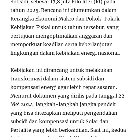
Subsidi, sebesar 17,8 juta kilo liter (kl) pada
tahun 2025. Rencana ini diumumkan dalam
Kerangka Ekonomi Makro dan Pokok-Pokok
Kebijakan Fiskal untuk tahun tersebut, yang
bertujuan mengoptimalkan anggaran dan
memperkuat keadilan serta keberlanjutan
lingkungan dalam kebijakan energi nasional.
Kebijakan ini dirancang untuk melakukan
transformasi dalam sistem subsidi dan
kompensasi energi agar lebih tepat sasaran.
Menurut dokumen yang dirilis pada tanggal 22
Mei 2024, langkah-langkah jangka pendek
yang bisa diterapkan meliputi pengendalian
subsidi dan kompensasi untuk Solar dan
Pertalite yang lebih berkeadilan. Saat ini, kedua