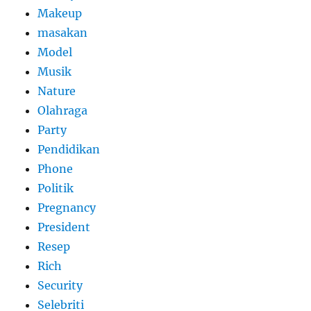
Makeup
masakan
Model
Musik
Nature
Olahraga
Party
Pendidikan
Phone
Politik
Pregnancy
President
Resep
Rich
Security
Selebriti