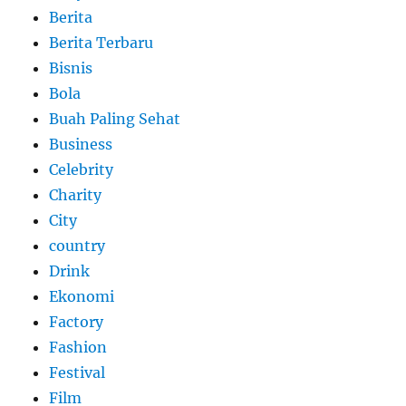
Berita
Berita Terbaru
Bisnis
Bola
Buah Paling Sehat
Business
Celebrity
Charity
City
country
Drink
Ekonomi
Factory
Fashion
Festival
Film