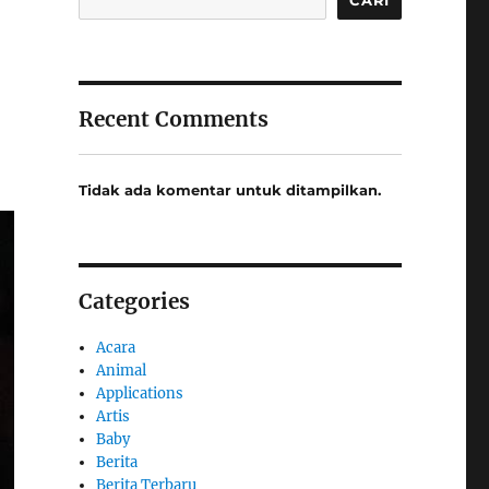
Recent Comments
Tidak ada komentar untuk ditampilkan.
Categories
Acara
Animal
Applications
Artis
Baby
Berita
Berita Terbaru