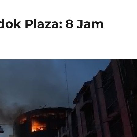
dok Plaza: 8 Jam