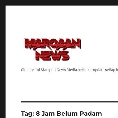
Situs resmi Marqaan News Media berita terupdate setiap h
Tag:
8 Jam Belum Padam