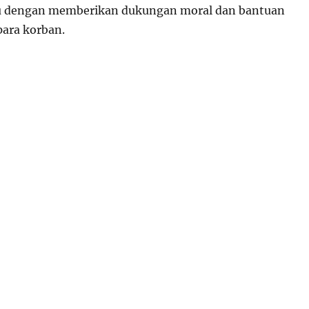
 dengan memberikan dukungan moral dan bantuan
para korban.