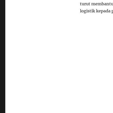
turut membantu
logistik kepada 