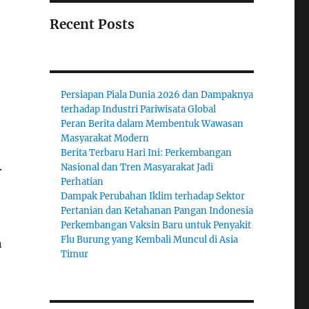
Recent Posts
Persiapan Piala Dunia 2026 dan Dampaknya
terhadap Industri Pariwisata Global
Peran Berita dalam Membentuk Wawasan
Masyarakat Modern
Berita Terbaru Hari Ini: Perkembangan
.
Nasional dan Tren Masyarakat Jadi
Perhatian
Dampak Perubahan Iklim terhadap Sektor
Pertanian dan Ketahanan Pangan Indonesia
Perkembangan Vaksin Baru untuk Penyakit
Flu Burung yang Kembali Muncul di Asia
n
Timur