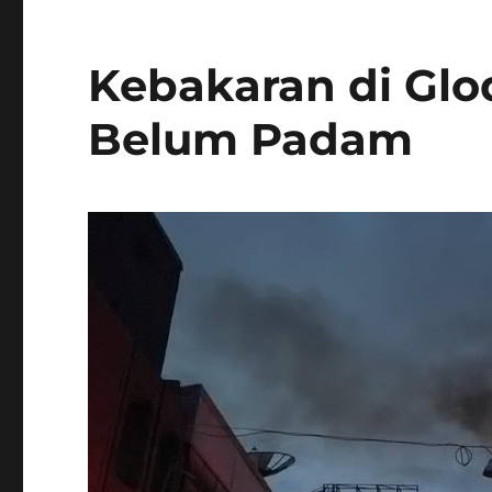
Kebakaran di Glo
Belum Padam