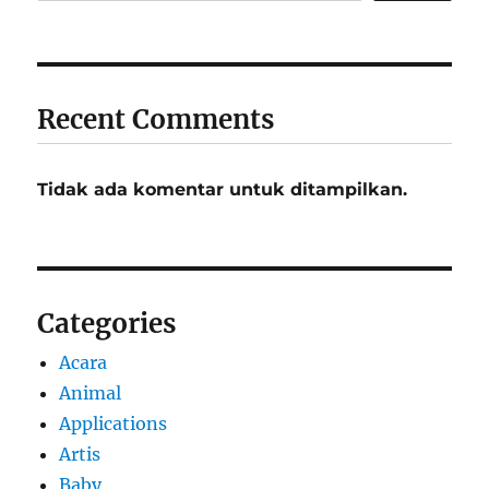
Recent Comments
Tidak ada komentar untuk ditampilkan.
Categories
Acara
Animal
Applications
Artis
Baby