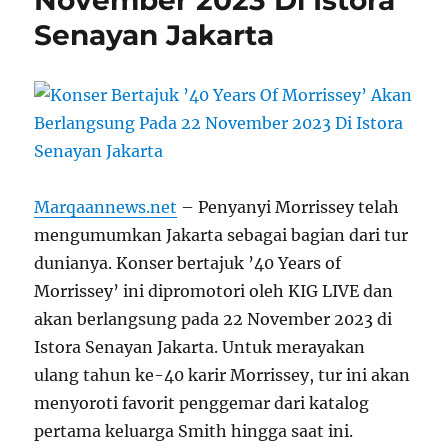
Senayan Jakarta
Marqaannews.net
– Penyanyi Morrissey telah
mengumumkan Jakarta sebagai bagian dari tur
dunianya. Konser bertajuk ’40 Years of
Morrissey’ ini dipromotori oleh KIG LIVE dan
akan berlangsung pada 22 November 2023 di
Istora Senayan Jakarta. Untuk merayakan
ulang tahun ke-40 karir Morrissey, tur ini akan
menyoroti favorit penggemar dari katalog
pertama keluarga Smith hingga saat ini.