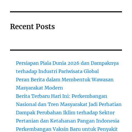
Recent Posts
Persiapan Piala Dunia 2026 dan Dampaknya
terhadap Industri Pariwisata Global
Peran Berita dalam Membentuk Wawasan
Masyarakat Modern
Berita Terbaru Hari Ini: Perkembangan
Nasional dan Tren Masyarakat Jadi Perhatian
Dampak Perubahan Iklim terhadap Sektor
Pertanian dan Ketahanan Pangan Indonesia
Perkembangan Vaksin Baru untuk Penyakit