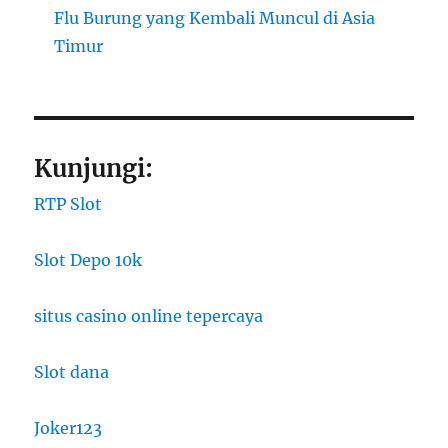
Flu Burung yang Kembali Muncul di Asia
Timur
Kunjungi:
RTP Slot
Slot Depo 10k
situs casino online tepercaya
Slot dana
Joker123