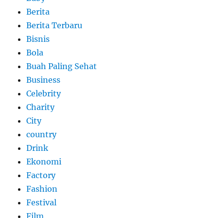
Berita
Berita Terbaru
Bisnis
Bola
Buah Paling Sehat
Business
Celebrity
Charity
City
country
Drink
Ekonomi
Factory
Fashion
Festival
Film