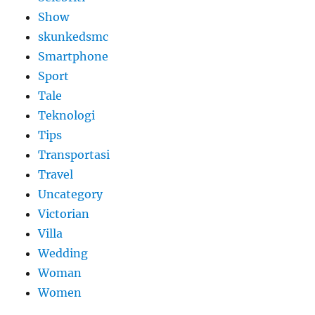
Show
skunkedsmc
Smartphone
Sport
Tale
Teknologi
Tips
Transportasi
Travel
Uncategory
Victorian
Villa
Wedding
Woman
Women