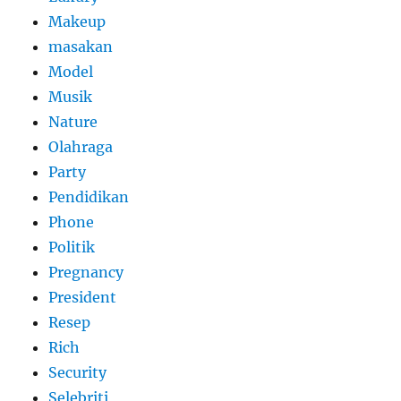
Makeup
masakan
Model
Musik
Nature
Olahraga
Party
Pendidikan
Phone
Politik
Pregnancy
President
Resep
Rich
Security
Selebriti