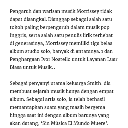
Pengaruh dan warisan musik Morrissey tidak
dapat disangkal. Dianggap sebagai salah satu
tokoh paling berpengaruh dalam musik pop
Inggris, serta salah satu penulis lirik terhebat
di generasinya, Morrissey memiliki tiga belas
album studio solo, banyak di antaranya. 1 dan
Penghargaan Ivor Nostello untuk Layanan Luar
Biasa untuk Musik. .
Sebagai penyanyi utama keluarga Smith, dia
membuat sejarah musik hanya dengan empat
album. Sebagai artis solo, ia telah berhasil
memantapkan suara yang masih bergema
hingga saat ini dengan album barunya yang
akan datang, ‘Sin Música El Mundo Muere’.