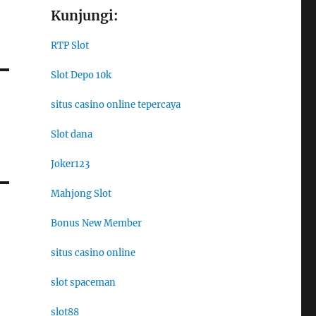
Kunjungi:
RTP Slot
Slot Depo 10k
situs casino online tepercaya
Slot dana
Joker123
Mahjong Slot
Bonus New Member
situs casino online
slot spaceman
slot88