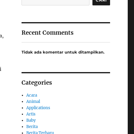
Recent Comments
a,
Tidak ada komentar untuk ditampilkan.
i
Categories
Acara
Animal
Applications
Artis
Baby
Berita
Berita Terbaru