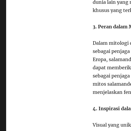
dunia lain yang
khusus yang ter
3. Peran dalam 
Dalam mitologi 
sebagai penjaga
Eropa, salamand
dapat memberik
sebagai penjaga
mitos salamande
menjelaskan fen
4. Inspirasi da
Visual yang unik