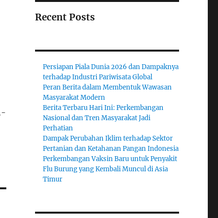
Recent Posts
Persiapan Piala Dunia 2026 dan Dampaknya
terhadap Industri Pariwisata Global
Peran Berita dalam Membentuk Wawasan
Masyarakat Modern
Berita Terbaru Hari Ini: Perkembangan
n-
Nasional dan Tren Masyarakat Jadi
Perhatian
Dampak Perubahan Iklim terhadap Sektor
Pertanian dan Ketahanan Pangan Indonesia
Perkembangan Vaksin Baru untuk Penyakit
Flu Burung yang Kembali Muncul di Asia
Timur