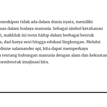
 meskipun tidak ada dalam dunia nyata, memiliki
uas dalam budaya manusia. Sebagai simbol ketahanan
i, makhluk ini terus hidup dalam berbagai bentuk
, dari karya seni hingga edukasi lingkungan. Melalui
olisme salamander api, kita dapat memperkaya
 tentang hubungan manusia dengan alam dan kekuata
embentuk imajinasi kita.