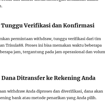
n.
 Tunggu Verifikasi dan Konfirmasi
mkan permintaan withdraw, tunggu verifikasi dari tim
an Trisula88. Proses ini bisa memakan waktu beberapa
berapa jam, tergantung pada jam operasional dan volu
 Dana Ditransfer ke Rekening Anda
aan withdraw Anda diproses dan diverifikasi, dana akan
ekening bank atau metode penarikan yang Anda pilih.