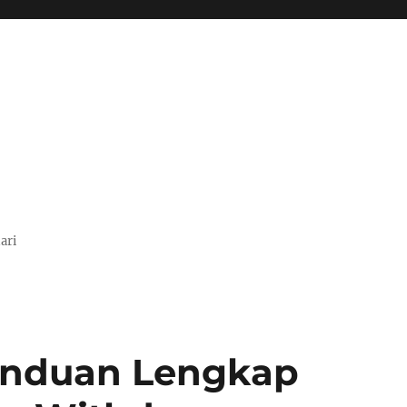
ari
Panduan Lengkap