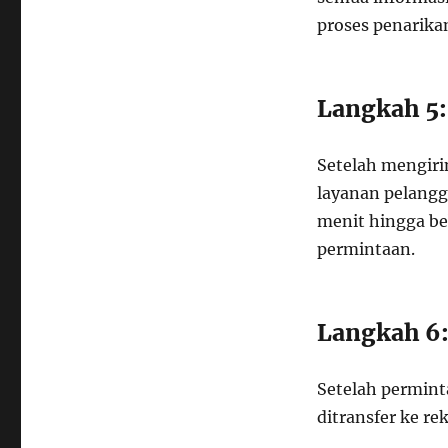
proses penarika
Langkah 5:
Setelah mengiri
layanan pelangg
menit hingga be
permintaan.
Langkah 6:
Setelah permint
ditransfer ke r