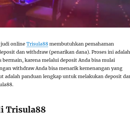
 judi online
Trisula88
membutuhkan pemahaman
eposit dan withdraw (penarikan dana). Proses ini adala
tas bermain, karena melalui deposit Anda bisa mulai
engan withdraw Anda bisa menarik kemenangan yang
kut adalah panduan lengkap untuk melakukan deposit da
ula88.
i Trisula88