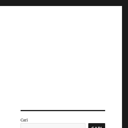
Cari
CARI