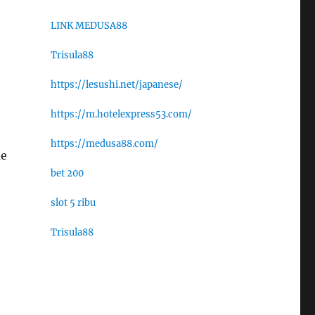
LINK MEDUSA88
Trisula88
https://lesushi.net/japanese/
https://m.hotelexpress53.com/
https://medusa88.com/
me
bet 200
slot 5 ribu
Trisula88