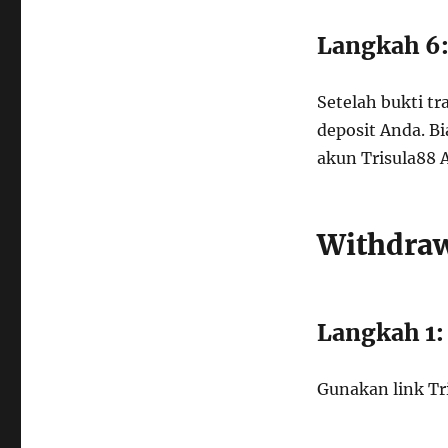
Langkah 6:
Setelah bukti t
deposit Anda. Bi
akun Trisula88 
Withdraw
Langkah 1:
Gunakan link Tr