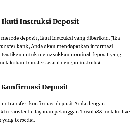
Ikuti Instruksi Deposit
metode deposit, ikuti instruksi yang diberikan. Jika
ansfer bank, Anda akan mendapatkan informasi
. Pastikan untuk memasukkan nominal deposit yang
melakukan transfer sesuai dengan instruksi.
 Konfirmasi Deposit
an transfer, konfirmasi deposit Anda dengan
ti transfer ke layanan pelanggan Trisula88 melalui live
 yang tersedia.