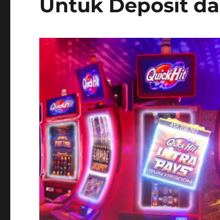
Untuk Deposit d