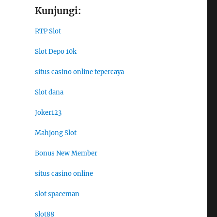
Kunjungi:
RTP Slot
Slot Depo 10k
situs casino online tepercaya
Slot dana
Joker123
Mahjong Slot
Bonus New Member
situs casino online
slot spaceman
slot88