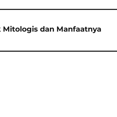
 Mitologis dan Manfaatnya