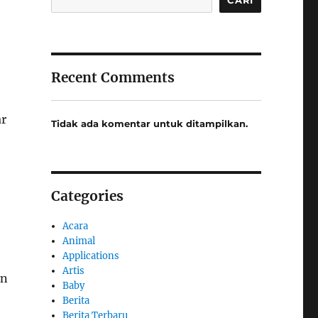
Recent Comments
ar
Tidak ada komentar untuk ditampilkan.
Categories
Acara
Animal
Applications
Artis
an
Baby
Berita
Berita Terbaru