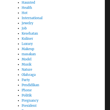
Haunted
Health
Hot
International
Jewelry
Job
Kesehatan
Kuliner
Luxury
Makeup
masakan
Model
Musik
Nature
Olahraga
Party
Pendidikan
Phone
Politik
Pregnancy
President