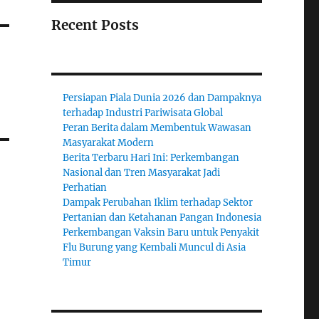
Recent Posts
Persiapan Piala Dunia 2026 dan Dampaknya
terhadap Industri Pariwisata Global
Peran Berita dalam Membentuk Wawasan
Masyarakat Modern
Berita Terbaru Hari Ini: Perkembangan
Nasional dan Tren Masyarakat Jadi
Perhatian
Dampak Perubahan Iklim terhadap Sektor
Pertanian dan Ketahanan Pangan Indonesia
Perkembangan Vaksin Baru untuk Penyakit
Flu Burung yang Kembali Muncul di Asia
Timur