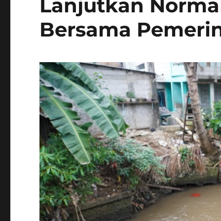
Lanjutkan Normal
Bersama Pemerin