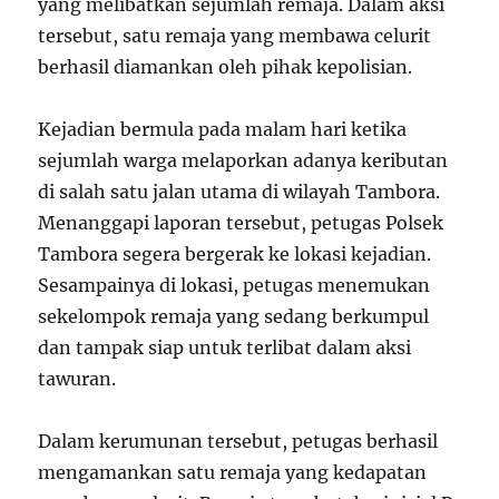
yang melibatkan sejumlah remaja. Dalam aksi
tersebut, satu remaja yang membawa celurit
berhasil diamankan oleh pihak kepolisian.
Kejadian bermula pada malam hari ketika
sejumlah warga melaporkan adanya keributan
di salah satu jalan utama di wilayah Tambora.
Menanggapi laporan tersebut, petugas Polsek
Tambora segera bergerak ke lokasi kejadian.
Sesampainya di lokasi, petugas menemukan
sekelompok remaja yang sedang berkumpul
dan tampak siap untuk terlibat dalam aksi
tawuran.
Dalam kerumunan tersebut, petugas berhasil
mengamankan satu remaja yang kedapatan