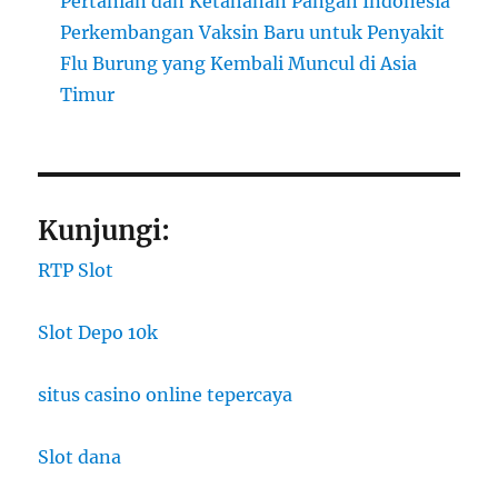
Pertanian dan Ketahanan Pangan Indonesia
Perkembangan Vaksin Baru untuk Penyakit
Flu Burung yang Kembali Muncul di Asia
Timur
Kunjungi:
RTP Slot
Slot Depo 10k
situs casino online tepercaya
Slot dana