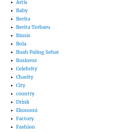
Artis
Baby
Berita
Berita Terbaru
Bisnis
Bola
Buah Paling Sehat
Business
Celebrity
Charity
City
country
Drink
Ekonomi
Factory
Fashion