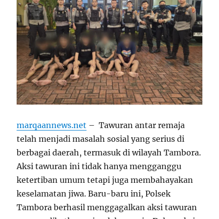
marqaannews.net
–
Tawuran antar remaja
telah menjadi masalah sosial yang serius di
berbagai daerah, termasuk di wilayah Tambora.
Aksi tawuran ini tidak hanya mengganggu
ketertiban umum tetapi juga membahayakan
keselamatan jiwa. Baru-baru ini, Polsek
Tambora berhasil menggagalkan aksi tawuran