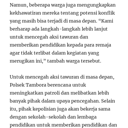
Namun, beberapa warga juga mengungkapkan
kekhawatiran mereka tentang potensi konflik
yang masih bisa terjadi di masa depan. “Kami
berharap ada langkah-langkah lebih lanjut
untuk mencegah aksi tawuran dan
memberikan pendidikan kepada para remaja
agar tidak terlibat dalam kegiatan yang
merugikan ini,” tambah warga tersebut.
Untuk mencegah aksi tawuran di masa depan,
Polsek Tambora berencana untuk
meningkatkan patroli dan melibatkan lebih
banyak pihak dalam upaya pencegahan. Selain
itu, pihak kepolisian juga akan bekerja sama
dengan sekolah-sekolah dan lembaga
pendidikan untuk memberikan pendidikan dan