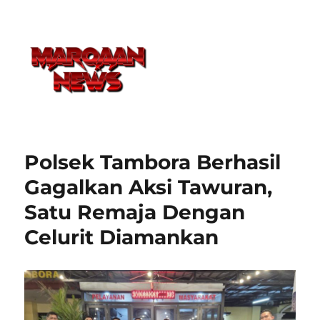
Polsek Tambora Berhasil
Gagalkan Aksi Tawuran,
Satu Remaja Dengan
Celurit Diamankan