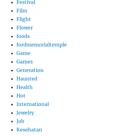
Festival
Film
Flight
Flower
foods
fordmemorialtemple
Game
Games
Generation
Haunted
Health
Hot
International
Jewelry
Job
Kesehatan