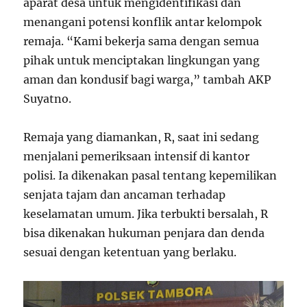
aparat desa untuk mengidentifikasi dan
menangani potensi konflik antar kelompok
remaja. “Kami bekerja sama dengan semua
pihak untuk menciptakan lingkungan yang
aman dan kondusif bagi warga,” tambah AKP
Suyatno.
Remaja yang diamankan, R, saat ini sedang
menjalani pemeriksaan intensif di kantor
polisi. Ia dikenakan pasal tentang kepemilikan
senjata tajam dan ancaman terhadap
keselamatan umum. Jika terbukti bersalah, R
bisa dikenakan hukuman penjara dan denda
sesuai dengan ketentuan yang berlaku.