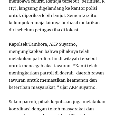
membawa celurit. Remaja tersebut, berinisial R
(17), langsung digelandang ke kantor polisi
untuk diperiksa lebih lanjut. Sementara itu,
kelompok remaja lainnya berhasil melarikan
diri sebelum petugas tiba di lokasi.
Kapolsek Tambora, AKP Suyatno,
mengungkapkan bahwa pihaknya telah
melakukan patroli rutin di wilayah tersebut
untuk mencegah aksi tawuran. “Kami telah
meningkatkan patroli di daerah-daerah rawan
tawuran untuk memastikan keamanan dan
ketertiban masyarakat,” ujar AKP Suyatno.
Selain patroli, pihak kepolisian juga melakukan
koordinasi dengan tokoh masyarakat dan