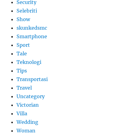
Security
Selebriti
Show
skunkedsmc
Smartphone
Sport
Tale
Teknologi
Tips
Transportasi
Travel
Uncategory
Victorian
Villa
Wedding
Woman