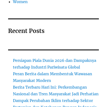
Women
Recent Posts
Persiapan Piala Dunia 2026 dan Dampaknya
terhadap Industri Pariwisata Global
Peran Berita dalam Membentuk Wawasan
Masyarakat Modern
Berita Terbaru Hari Ini: Perkembangan
Nasional dan Tren Masyarakat Jadi Perhatian
Dampak Perubahan Iklim terhadap Sektor