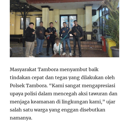
Masyarakat Tambora menyambut baik
tindakan cepat dan tegas yang dilakukan oleh
Polsek Tambora. “Kami sangat mengapresiasi
upaya polisi dalam mencegah aksi tawuran dan
menjaga keamanan di lingkungan kami,” ujar
salah satu warga yang enggan disebutkan
namanya.