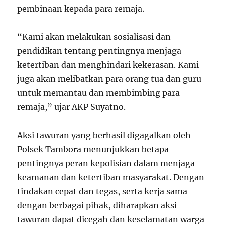
pembinaan kepada para remaja.
“Kami akan melakukan sosialisasi dan
pendidikan tentang pentingnya menjaga
ketertiban dan menghindari kekerasan. Kami
juga akan melibatkan para orang tua dan guru
untuk memantau dan membimbing para
remaja,” ujar AKP Suyatno.
Aksi tawuran yang berhasil digagalkan oleh
Polsek Tambora menunjukkan betapa
pentingnya peran kepolisian dalam menjaga
keamanan dan ketertiban masyarakat. Dengan
tindakan cepat dan tegas, serta kerja sama
dengan berbagai pihak, diharapkan aksi
tawuran dapat dicegah dan keselamatan warga