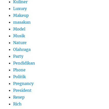
Kuliner
Luxury
Makeup
masakan
Model
Musik
Nature
Olahraga
Party
Pendidikan
Phone
Politik
Pregnancy
President
Resep
Rich