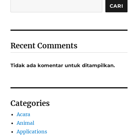
CARI
Recent Comments
Tidak ada komentar untuk ditampilkan.
Categories
Acara
Animal
Applications