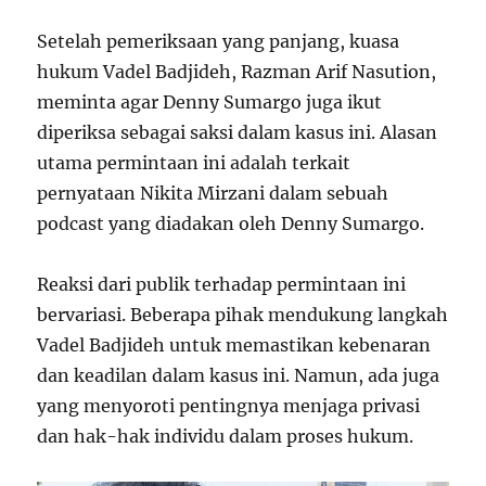
Setelah pemeriksaan yang panjang, kuasa
hukum Vadel Badjideh, Razman Arif Nasution,
meminta agar Denny Sumargo juga ikut
diperiksa sebagai saksi dalam kasus ini. Alasan
utama permintaan ini adalah terkait
pernyataan Nikita Mirzani dalam sebuah
podcast yang diadakan oleh Denny Sumargo.
Reaksi dari publik terhadap permintaan ini
bervariasi. Beberapa pihak mendukung langkah
Vadel Badjideh untuk memastikan kebenaran
dan keadilan dalam kasus ini. Namun, ada juga
yang menyoroti pentingnya menjaga privasi
dan hak-hak individu dalam proses hukum.