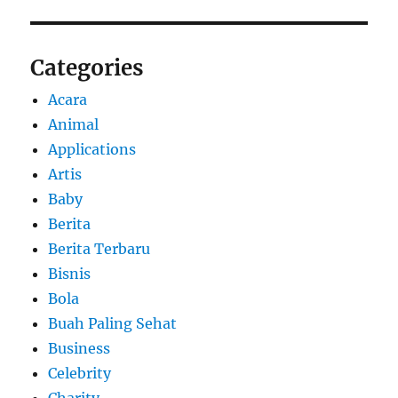
Categories
Acara
Animal
Applications
Artis
Baby
Berita
Berita Terbaru
Bisnis
Bola
Buah Paling Sehat
Business
Celebrity
Charity