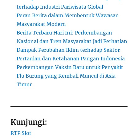
terhadap Industri Pariwisata Global
Peran Berita dalam Membentuk Wawasan
Masyarakat Modern
Berita Terbaru Hari Ini: Perkembangan
Nasional dan Tren Masyarakat Jadi Perhatian
Dampak Perubahan Iklim terhadap Sektor
Pertanian dan Ketahanan Pangan Indonesia
Perkembangan Vaksin Baru untuk Penyakit
Flu Burung yang Kembali Muncul di Asia
Timur
Kunjungi:
RTP Slot