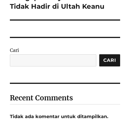
Tidak Hadir di Ultah Keanu
Cari
CARI
Recent Comments
Tidak ada komentar untuk ditampilkan.