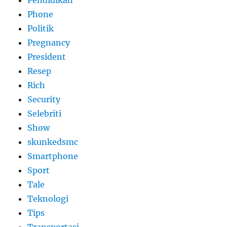
Phone
Politik
Pregnancy
President
Resep
Rich
Security
Selebriti
Show
skunkedsmc
Smartphone
Sport
Tale
Teknologi
Tips
Transportasi