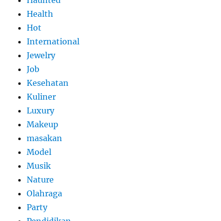
Health
Hot
International
Jewelry
Job
Kesehatan
Kuliner
Luxury
Makeup
masakan
Model
Musik
Nature
Olahraga
Party
Pendidikan