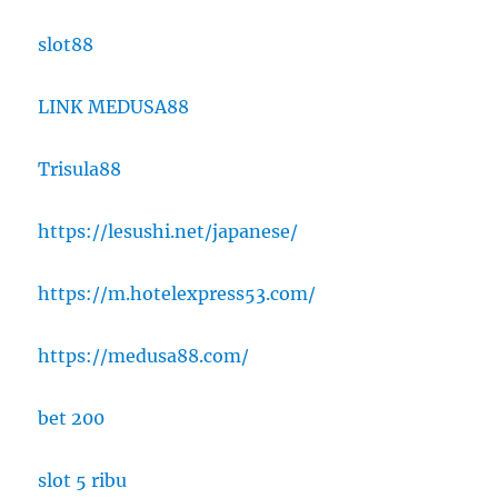
slot88
LINK MEDUSA88
Trisula88
https://lesushi.net/japanese/
https://m.hotelexpress53.com/
https://medusa88.com/
bet 200
slot 5 ribu