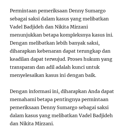
Permintaan pemeriksaan Denny Sumargo
sebagai saksi dalam kasus yang melibatkan
Vadel Badjideh dan Nikita Mirzani
menunjukkan betapa kompleksnya kasus ini.
Dengan melibatkan lebih banyak saksi,
diharapkan kebenaran dapat terungkap dan
keadilan dapat terwujud. Proses hukum yang
transparan dan adil adalah kunci untuk
menyelesaikan kasus ini dengan baik.
Dengan informasi ini, diharapkan Anda dapat
memahami betapa pentingnya permintaan
pemeriksaan Denny Sumargo sebagai saksi
dalam kasus yang melibatkan Vadel Badjideh
dan Nikita Mirzani.