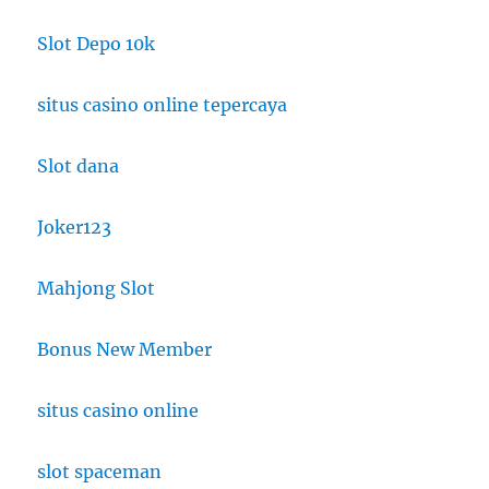
Slot Depo 10k
situs casino online tepercaya
Slot dana
Joker123
Mahjong Slot
Bonus New Member
situs casino online
slot spaceman