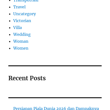
Travel
Uncategory
Victorian
Villa
Wedding
Woman
Women
Recent Posts
Persiapan Piala Dunia 2026 dan Dampaknya