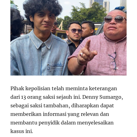
Pihak kepolisian telah meminta keterangan
dari 13 orang saksi sejauh ini. Denny Sumargo,
sebagai saksi tambahan, diharapkan dapat
memberikan informasi yang relevan dan
membantu penyidik dalam menyelesaikan
kasus ini.