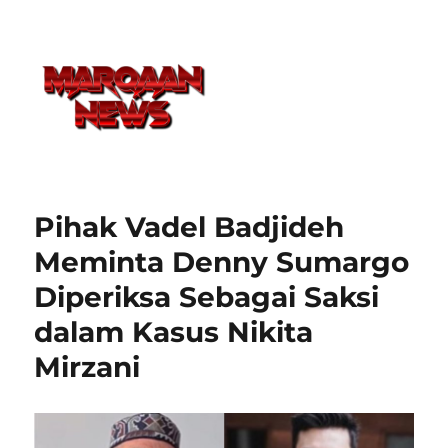
Pihak Vadel Badjideh
Meminta Denny Sumargo
Diperiksa Sebagai Saksi
dalam Kasus Nikita
Mirzani