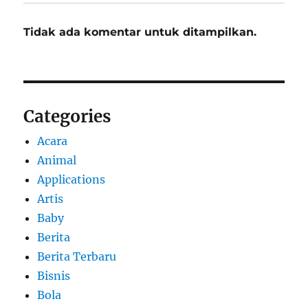
Tidak ada komentar untuk ditampilkan.
Categories
Acara
Animal
Applications
Artis
Baby
Berita
Berita Terbaru
Bisnis
Bola