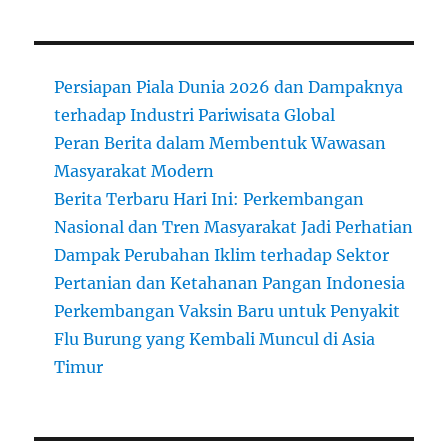
Persiapan Piala Dunia 2026 dan Dampaknya
terhadap Industri Pariwisata Global
Peran Berita dalam Membentuk Wawasan
Masyarakat Modern
Berita Terbaru Hari Ini: Perkembangan
Nasional dan Tren Masyarakat Jadi Perhatian
Dampak Perubahan Iklim terhadap Sektor
Pertanian dan Ketahanan Pangan Indonesia
Perkembangan Vaksin Baru untuk Penyakit
Flu Burung yang Kembali Muncul di Asia
Timur