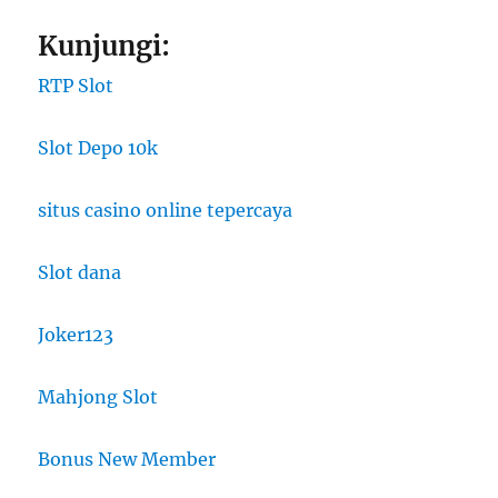
Kunjungi:
RTP Slot
Slot Depo 10k
situs casino online tepercaya
Slot dana
Joker123
Mahjong Slot
Bonus New Member