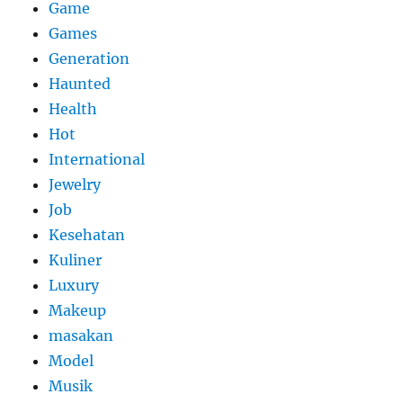
Game
Games
Generation
Haunted
Health
Hot
International
Jewelry
Job
Kesehatan
Kuliner
Luxury
Makeup
masakan
Model
Musik