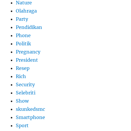
Nature
Olahraga
Party
Pendidikan
Phone
Politik
Pregnancy
President
Resep
Rich
Security
Selebriti
Show
skunkedsmc
Smartphone
Sport