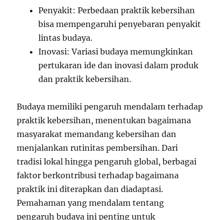
Penyakit: Perbedaan praktik kebersihan
bisa mempengaruhi penyebaran penyakit
lintas budaya.
Inovasi: Variasi budaya memungkinkan
pertukaran ide dan inovasi dalam produk
dan praktik kebersihan.
Budaya memiliki pengaruh mendalam terhadap
praktik kebersihan, menentukan bagaimana
masyarakat memandang kebersihan dan
menjalankan rutinitas pembersihan. Dari
tradisi lokal hingga pengaruh global, berbagai
faktor berkontribusi terhadap bagaimana
praktik ini diterapkan dan diadaptasi.
Pemahaman yang mendalam tentang
pengaruh budaya ini penting untuk