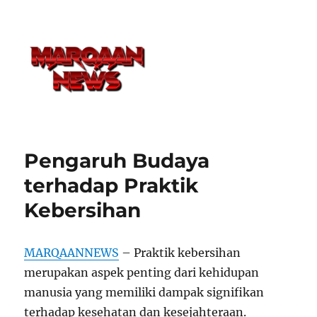
Pengaruh Budaya
terhadap Praktik
Kebersihan
MARQAANNEWS
– Praktik kebersihan
merupakan aspek penting dari kehidupan
manusia yang memiliki dampak signifikan
terhadap kesehatan dan kesejahteraan.