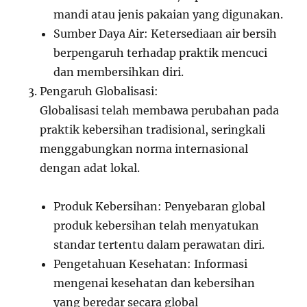
mandi atau jenis pakaian yang digunakan.
Sumber Daya Air: Ketersediaan air bersih
berpengaruh terhadap praktik mencuci
dan membersihkan diri.
Pengaruh Globalisasi:
Globalisasi telah membawa perubahan pada
praktik kebersihan tradisional, seringkali
menggabungkan norma internasional
dengan adat lokal.
Produk Kebersihan: Penyebaran global
produk kebersihan telah menyatukan
standar tertentu dalam perawatan diri.
Pengetahuan Kesehatan: Informasi
mengenai kesehatan dan kebersihan
yang beredar secara global