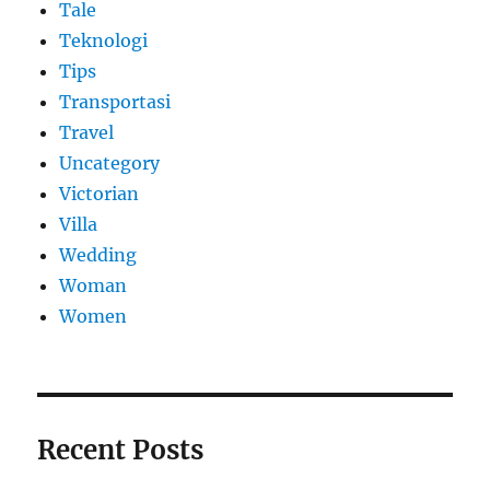
Tale
Teknologi
Tips
Transportasi
Travel
Uncategory
Victorian
Villa
Wedding
Woman
Women
Recent Posts