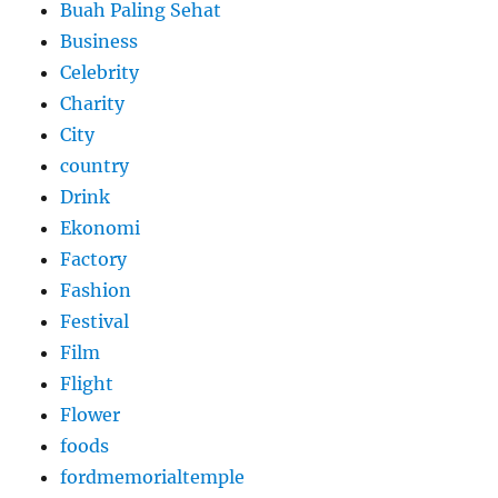
Buah Paling Sehat
Business
Celebrity
Charity
City
country
Drink
Ekonomi
Factory
Fashion
Festival
Film
Flight
Flower
foods
fordmemorialtemple