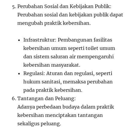
Perubahan Sosial dan Kebijakan Publik:
Perubahan sosial dan kebijakan publik dapat
mengubah praktik kebersihan.
Infrastruktur: Pembangunan fasilitas
kebersihan umum seperti toilet umum
dan sistem saluran air mempengaruhi
kebersihan masyarakat.
Regulasi: Aturan dan regulasi, seperti
hukum sanitasi, memaksa perubahan
pada praktik kebersihan.
Tantangan dan Peluang:
Adanya perbedaan budaya dalam praktik
kebersihan menciptakan tantangan
sekaligus peluang.