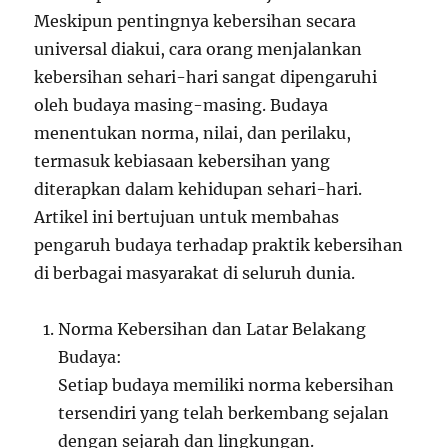
Meskipun pentingnya kebersihan secara
universal diakui, cara orang menjalankan
kebersihan sehari-hari sangat dipengaruhi
oleh budaya masing-masing. Budaya
menentukan norma, nilai, dan perilaku,
termasuk kebiasaan kebersihan yang
diterapkan dalam kehidupan sehari-hari.
Artikel ini bertujuan untuk membahas
pengaruh budaya terhadap praktik kebersihan
di berbagai masyarakat di seluruh dunia.
Norma Kebersihan dan Latar Belakang
Budaya:
Setiap budaya memiliki norma kebersihan
tersendiri yang telah berkembang sejalan
dengan sejarah dan lingkungan.