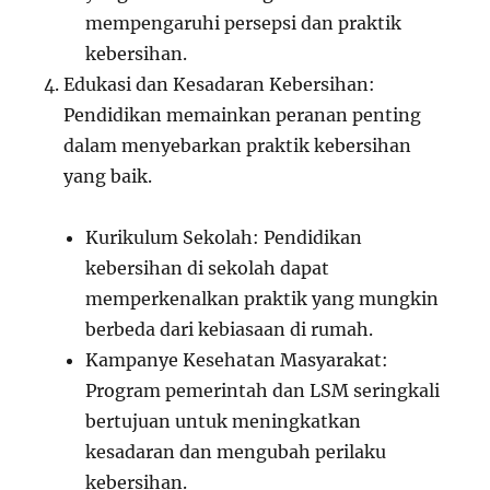
mempengaruhi persepsi dan praktik
kebersihan.
Edukasi dan Kesadaran Kebersihan:
Pendidikan memainkan peranan penting
dalam menyebarkan praktik kebersihan
yang baik.
Kurikulum Sekolah: Pendidikan
kebersihan di sekolah dapat
memperkenalkan praktik yang mungkin
berbeda dari kebiasaan di rumah.
Kampanye Kesehatan Masyarakat:
Program pemerintah dan LSM seringkali
bertujuan untuk meningkatkan
kesadaran dan mengubah perilaku
kebersihan.