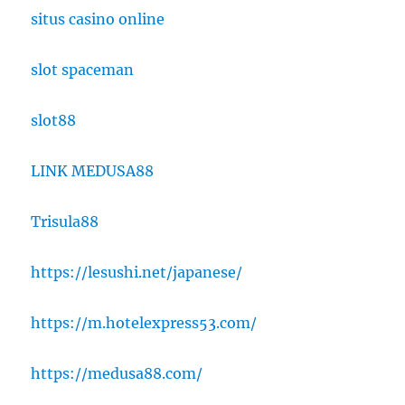
situs casino online
slot spaceman
slot88
LINK MEDUSA88
Trisula88
https://lesushi.net/japanese/
https://m.hotelexpress53.com/
https://medusa88.com/