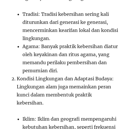
Tradisi: Tradisi kebersihan sering kali
diturunkan dari generasi ke generasi,
mencerminkan kearifan lokal dan kondisi
lingkungan.
Agama: Banyak praktik kebersihan diatur
oleh keyakinan dan ritus agama, yang
memandu perilaku pembersihan dan
pemurnian diri.
Kondisi Lingkungan dan Adaptasi Budaya:
Lingkungan alam juga memainkan peran
kunci dalam membentuk praktik
kebersihan.
Iklim: Iklim dan geografi mempengaruhi
kebutuhan kebersihan, seperti frekuensi