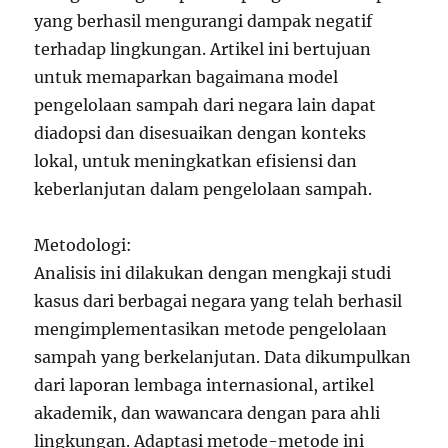
yang berhasil mengurangi dampak negatif
terhadap lingkungan. Artikel ini bertujuan
untuk memaparkan bagaimana model
pengelolaan sampah dari negara lain dapat
diadopsi dan disesuaikan dengan konteks
lokal, untuk meningkatkan efisiensi dan
keberlanjutan dalam pengelolaan sampah.
Metodologi:
Analisis ini dilakukan dengan mengkaji studi
kasus dari berbagai negara yang telah berhasil
mengimplementasikan metode pengelolaan
sampah yang berkelanjutan. Data dikumpulkan
dari laporan lembaga internasional, artikel
akademik, dan wawancara dengan para ahli
lingkungan. Adaptasi metode-metode ini