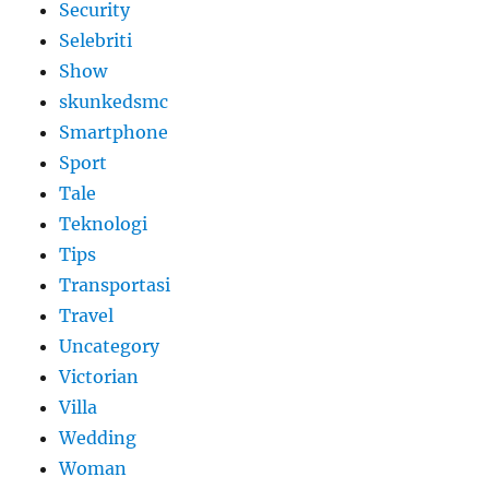
Security
Selebriti
Show
skunkedsmc
Smartphone
Sport
Tale
Teknologi
Tips
Transportasi
Travel
Uncategory
Victorian
Villa
Wedding
Woman