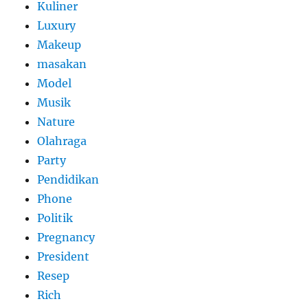
Kuliner
Luxury
Makeup
masakan
Model
Musik
Nature
Olahraga
Party
Pendidikan
Phone
Politik
Pregnancy
President
Resep
Rich