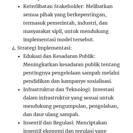
Keterlibatan Stakeholder: Melibatkan
semua pihak yang berkepentingan,
termasuk pemerintah, industri, dan
masyarakat sipil, untuk mendukung
implementasi model tersebut.
Strategi Implementasi:
Edukasi dan Kesadaran Publik:
Meningkatkan kesadaran publik tentang
pentingnya pengelolaan sampah melalui
pendidikan dan kampanye sosialisasi.
Infrastruktur dan Teknologi: Investasi
dalam infrastruktur yang sesuai untuk
mendukung pengumpulan, pengolahan,
dan daur ulang sampah.
Insentif dan Regulasi: Menciptakan
insentif ekonomi dan regulasi yang