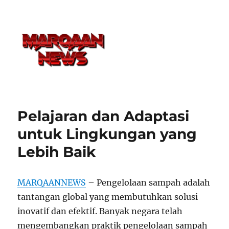
Pelajaran dan Adaptasi
untuk Lingkungan yang
Lebih Baik
MARQAANNEWS
– Pengelolaan sampah adalah
tantangan global yang membutuhkan solusi
inovatif dan efektif. Banyak negara telah
mengembangkan praktik pengelolaan sampah