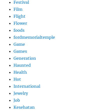
Festival
Film
Flight
Flower
foods
fordmemorialtemple
Game
Games
Generation
Haunted
Health
Hot
International
Jewelry
Job
Kesehatan