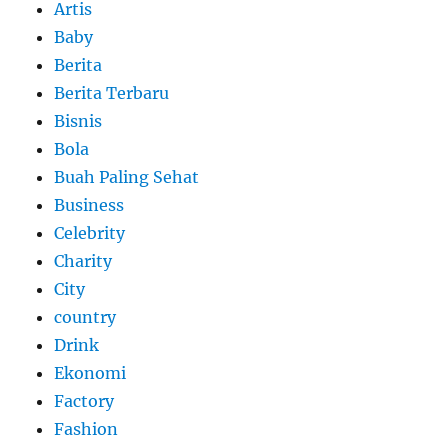
Artis
Baby
Berita
Berita Terbaru
Bisnis
Bola
Buah Paling Sehat
Business
Celebrity
Charity
City
country
Drink
Ekonomi
Factory
Fashion