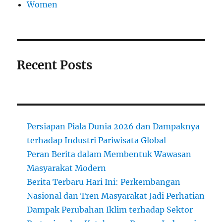
Women
Recent Posts
Persiapan Piala Dunia 2026 dan Dampaknya
terhadap Industri Pariwisata Global
Peran Berita dalam Membentuk Wawasan
Masyarakat Modern
Berita Terbaru Hari Ini: Perkembangan
Nasional dan Tren Masyarakat Jadi Perhatian
Dampak Perubahan Iklim terhadap Sektor