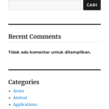
CARI
Recent Comments
Tidak ada komentar untuk ditampilkan.
Categories
Acara
Animal
Applications