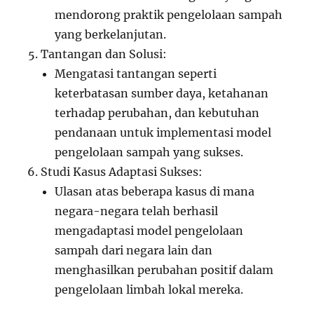
mendorong praktik pengelolaan sampah
yang berkelanjutan.
Tantangan dan Solusi:
Mengatasi tantangan seperti
keterbatasan sumber daya, ketahanan
terhadap perubahan, dan kebutuhan
pendanaan untuk implementasi model
pengelolaan sampah yang sukses.
Studi Kasus Adaptasi Sukses:
Ulasan atas beberapa kasus di mana
negara-negara telah berhasil
mengadaptasi model pengelolaan
sampah dari negara lain dan
menghasilkan perubahan positif dalam
pengelolaan limbah lokal mereka.