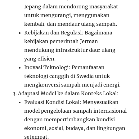
Jepang dalam mendorong masyarakat
untuk mengurangi, menggunakan
kembali, dan mendaur ulang sampah.
Kebijakan dan Regulasi: Bagaimana
kebijakan pemerintah Jerman
mendukung infrastruktur daur ulang
yang efisien.
Inovasi Teknologi: Pemanfaatan
teknologi canggih di Swedia untuk
mengkonversi sampah menjadi energi.
Adaptasi Model ke dalam Konteks Lokal:
Evaluasi Kondisi Lokal: Menyesuaikan
model pengelolaan sampah internasional
dengan mempertimbangkan kondisi
ekonomi, sosial, budaya, dan lingkungan
setempat.