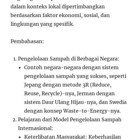
dalam konteks lokal dipertimbangkan
berdasarkan faktor ekonomi, sosial, dan
lingkungan yang spesifik.
Pembahasan:
Pengelolaan Sampah di Berbagai Negara:
Contoh negara-negara dengan sistem
pengelolaan sampah yang sukses, seperti
Jepang dengan metode 3R (Reduce,
Reuse, Recycle)-nya, Jerman dengan
sistem Daur Ulang Hijau-nya, dan Swedia
dengan konsep Waste-to-Energy-nya.
Pelajaran dari Model Pengelolaan Sampah
Internasional:
Keterlibatan Masyarakat: Keberhasilan