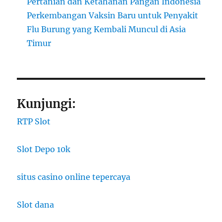
Pertanian dan Ketahanan Pangan Indonesia
Perkembangan Vaksin Baru untuk Penyakit
Flu Burung yang Kembali Muncul di Asia
Timur
Kunjungi:
RTP Slot
Slot Depo 10k
situs casino online tepercaya
Slot dana