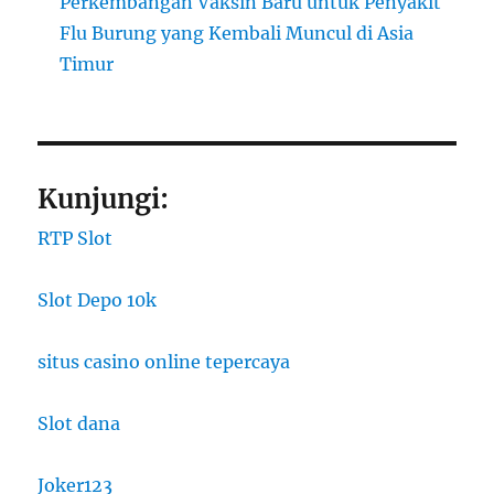
Perkembangan Vaksin Baru untuk Penyakit
Flu Burung yang Kembali Muncul di Asia
Timur
Kunjungi:
RTP Slot
Slot Depo 10k
situs casino online tepercaya
Slot dana
Joker123