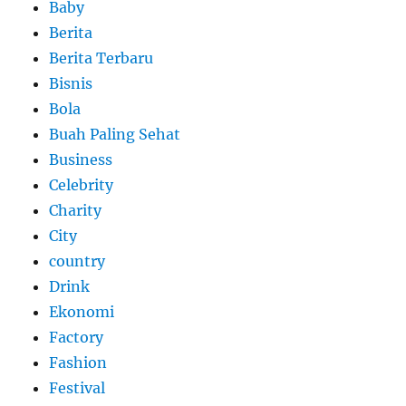
Baby
Berita
Berita Terbaru
Bisnis
Bola
Buah Paling Sehat
Business
Celebrity
Charity
City
country
Drink
Ekonomi
Factory
Fashion
Festival