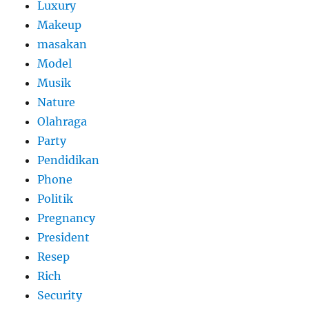
Luxury
Makeup
masakan
Model
Musik
Nature
Olahraga
Party
Pendidikan
Phone
Politik
Pregnancy
President
Resep
Rich
Security