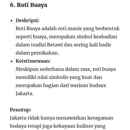
6. Roti Buaya
Deskripsi:
Roti Buaya adalah roti manis yang berbentuk
seperti buaya, merupakan simbol keabadian
dalam tradisi Betawi dan sering kali hadir
dalam pernikahan.
Keistimewaan:
Meskipun sederhana dalam rasa, roti buaya
memiliki nilai simbolis yang kuat dan
merupakan bagian dari warisan budaya
Jakarta.
Penutup:
Jakarta tidak hanya menawarkan keragaman
budaya tetapi juga kekayaan kuliner yang