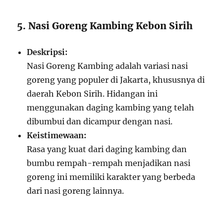
5. Nasi Goreng Kambing Kebon Sirih
Deskripsi:
Nasi Goreng Kambing adalah variasi nasi
goreng yang populer di Jakarta, khususnya di
daerah Kebon Sirih. Hidangan ini
menggunakan daging kambing yang telah
dibumbui dan dicampur dengan nasi.
Keistimewaan:
Rasa yang kuat dari daging kambing dan
bumbu rempah-rempah menjadikan nasi
goreng ini memiliki karakter yang berbeda
dari nasi goreng lainnya.