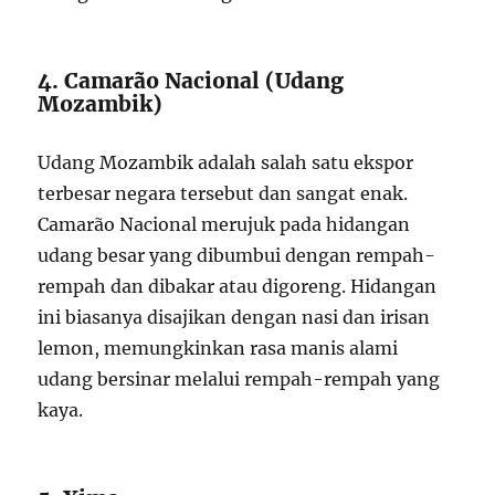
4. Camarão Nacional (Udang
Mozambik)
Udang Mozambik adalah salah satu ekspor
terbesar negara tersebut dan sangat enak.
Camarão Nacional merujuk pada hidangan
udang besar yang dibumbui dengan rempah-
rempah dan dibakar atau digoreng. Hidangan
ini biasanya disajikan dengan nasi dan irisan
lemon, memungkinkan rasa manis alami
udang bersinar melalui rempah-rempah yang
kaya.