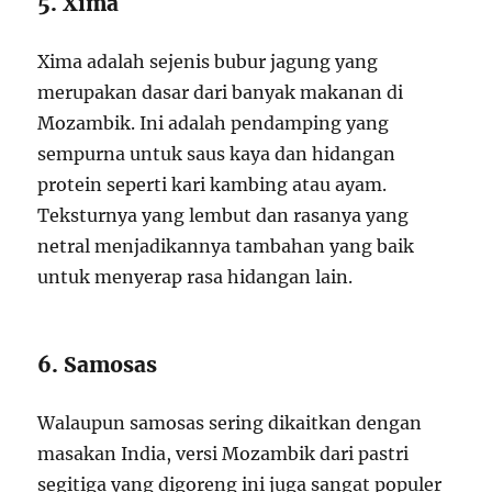
5. Xima
Xima adalah sejenis bubur jagung yang
merupakan dasar dari banyak makanan di
Mozambik. Ini adalah pendamping yang
sempurna untuk saus kaya dan hidangan
protein seperti kari kambing atau ayam.
Teksturnya yang lembut dan rasanya yang
netral menjadikannya tambahan yang baik
untuk menyerap rasa hidangan lain.
6. Samosas
Walaupun samosas sering dikaitkan dengan
masakan India, versi Mozambik dari pastri
segitiga yang digoreng ini juga sangat populer