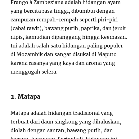
Frango à Zambeziana adalah hidangan ayam
yang bercita rasa tinggi, dibumbui dengan
campuran rempah-rempah seperti piri-piri
(cabai rawit), bawang putih, paprika, dan jeruk
nipis, kemudian dipanggang hingga keemasan.
Ini adalah salah satu hidangan paling populer
di Mozambik dan sangat disukai di Maputo
karena rasanya yang kaya dan aroma yang
menggugah selera.
2. Matapa
Matapa adalah hidangan tradisional yang
terbuat dari daun singkong yang dihaluskan,
diolah dengan santan, bawang putih, dan
kacang-kacangan. Seringkali, hidangan ini