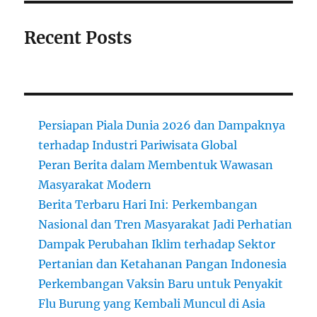
Recent Posts
Persiapan Piala Dunia 2026 dan Dampaknya
terhadap Industri Pariwisata Global
Peran Berita dalam Membentuk Wawasan
Masyarakat Modern
Berita Terbaru Hari Ini: Perkembangan
Nasional dan Tren Masyarakat Jadi Perhatian
Dampak Perubahan Iklim terhadap Sektor
Pertanian dan Ketahanan Pangan Indonesia
Perkembangan Vaksin Baru untuk Penyakit
Flu Burung yang Kembali Muncul di Asia