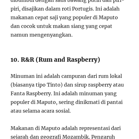
piri, disajikan dalam roti Portugis. Ini adalah
makanan cepat saji yang populer di Maputo
dan cocok untuk makan siang yang cepat
namun mengenyangkan.
10. R&R (Rum and Raspberry)
Minuman ini adalah campuran dari rum lokal
(biasanya tipo Tinto) dan sirup raspberry atau
Fanta Raspberry. Ini adalah minuman yang
populer di Maputo, sering dinikmati di pantai
atau selama acara sosial.
Makanan di Maputo adalah representasi dari
sejarah dan geografi Mozambik. Pengaruh