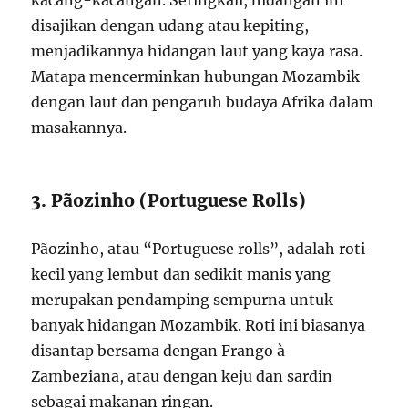
disajikan dengan udang atau kepiting,
menjadikannya hidangan laut yang kaya rasa.
Matapa mencerminkan hubungan Mozambik
dengan laut dan pengaruh budaya Afrika dalam
masakannya.
3. Pãozinho (Portuguese Rolls)
Pãozinho, atau “Portuguese rolls”, adalah roti
kecil yang lembut dan sedikit manis yang
merupakan pendamping sempurna untuk
banyak hidangan Mozambik. Roti ini biasanya
disantap bersama dengan Frango à
Zambeziana, atau dengan keju dan sardin
sebagai makanan ringan.