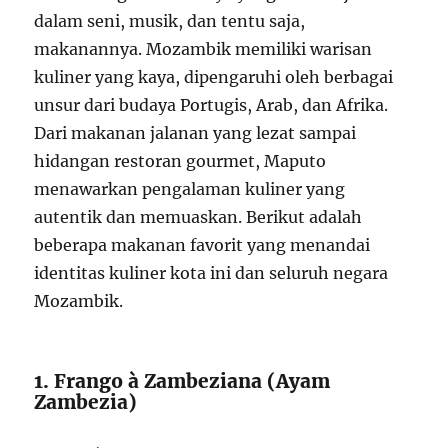
dalam seni, musik, dan tentu saja,
makanannya. Mozambik memiliki warisan
kuliner yang kaya, dipengaruhi oleh berbagai
unsur dari budaya Portugis, Arab, dan Afrika.
Dari makanan jalanan yang lezat sampai
hidangan restoran gourmet, Maputo
menawarkan pengalaman kuliner yang
autentik dan memuaskan. Berikut adalah
beberapa makanan favorit yang menandai
identitas kuliner kota ini dan seluruh negara
Mozambik.
1. Frango à Zambeziana (Ayam
Zambezia)