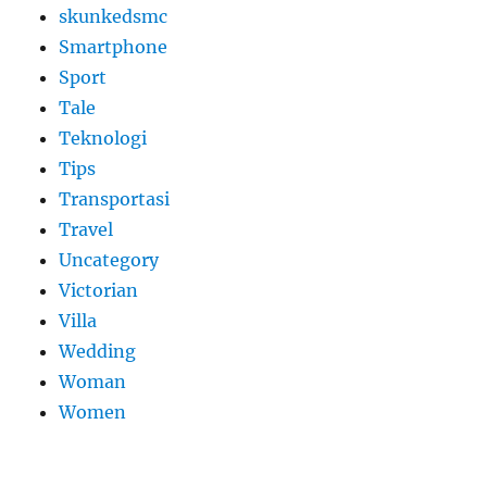
skunkedsmc
Smartphone
Sport
Tale
Teknologi
Tips
Transportasi
Travel
Uncategory
Victorian
Villa
Wedding
Woman
Women