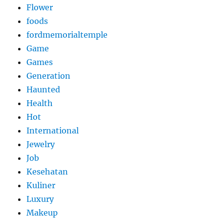
Flower
foods
fordmemorialtemple
Game
Games
Generation
Haunted
Health
Hot
International
Jewelry
Job
Kesehatan
Kuliner
Luxury
Makeup