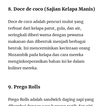
8. Doce de coco (Sajian Kelapa Manis)
Doce de coco adalah pencuci mulut yang
terbuat dari kelapa parut, gula, dan air,
seringkali diberi warna dengan pewarna
makanan dan dibentuk menjadi berbagai
bentuk. Ini mencerminkan kecintaan orang
Mozambik pada kelapa dan cara mereka
menginkorporasikan bahan ini ke dalam
kuliner mereka.
9. Prego Rolls
Prego Rolls adalah sandwich daging sapi yang
dibumbui dengan saus bawang putih dan piri-