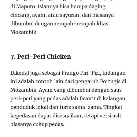
di Maputo. Isiannya bisa berupa daging
cincang, ayam, atau sayuran, dan biasanya
dibumbui dengan rempah-rempah khas
Mozambik.
7. Peri-Peri Chicken
Dikenal juga sebagai Frango Piri-Piri, hidangan
ini adalah contoh lain dari pengaruh Portugis di
Mozambik. Ayam yang dibumbui dengan saus
peri-peri yang pedas adalah favorit di kalangan
penduduk lokal dan turis sama-sama. Tingkat
kepedasan dapat disesuaikan, tetapi versi asli
biasanya cukup pedas.