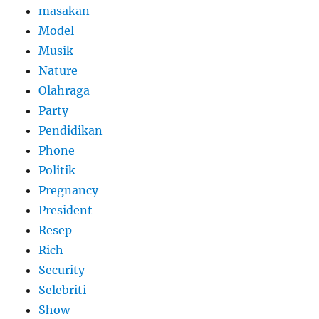
masakan
Model
Musik
Nature
Olahraga
Party
Pendidikan
Phone
Politik
Pregnancy
President
Resep
Rich
Security
Selebriti
Show