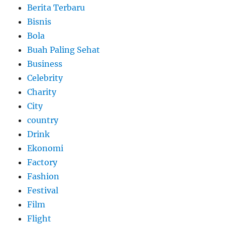
Berita Terbaru
Bisnis
Bola
Buah Paling Sehat
Business
Celebrity
Charity
City
country
Drink
Ekonomi
Factory
Fashion
Festival
Film
Flight