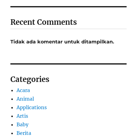
Recent Comments
Tidak ada komentar untuk ditampilkan.
Categories
Acara
Animal
Applications
Artis
Baby
Berita