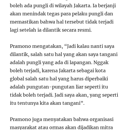
boleh ada pungli di wilayah Jakarta. Ia berjanji
akan menindak tegas para pelaku pungli dan
memastikan bahwa hal tersebut tidak terjadi
lagi setelah ia dilantik secara resmi.
Pramono mengatakan, “Jadi kalau nanti saya
dilantik, salah satu hal yang akan saya tangani
adalah pungli yang ada di lapangan. Nggak
boleh terjadi, karena Jakarta sebagai kota
global salah satu hal yang harus diperbaiki
adalah pungutan-pungutan liar seperti itu
tidak boleh terjadi. Jadi saya akan, yang seperti
itu tentunya kita akan tangani”.
Pramono juga menyatakan bahwa organisasi
masyarakat atau ormas akan dijadikan mitra