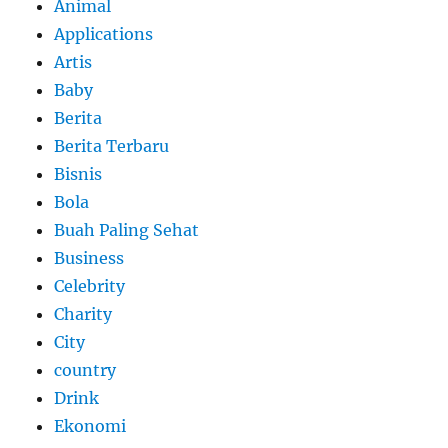
Animal
Applications
Artis
Baby
Berita
Berita Terbaru
Bisnis
Bola
Buah Paling Sehat
Business
Celebrity
Charity
City
country
Drink
Ekonomi