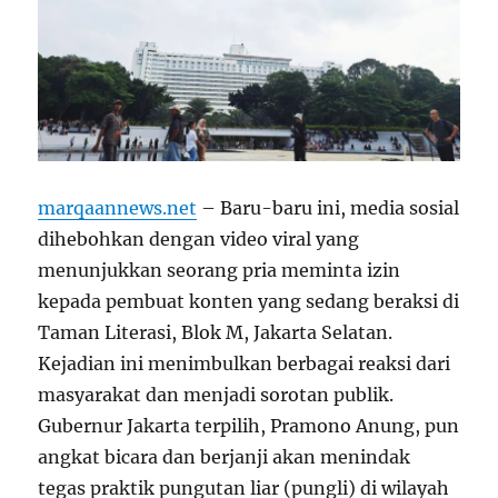
marqaannews.net
– Baru-baru ini, media sosial
dihebohkan dengan video viral yang
menunjukkan seorang pria meminta izin
kepada pembuat konten yang sedang beraksi di
Taman Literasi, Blok M, Jakarta Selatan.
Kejadian ini menimbulkan berbagai reaksi dari
masyarakat dan menjadi sorotan publik.
Gubernur Jakarta terpilih, Pramono Anung, pun
angkat bicara dan berjanji akan menindak
tegas praktik pungutan liar (pungli) di wilayah