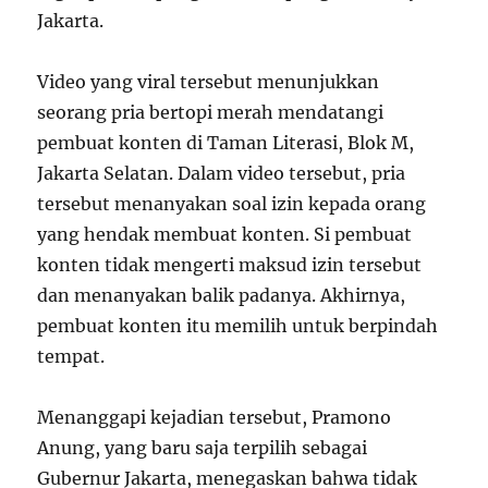
Jakarta.
Video yang viral tersebut menunjukkan
seorang pria bertopi merah mendatangi
pembuat konten di Taman Literasi, Blok M,
Jakarta Selatan. Dalam video tersebut, pria
tersebut menanyakan soal izin kepada orang
yang hendak membuat konten. Si pembuat
konten tidak mengerti maksud izin tersebut
dan menanyakan balik padanya. Akhirnya,
pembuat konten itu memilih untuk berpindah
tempat.
Menanggapi kejadian tersebut, Pramono
Anung, yang baru saja terpilih sebagai
Gubernur Jakarta, menegaskan bahwa tidak