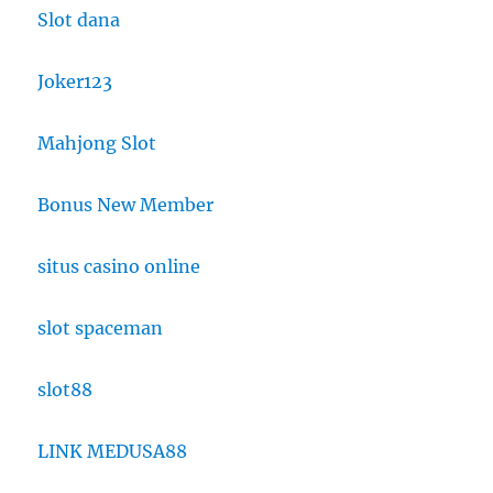
Slot dana
Joker123
Mahjong Slot
Bonus New Member
situs casino online
slot spaceman
slot88
LINK MEDUSA88