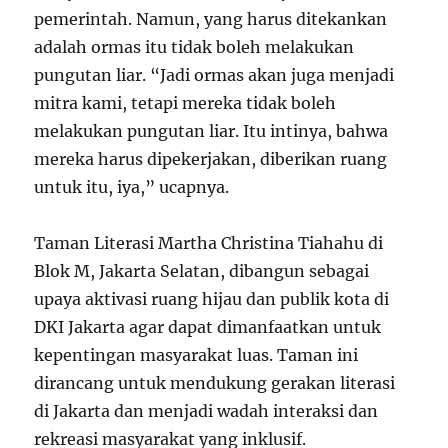
pemerintah. Namun, yang harus ditekankan
adalah ormas itu tidak boleh melakukan
pungutan liar. “Jadi ormas akan juga menjadi
mitra kami, tetapi mereka tidak boleh
melakukan pungutan liar. Itu intinya, bahwa
mereka harus dipekerjakan, diberikan ruang
untuk itu, iya,” ucapnya.
Taman Literasi Martha Christina Tiahahu di
Blok M, Jakarta Selatan, dibangun sebagai
upaya aktivasi ruang hijau dan publik kota di
DKI Jakarta agar dapat dimanfaatkan untuk
kepentingan masyarakat luas. Taman ini
dirancang untuk mendukung gerakan literasi
di Jakarta dan menjadi wadah interaksi dan
rekreasi masyarakat yang inklusif.