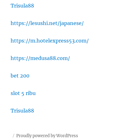
Trisula88
https://lesushi.net/japanese/
https://m.hotelexpress53.com/
https://medusa88.com/
bet 200
slot 5 ribu
Trisula88
Proudly powered by WordPress