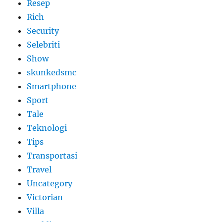
Resep
Rich
Security
Selebriti
Show
skunkedsmc
Smartphone
Sport
Tale
Teknologi
Tips
Transportasi
Travel
Uncategory
Victorian
Villa