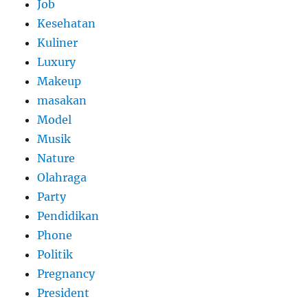
Job
Kesehatan
Kuliner
Luxury
Makeup
masakan
Model
Musik
Nature
Olahraga
Party
Pendidikan
Phone
Politik
Pregnancy
President