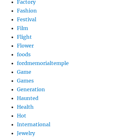
Factory
Fashion
Festival
Film
Flight
Flower
foods
fordmemorialtemple
Game
Games
Generation
Haunted
Health
Hot
International
Jewelry