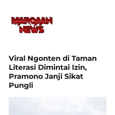
Viral Ngonten di Taman
Literasi Dimintai Izin,
Pramono Janji Sikat
Pungli