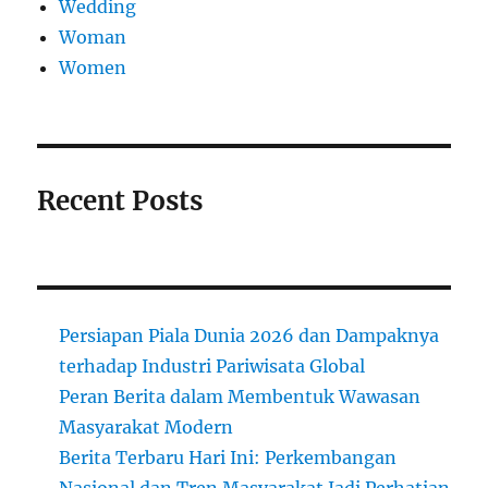
Wedding
Woman
Women
Recent Posts
Persiapan Piala Dunia 2026 dan Dampaknya
terhadap Industri Pariwisata Global
Peran Berita dalam Membentuk Wawasan
Masyarakat Modern
Berita Terbaru Hari Ini: Perkembangan