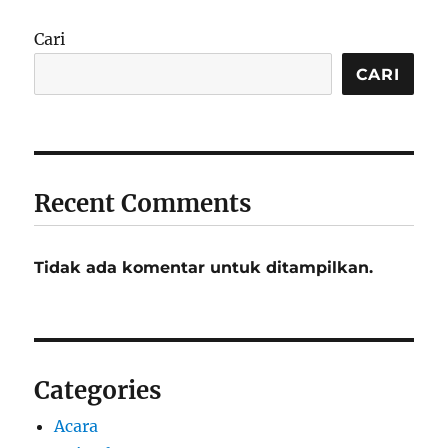
Cari
CARI
Recent Comments
Tidak ada komentar untuk ditampilkan.
Categories
Acara