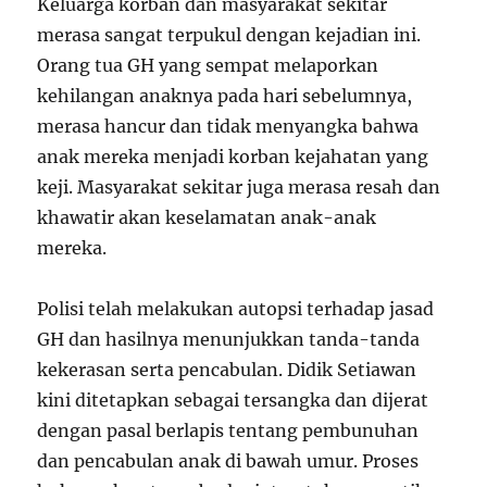
Keluarga korban dan masyarakat sekitar
merasa sangat terpukul dengan kejadian ini.
Orang tua GH yang sempat melaporkan
kehilangan anaknya pada hari sebelumnya,
merasa hancur dan tidak menyangka bahwa
anak mereka menjadi korban kejahatan yang
keji. Masyarakat sekitar juga merasa resah dan
khawatir akan keselamatan anak-anak
mereka.
Polisi telah melakukan autopsi terhadap jasad
GH dan hasilnya menunjukkan tanda-tanda
kekerasan serta pencabulan. Didik Setiawan
kini ditetapkan sebagai tersangka dan dijerat
dengan pasal berlapis tentang pembunuhan
dan pencabulan anak di bawah umur. Proses