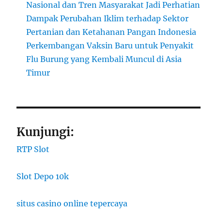
Nasional dan Tren Masyarakat Jadi Perhatian
Dampak Perubahan Iklim terhadap Sektor
Pertanian dan Ketahanan Pangan Indonesia
Perkembangan Vaksin Baru untuk Penyakit
Flu Burung yang Kembali Muncul di Asia
Timur
Kunjungi:
RTP Slot
Slot Depo 10k
situs casino online tepercaya