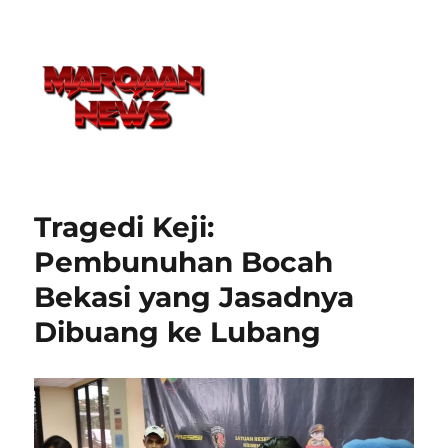
Tragedi Keji:
Pembunuhan Bocah
Bekasi yang Jasadnya
Dibuang ke Lubang