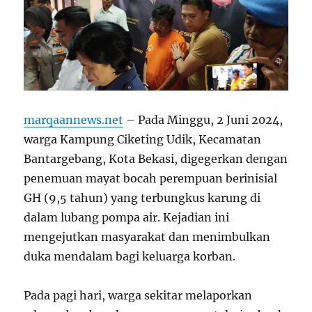
marqaannews.net
– Pada Minggu, 2 Juni 2024,
warga Kampung Ciketing Udik, Kecamatan
Bantargebang, Kota Bekasi, digegerkan dengan
penemuan mayat bocah perempuan berinisial
GH (9,5 tahun) yang terbungkus karung di
dalam lubang pompa air. Kejadian ini
mengejutkan masyarakat dan menimbulkan
duka mendalam bagi keluarga korban.
Pada pagi hari, warga sekitar melaporkan