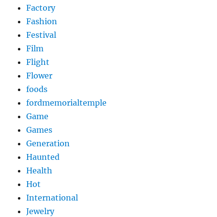
Factory
Fashion
Festival
Film
Flight
Flower
foods
fordmemorialtemple
Game
Games
Generation
Haunted
Health
Hot
International
Jewelry