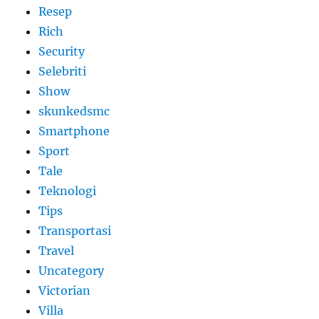
Resep
Rich
Security
Selebriti
Show
skunkedsmc
Smartphone
Sport
Tale
Teknologi
Tips
Transportasi
Travel
Uncategory
Victorian
Villa