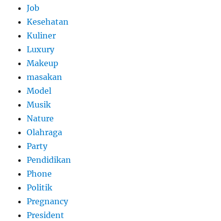
Job
Kesehatan
Kuliner
Luxury
Makeup
masakan
Model
Musik
Nature
Olahraga
Party
Pendidikan
Phone
Politik
Pregnancy
President