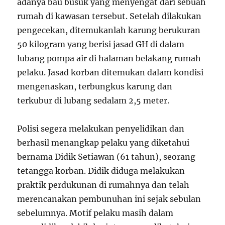
adanya bau busuk yang menyengat dari sebuah
rumah di kawasan tersebut. Setelah dilakukan
pengecekan, ditemukanlah karung berukuran
50 kilogram yang berisi jasad GH di dalam
lubang pompa air di halaman belakang rumah
pelaku. Jasad korban ditemukan dalam kondisi
mengenaskan, terbungkus karung dan
terkubur di lubang sedalam 2,5 meter.
Polisi segera melakukan penyelidikan dan
berhasil menangkap pelaku yang diketahui
bernama Didik Setiawan (61 tahun), seorang
tetangga korban. Didik diduga melakukan
praktik perdukunan di rumahnya dan telah
merencanakan pembunuhan ini sejak sebulan
sebelumnya. Motif pelaku masih dalam