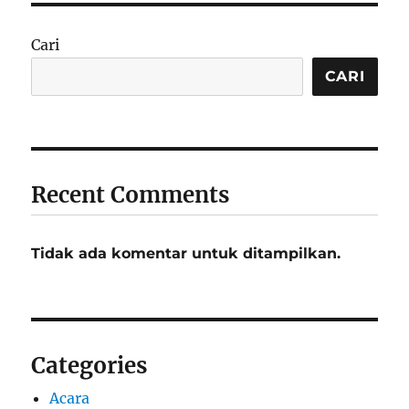
Cari
CARI
Recent Comments
Tidak ada komentar untuk ditampilkan.
Categories
Acara