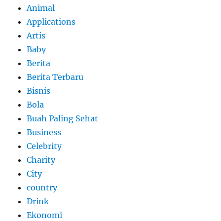
Animal
Applications
Artis
Baby
Berita
Berita Terbaru
Bisnis
Bola
Buah Paling Sehat
Business
Celebrity
Charity
City
country
Drink
Ekonomi