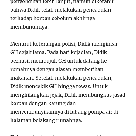
penyelidikan lebih lanjut, namun diketahui
bahwa Didik telah melakukan pencabulan
terhadap korban sebelum akhirnya
membunuhnya.
Menurut keterangan polisi, Didik mengincar
GH sejak lama. Pada hari kejadian, Didik
berhasil membujuk GH untuk datang ke
rumahnya dengan alasan memberikan
makanan. Setelah melakukan pencabulan,
Didik mencekik GH hingga tewas. Untuk
menghilangkan jejak, Didik membungkus jasad
korban dengan karung dan
menyembunyikannya di lubang pompa air di
halaman belakang rumahnya.