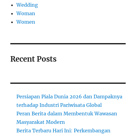
Wedding
Woman
Women
Recent Posts
Persiapan Piala Dunia 2026 dan Dampaknya
terhadap Industri Pariwisata Global
Peran Berita dalam Membentuk Wawasan
Masyarakat Modern
Berita Terbaru Hari Ini: Perkembangan