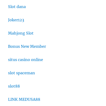
Slot dana
Joker123
Mahjong Slot
Bonus New Member
situs casino online
slot spaceman
slot88
LINK MEDUSA88