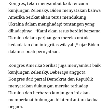
Kongres, telah menyambut baik rencana
kunjungan Zelensky. Biden menyatakan bahwa
Amerika Serikat akan terus mendukung
Ukraina dalam menghadapi tantangan yang
dihadapinya. “Kami akan terus berdiri bersama
Ukraina dalam perjuangan mereka untuk
kedaulatan dan integritas wilayah,” ujar Biden
dalam sebuah pernyataan.
Kongres Amerika Serikat juga menyambut baik
kunjungan Zelensky. Beberapa anggota
Kongres dari partai Demokrat dan Republik
menyatakan dukungan mereka terhadap
Ukraina dan berharap kunjungan ini akan
memperkuat hubungan bilateral antara kedua
negara.