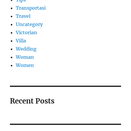
Transportasi
Travel
Uncategory
Victorian
Villa
Wedding
Woman
Women
Recent Posts