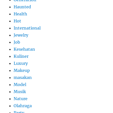
Haunted
Health
Hot
International
Jewelry
Job
Kesehatan
Kuliner
Luxury
Makeup
masakan
Model
Musik
Nature
Olahraga
Party