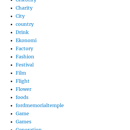
Charity
City
country
Drink
Ekonomi
Factory
Fashion
Festival
Film
Flight
Flower
foods
fordmemorialtemple
Game
Games
Generation