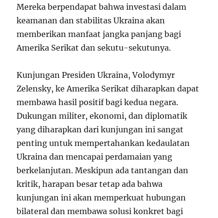
Mereka berpendapat bahwa investasi dalam
keamanan dan stabilitas Ukraina akan
memberikan manfaat jangka panjang bagi
Amerika Serikat dan sekutu-sekutunya.
Kunjungan Presiden Ukraina, Volodymyr
Zelensky, ke Amerika Serikat diharapkan dapat
membawa hasil positif bagi kedua negara.
Dukungan militer, ekonomi, dan diplomatik
yang diharapkan dari kunjungan ini sangat
penting untuk mempertahankan kedaulatan
Ukraina dan mencapai perdamaian yang
berkelanjutan. Meskipun ada tantangan dan
kritik, harapan besar tetap ada bahwa
kunjungan ini akan memperkuat hubungan
bilateral dan membawa solusi konkret bagi