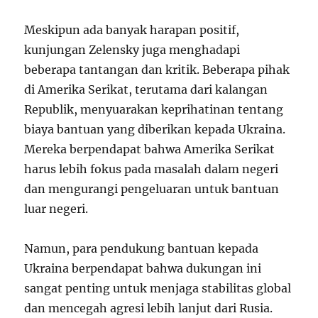
Meskipun ada banyak harapan positif,
kunjungan Zelensky juga menghadapi
beberapa tantangan dan kritik. Beberapa pihak
di Amerika Serikat, terutama dari kalangan
Republik, menyuarakan keprihatinan tentang
biaya bantuan yang diberikan kepada Ukraina.
Mereka berpendapat bahwa Amerika Serikat
harus lebih fokus pada masalah dalam negeri
dan mengurangi pengeluaran untuk bantuan
luar negeri.
Namun, para pendukung bantuan kepada
Ukraina berpendapat bahwa dukungan ini
sangat penting untuk menjaga stabilitas global
dan mencegah agresi lebih lanjut dari Rusia.