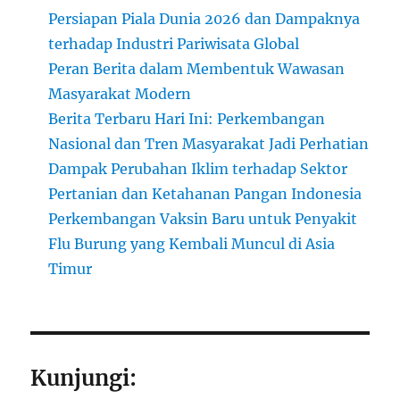
Persiapan Piala Dunia 2026 dan Dampaknya
terhadap Industri Pariwisata Global
Peran Berita dalam Membentuk Wawasan
Masyarakat Modern
Berita Terbaru Hari Ini: Perkembangan
Nasional dan Tren Masyarakat Jadi Perhatian
Dampak Perubahan Iklim terhadap Sektor
Pertanian dan Ketahanan Pangan Indonesia
Perkembangan Vaksin Baru untuk Penyakit
Flu Burung yang Kembali Muncul di Asia
Timur
Kunjungi: