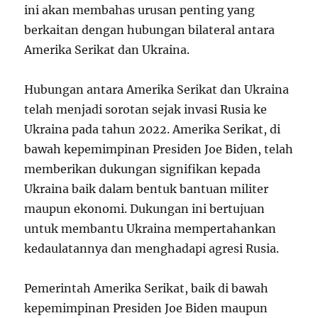
ini akan membahas urusan penting yang
berkaitan dengan hubungan bilateral antara
Amerika Serikat dan Ukraina.
Hubungan antara Amerika Serikat dan Ukraina
telah menjadi sorotan sejak invasi Rusia ke
Ukraina pada tahun 2022. Amerika Serikat, di
bawah kepemimpinan Presiden Joe Biden, telah
memberikan dukungan signifikan kepada
Ukraina baik dalam bentuk bantuan militer
maupun ekonomi. Dukungan ini bertujuan
untuk membantu Ukraina mempertahankan
kedaulatannya dan menghadapi agresi Rusia.
Pemerintah Amerika Serikat, baik di bawah
kepemimpinan Presiden Joe Biden maupun