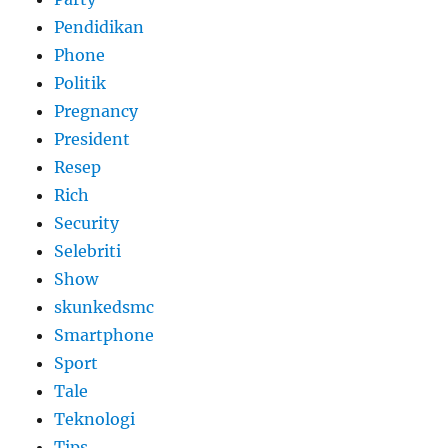
Pendidikan
Phone
Politik
Pregnancy
President
Resep
Rich
Security
Selebriti
Show
skunkedsmc
Smartphone
Sport
Tale
Teknologi
Tips