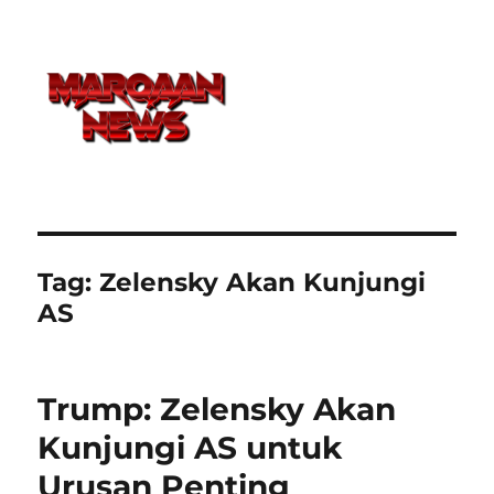
Tag:
Zelensky Akan Kunjungi
AS
Trump: Zelensky Akan
Kunjungi AS untuk
Urusan Penting