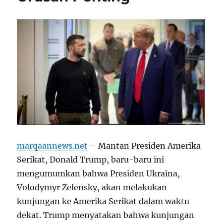
marqaannews.net
–
Mantan Presiden Amerika
Serikat, Donald Trump, baru-baru ini
mengumumkan bahwa Presiden Ukraina,
Volodymyr Zelensky, akan melakukan
kunjungan ke Amerika Serikat dalam waktu
dekat. Trump menyatakan bahwa kunjungan