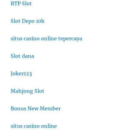
RTP Slot
Slot Depo 10k
situs casino online tepercaya
Slot dana
Joker123
Mahjong Slot
Bonus New Member
situs casino online