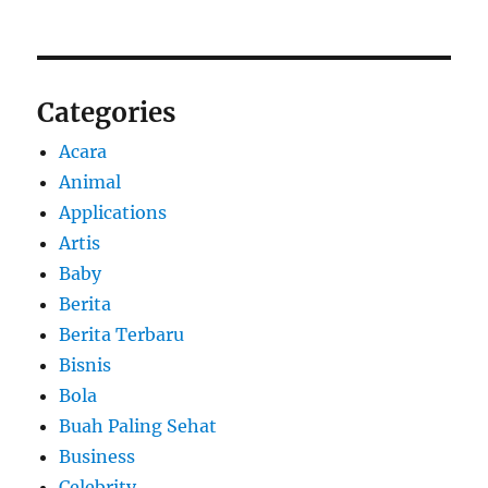
Categories
Acara
Animal
Applications
Artis
Baby
Berita
Berita Terbaru
Bisnis
Bola
Buah Paling Sehat
Business
Celebrity