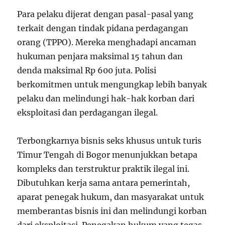
Para pelaku dijerat dengan pasal-pasal yang
terkait dengan tindak pidana perdagangan
orang (TPPO). Mereka menghadapi ancaman
hukuman penjara maksimal 15 tahun dan
denda maksimal Rp 600 juta. Polisi
berkomitmen untuk mengungkap lebih banyak
pelaku dan melindungi hak-hak korban dari
eksploitasi dan perdagangan ilegal.
Terbongkarnya bisnis seks khusus untuk turis
Timur Tengah di Bogor menunjukkan betapa
kompleks dan terstruktur praktik ilegal ini.
Dibutuhkan kerja sama antara pemerintah,
aparat penegak hukum, dan masyarakat untuk
memberantas bisnis ini dan melindungi korban