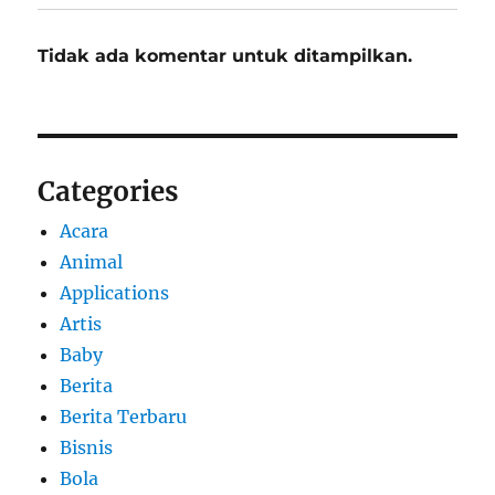
Tidak ada komentar untuk ditampilkan.
Categories
Acara
Animal
Applications
Artis
Baby
Berita
Berita Terbaru
Bisnis
Bola