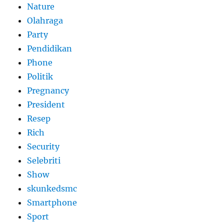
Nature
Olahraga
Party
Pendidikan
Phone
Politik
Pregnancy
President
Resep
Rich
Security
Selebriti
Show
skunkedsmc
Smartphone
Sport