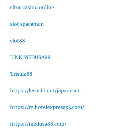
situs casino online
slot spaceman
slot88
LINK MEDUSA88
Trisula88
https://lesushi.net/japanese/
https://m.hotelexpress53.com/
https://medusa88.com/