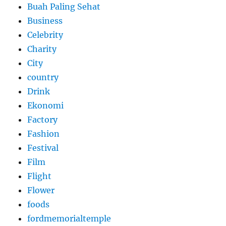
Buah Paling Sehat
Business
Celebrity
Charity
City
country
Drink
Ekonomi
Factory
Fashion
Festival
Film
Flight
Flower
foods
fordmemorialtemple