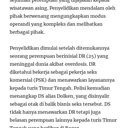
sejumlah perempuan yang dijajakan kepada
wisatawan asing. Penyelidikan mendalam oleh
pihak berwenang mengungkapkan modus
operandi yang kompleks dan melibatkan
berbagai pihak.
Penyelidikan dimulai setelah ditemukannya
seorang perempuan berinisial DR (25) yang
meninggal dunia akibat overdosis. DR
diketahui bekerja sebagai pekerja seks
komersial (PSK) dan menawarkan layanannya
kepada turis Timur Tengah. Polisi kemudian
menangkap DS alias Dolken, yang disinyalir
sebagai otak di balik bisnis seks tersebut. DS
tidak hanya menawarkan DR tetapi juga
belasan perempuan lainnya kepada turis Timur