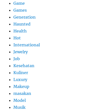
Game
Games
Generation
Haunted
Health
Hot
International
Jewelry
Job
Kesehatan
Kuliner
Luxury
Makeup
masakan
Model
Musik