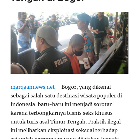
marqaannews.net
– Bogor, yang dikenal
sebagai salah satu destinasi wisata populer di
Indonesia, baru-baru ini menjadi sorotan
karena terbongkarnya bisnis seks khusus
untuk turis asal Timur Tengah. Praktik ilegal
ini melibatkan eksploitasi seksual terhadap