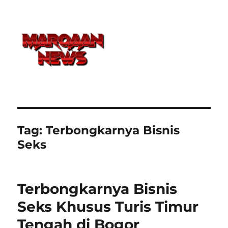
Tag:
Terbongkarnya Bisnis
Seks
Terbongkarnya Bisnis
Seks Khusus Turis Timur
Tengah di Bogor