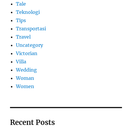
Tale
Teknologi
Tips
Transportasi
Travel
Uncategory
Victorian
Villa
Wedding
Woman
Women
Recent Posts