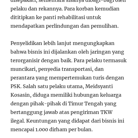
disepakati, sementara sisanya dibagi-bagi oleh
pelaku dan rekannya. Para korban kemudian
dititipkan ke panti rehabilitasi untuk
mendapatkan perlindungan dan pemulihan.
Penyelidikan lebih lanjut mengungkapkan
bahwa bisnis ini dijalankan oleh jaringan yang
terorganisir dengan baik. Para pelaku termasuk
muncikari, penyedia transportasi, dan
perantara yang mempertemukan turis dengan
PSK. Salah satu pelaku utama, Meidsyanti
Kosasin, diduga memiliki hubungan keluarga
dengan pihak-pihak di Timur Tengah yang
bertanggung jawab atas pengiriman TKW
ilegal. Keuntungan yang didapat dari bisnis ini
mencapai 1.000 dirham per bulan.