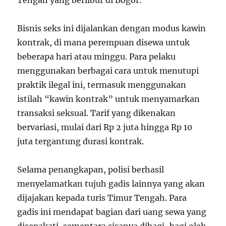
Tengah yang berlibur di Bogor.
Bisnis seks ini dijalankan dengan modus kawin
kontrak, di mana perempuan disewa untuk
beberapa hari atau minggu. Para pelaku
menggunakan berbagai cara untuk menutupi
praktik ilegal ini, termasuk menggunakan
istilah “kawin kontrak” untuk menyamarkan
transaksi seksual. Tarif yang dikenakan
bervariasi, mulai dari Rp 2 juta hingga Rp 10
juta tergantung durasi kontrak.
Selama penangkapan, polisi berhasil
menyelamatkan tujuh gadis lainnya yang akan
dijajakan kepada turis Timur Tengah. Para
gadis ini mendapat bagian dari uang sewa yang