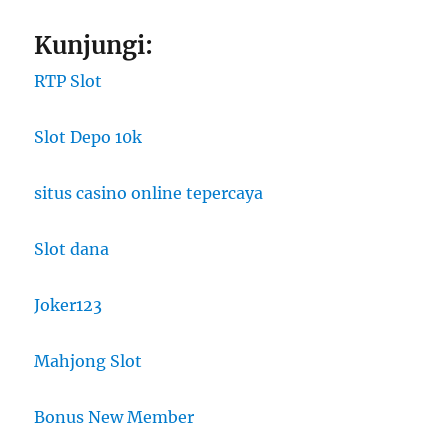
Kunjungi:
RTP Slot
Slot Depo 10k
situs casino online tepercaya
Slot dana
Joker123
Mahjong Slot
Bonus New Member