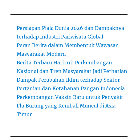
Persiapan Piala Dunia 2026 dan Dampaknya
terhadap Industri Pariwisata Global
Peran Berita dalam Membentuk Wawasan
Masyarakat Modern
Berita Terbaru Hari Ini: Perkembangan
Nasional dan Tren Masyarakat Jadi Perhatian
Dampak Perubahan Iklim terhadap Sektor
Pertanian dan Ketahanan Pangan Indonesia
Perkembangan Vaksin Baru untuk Penyakit
Flu Burung yang Kembali Muncul di Asia
Timur