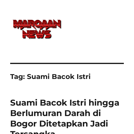
Tag:
Suami Bacok Istri
Suami Bacok Istri hingga
Berlumuran Darah di
Bogor Ditetapkan Jadi
Tersangka