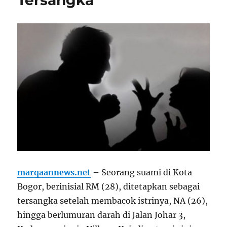
marqaannews.net
–
Seorang suami di Kota
Bogor, berinisial RM (28), ditetapkan sebagai
tersangka setelah membacok istrinya, NA (26),
hingga berlumuran darah di Jalan Johar 3,