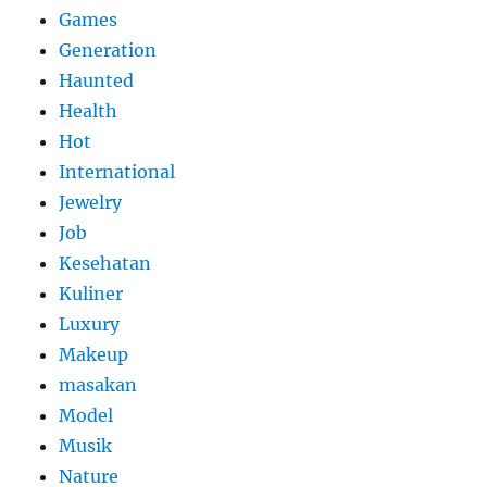
Games
Generation
Haunted
Health
Hot
International
Jewelry
Job
Kesehatan
Kuliner
Luxury
Makeup
masakan
Model
Musik
Nature