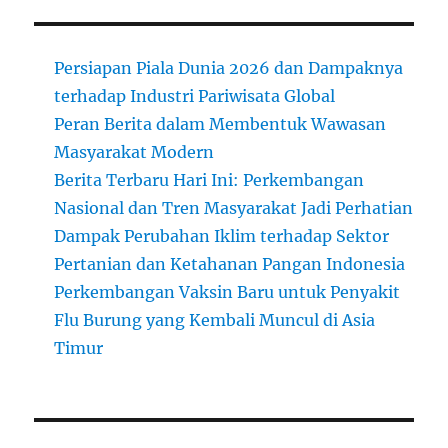
Persiapan Piala Dunia 2026 dan Dampaknya
terhadap Industri Pariwisata Global
Peran Berita dalam Membentuk Wawasan
Masyarakat Modern
Berita Terbaru Hari Ini: Perkembangan
Nasional dan Tren Masyarakat Jadi Perhatian
Dampak Perubahan Iklim terhadap Sektor
Pertanian dan Ketahanan Pangan Indonesia
Perkembangan Vaksin Baru untuk Penyakit
Flu Burung yang Kembali Muncul di Asia
Timur