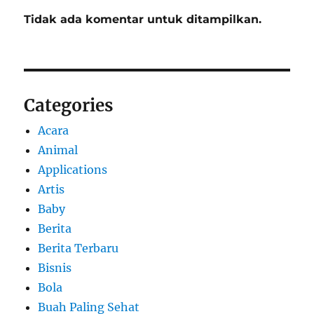
Tidak ada komentar untuk ditampilkan.
Categories
Acara
Animal
Applications
Artis
Baby
Berita
Berita Terbaru
Bisnis
Bola
Buah Paling Sehat