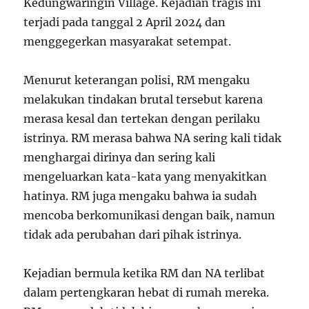
Kedungwaringin Village. Kejadian tragis ini
terjadi pada tanggal 2 April 2024 dan
menggegerkan masyarakat setempat.
Menurut keterangan polisi, RM mengaku
melakukan tindakan brutal tersebut karena
merasa kesal dan tertekan dengan perilaku
istrinya. RM merasa bahwa NA sering kali tidak
menghargai dirinya dan sering kali
mengeluarkan kata-kata yang menyakitkan
hatinya. RM juga mengaku bahwa ia sudah
mencoba berkomunikasi dengan baik, namun
tidak ada perubahan dari pihak istrinya.
Kejadian bermula ketika RM dan NA terlibat
dalam pertengkaran hebat di rumah mereka.