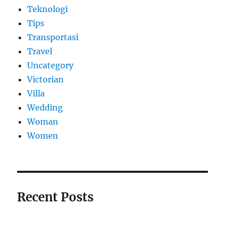
Teknologi
Tips
Transportasi
Travel
Uncategory
Victorian
Villa
Wedding
Woman
Women
Recent Posts