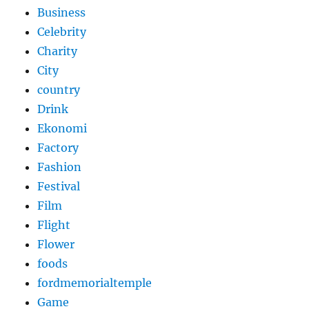
Business
Celebrity
Charity
City
country
Drink
Ekonomi
Factory
Fashion
Festival
Film
Flight
Flower
foods
fordmemorialtemple
Game