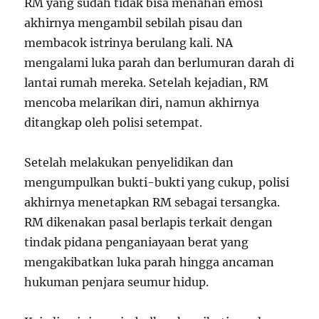
RM yang sudah tidak bisa menahan emosi
akhirnya mengambil sebilah pisau dan
membacok istrinya berulang kali. NA
mengalami luka parah dan berlumuran darah di
lantai rumah mereka. Setelah kejadian, RM
mencoba melarikan diri, namun akhirnya
ditangkap oleh polisi setempat.
Setelah melakukan penyelidikan dan
mengumpulkan bukti-bukti yang cukup, polisi
akhirnya menetapkan RM sebagai tersangka.
RM dikenakan pasal berlapis terkait dengan
tindak pidana penganiayaan berat yang
mengakibatkan luka parah hingga ancaman
hukuman penjara seumur hidup.