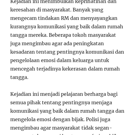
Kejadian ini menimbulkan keprihatinan dan
keresahan di masyarakat. Banyak yang
mengecam tindakan RM dan menyayangkan
kurangnya komunikasi yang baik dalam rumah
tangga mereka. Beberapa tokoh masyarakat
juga mengimbau agar ada peningkatan
kesadaran tentang pentingnya komunikasi dan
pengelolaan emosi dalam keluarga untuk
mencegah terjadinya kekerasan dalam rumah
tangga.
Kejadian ini menjadi pelajaran berharga bagi
semua pihak tentang pentingnya menjaga
komunikasi yang baik dalam rumah tangga dan
mengelola emosi dengan bijak. Polisi juga
mengimbau agar masyarakat tidak segan-