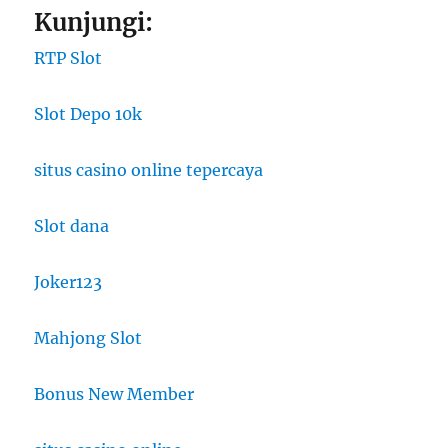
Kunjungi:
RTP Slot
Slot Depo 10k
situs casino online tepercaya
Slot dana
Joker123
Mahjong Slot
Bonus New Member