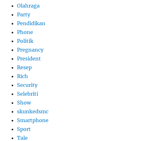
Olahraga
Party
Pendidikan
Phone
Politik
Pregnancy
President
Resep
Rich
Security
Selebriti
Show
skunkedsmc
Smartphone
Sport
Tale