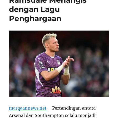
dengan Lagu
Penghargaan
marqaannews.net
– Pertandingan antara
Arsenal dan Southampton selalu menjadi