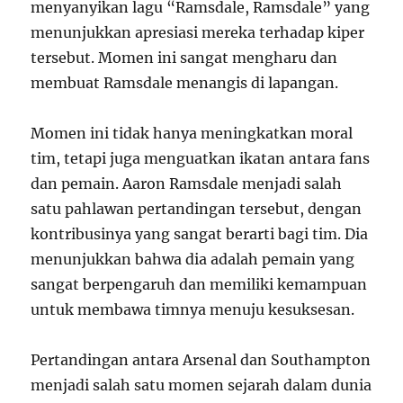
menyanyikan lagu “Ramsdale, Ramsdale” yang
menunjukkan apresiasi mereka terhadap kiper
tersebut. Momen ini sangat mengharu dan
membuat Ramsdale menangis di lapangan.
Momen ini tidak hanya meningkatkan moral
tim, tetapi juga menguatkan ikatan antara fans
dan pemain. Aaron Ramsdale menjadi salah
satu pahlawan pertandingan tersebut, dengan
kontribusinya yang sangat berarti bagi tim. Dia
menunjukkan bahwa dia adalah pemain yang
sangat berpengaruh dan memiliki kemampuan
untuk membawa timnya menuju kesuksesan.
Pertandingan antara Arsenal dan Southampton
menjadi salah satu momen sejarah dalam dunia