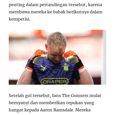
penting dalam pertandingan tersebut, karena
membawa mereka ke babak berikutnya dalam
kompetisi.
Setelah gol tersebut, fans The Gunners mulai
bernyanyi dan memberikan tepukan yang
hangat kepada Aaron Ramsdale. Mereka