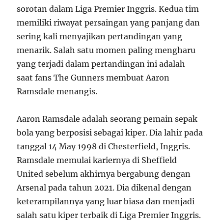
sorotan dalam Liga Premier Inggris. Kedua tim
memiliki riwayat persaingan yang panjang dan
sering kali menyajikan pertandingan yang
menarik. Salah satu momen paling mengharu
yang terjadi dalam pertandingan ini adalah
saat fans The Gunners membuat Aaron
Ramsdale menangis.
Aaron Ramsdale adalah seorang pemain sepak
bola yang berposisi sebagai kiper. Dia lahir pada
tanggal 14 May 1998 di Chesterfield, Inggris.
Ramsdale memulai kariernya di Sheffield
United sebelum akhirnya bergabung dengan
Arsenal pada tahun 2021. Dia dikenal dengan
keterampilannya yang luar biasa dan menjadi
salah satu kiper terbaik di Liga Premier Inggris.