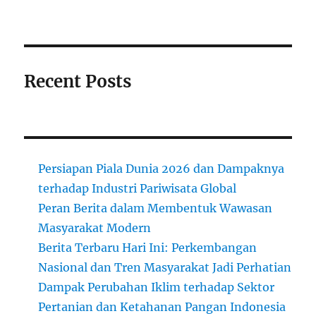
Recent Posts
Persiapan Piala Dunia 2026 dan Dampaknya
terhadap Industri Pariwisata Global
Peran Berita dalam Membentuk Wawasan
Masyarakat Modern
Berita Terbaru Hari Ini: Perkembangan
Nasional dan Tren Masyarakat Jadi Perhatian
Dampak Perubahan Iklim terhadap Sektor
Pertanian dan Ketahanan Pangan Indonesia