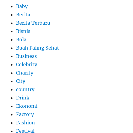
Baby
Berita
Berita Terbaru
Bisnis
Bola
Buah Paling Sehat
Business
Celebrity
Charity
City
country
Drink
Ekonomi
Factory
Fashion
Festival