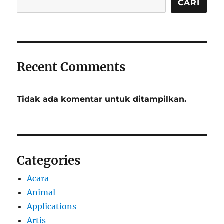
CARI
Recent Comments
Tidak ada komentar untuk ditampilkan.
Categories
Acara
Animal
Applications
Artis