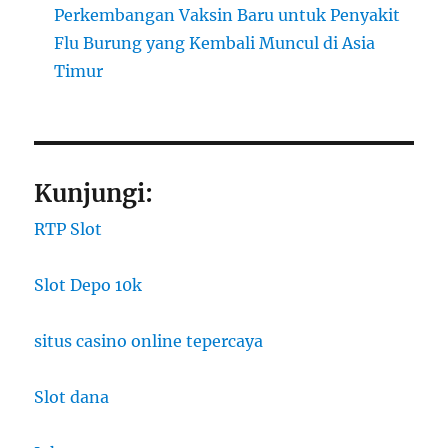
Perkembangan Vaksin Baru untuk Penyakit
Flu Burung yang Kembali Muncul di Asia
Timur
Kunjungi:
RTP Slot
Slot Depo 10k
situs casino online tepercaya
Slot dana