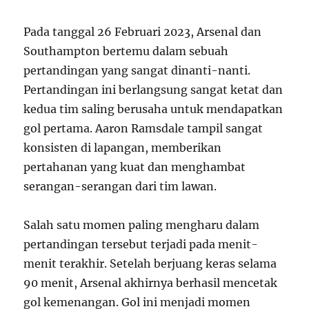
Pada tanggal 26 Februari 2023, Arsenal dan
Southampton bertemu dalam sebuah
pertandingan yang sangat dinanti-nanti.
Pertandingan ini berlangsung sangat ketat dan
kedua tim saling berusaha untuk mendapatkan
gol pertama. Aaron Ramsdale tampil sangat
konsisten di lapangan, memberikan
pertahanan yang kuat dan menghambat
serangan-serangan dari tim lawan.
Salah satu momen paling mengharu dalam
pertandingan tersebut terjadi pada menit-
menit terakhir. Setelah berjuang keras selama
90 menit, Arsenal akhirnya berhasil mencetak
gol kemenangan. Gol ini menjadi momen