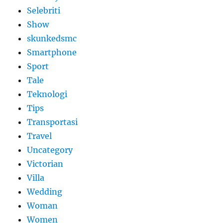
Selebriti
Show
skunkedsmc
Smartphone
Sport
Tale
Teknologi
Tips
Transportasi
Travel
Uncategory
Victorian
Villa
Wedding
Woman
Women