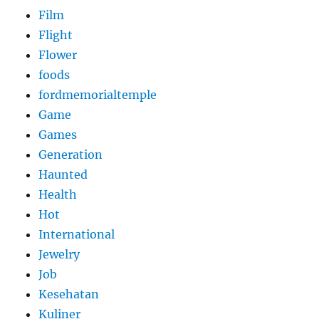
Film
Flight
Flower
foods
fordmemorialtemple
Game
Games
Generation
Haunted
Health
Hot
International
Jewelry
Job
Kesehatan
Kuliner