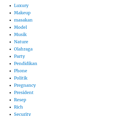
Luxury
Makeup
masakan
Model
Musik
Nature
Olahraga
Party
Pendidikan
Phone
Politik
Pregnancy
President
Resep
Rich
Security