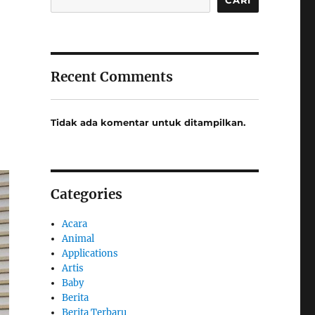
Recent Comments
Tidak ada komentar untuk ditampilkan.
Categories
Acara
Animal
Applications
Artis
Baby
Berita
Berita Terbaru