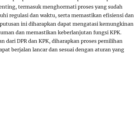
enting, termasuk menghormati proses yang sudah
uhi regulasi dan waktu, serta memastikan efisiensi dan
eputusan ini diharapkan dapat mengatasi kemungkinan
kuman dan memastikan keberlanjutan fungsi KPK.
 dari DPR dan KPK, diharapkan proses pemilihan
pat berjalan lancar dan sesuai dengan aturan yang