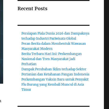
Recent Posts
Persiapan Piala Dunia 2026 dan Dampaknya
terhadap Industri Pariwisata Global
Peran Berita dalam Membentuk Wawasan
Masyarakat Modern
Berita Terbaru Hari Ini: Perkembangan
Nasional dan Tren Masyarakat Jadi
Perhatian
Dampak Perubahan Iklim terhadap Sektor
Pertanian dan Ketahanan Pangan Indonesia
Perkembangan Vaksin Baru untuk Penyakit
Flu Burung yang Kembali Muncul di Asia
Timur
a