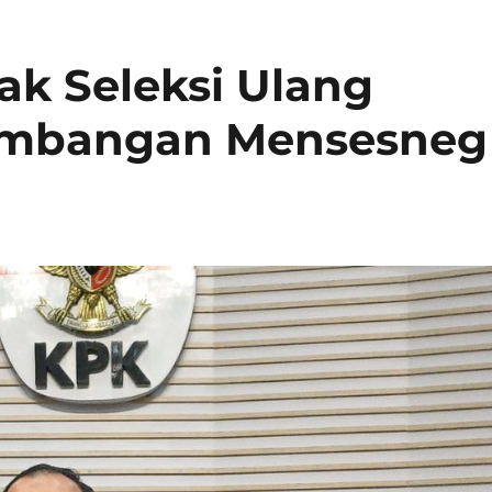
ak Seleksi Ulang
timbangan Mensesneg