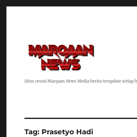
Situs resmi Marqaan News Media berita terupdate setiap h
Tag:
Prasetyo Hadi