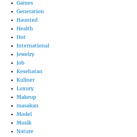
Games
Generation
Haunted
Health
Hot
International
Jewelry
Job
Kesehatan
Kuliner
Luxury
Makeup
masakan
Model
Musik
Nature