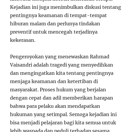
Kejadian ini juga menimbulkan diskusi tentang
pentingnya keamanan di tempat-tempat
hiburan malam dan perlunya tindakan
preventif untuk mencegah terjadinya
kekerasan.
Pengeroyokan yang menewaskan Rahmad
Vaisandri adalah tragedi yang menyedihkan
dan mengingatkan kita tentang pentingnya
menjaga keamanan dan ketertiban di
masyarakat. Proses hukum yang berjalan
dengan cepat dan adil memberikan harapan
bahwa para pelaku akan mendapatkan
hukuman yang setimpal. Semoga kejadian ini
bisa menjadi pelajaran bagi kita semua untuk
lebih waspada dan peduli terhadap sesama,