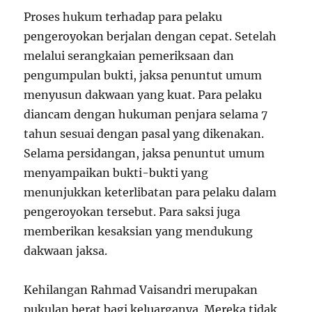
Proses hukum terhadap para pelaku
pengeroyokan berjalan dengan cepat. Setelah
melalui serangkaian pemeriksaan dan
pengumpulan bukti, jaksa penuntut umum
menyusun dakwaan yang kuat. Para pelaku
diancam dengan hukuman penjara selama 7
tahun sesuai dengan pasal yang dikenakan.
Selama persidangan, jaksa penuntut umum
menyampaikan bukti-bukti yang
menunjukkan keterlibatan para pelaku dalam
pengeroyokan tersebut. Para saksi juga
memberikan kesaksian yang mendukung
dakwaan jaksa.
Kehilangan Rahmad Vaisandri merupakan
pukulan berat bagi keluarganya. Mereka tidak