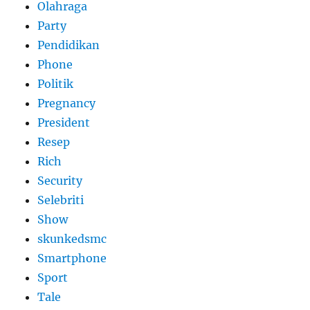
Olahraga
Party
Pendidikan
Phone
Politik
Pregnancy
President
Resep
Rich
Security
Selebriti
Show
skunkedsmc
Smartphone
Sport
Tale