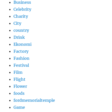
Business
Celebrity
Charity
City
country
Drink
Ekonomi
Factory
Fashion
Festival
Film
Flight
Flower
foods
fordmemorialtemple
Game