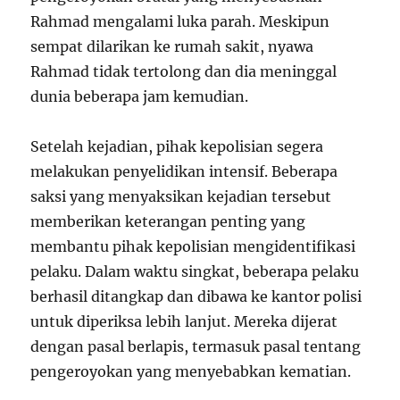
Rahmad mengalami luka parah. Meskipun
sempat dilarikan ke rumah sakit, nyawa
Rahmad tidak tertolong dan dia meninggal
dunia beberapa jam kemudian.
Setelah kejadian, pihak kepolisian segera
melakukan penyelidikan intensif. Beberapa
saksi yang menyaksikan kejadian tersebut
memberikan keterangan penting yang
membantu pihak kepolisian mengidentifikasi
pelaku. Dalam waktu singkat, beberapa pelaku
berhasil ditangkap dan dibawa ke kantor polisi
untuk diperiksa lebih lanjut. Mereka dijerat
dengan pasal berlapis, termasuk pasal tentang
pengeroyokan yang menyebabkan kematian.