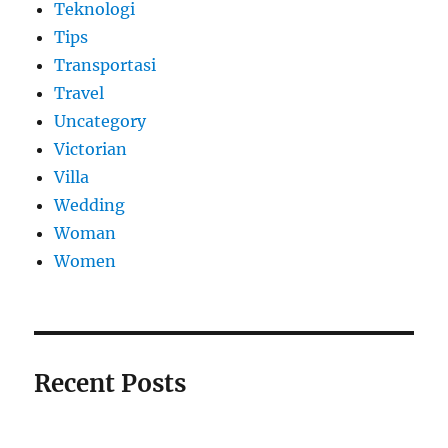
Teknologi
Tips
Transportasi
Travel
Uncategory
Victorian
Villa
Wedding
Woman
Women
Recent Posts