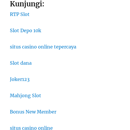
Kunjungi:
RTP Slot
Slot Depo 10k
situs casino online tepercaya
Slot dana
Joker123
Mahjong Slot
Bonus New Member
situs casino online