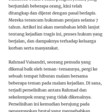
berjumlah beberapa orang, kini telah
ditangkap dan dijerat dengan pasal berlapis.
Mereka terancam hukuman penjara selama 7
tahun. Artikel ini akan membahas lebih lanjut
tentang kejadian tragis ini, proses hukum yang
berjalan, dan dampaknya terhadap keluarga
korban serta masyarakat.
Rahmad Vaisandri, seorang pemuda yang
dikenal baik oleh teman-temannya, pergi ke
sebuah tempat hiburan malam bersama
beberapa teman pada malam kejadian. Di sana,
terjadi perselisihan antara Rahmad dan
sekelompok orang yang tidak dikenalnya.
Perselisihan ini kemudian berujung pada
pengeroyokan brutal yang menyebabkan