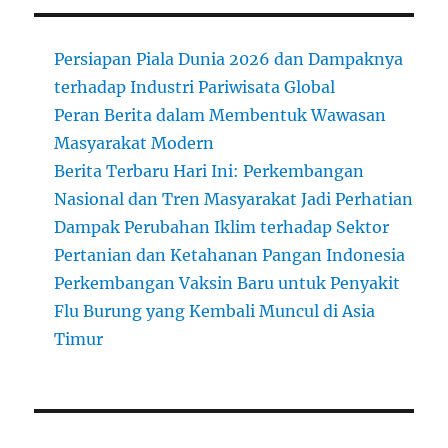
Persiapan Piala Dunia 2026 dan Dampaknya
terhadap Industri Pariwisata Global
Peran Berita dalam Membentuk Wawasan
Masyarakat Modern
Berita Terbaru Hari Ini: Perkembangan
Nasional dan Tren Masyarakat Jadi Perhatian
Dampak Perubahan Iklim terhadap Sektor
Pertanian dan Ketahanan Pangan Indonesia
Perkembangan Vaksin Baru untuk Penyakit
Flu Burung yang Kembali Muncul di Asia
Timur