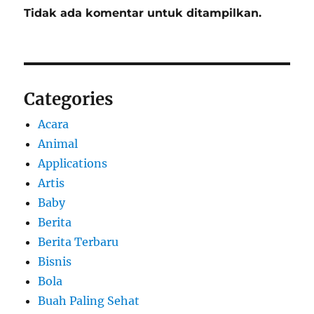
Tidak ada komentar untuk ditampilkan.
Categories
Acara
Animal
Applications
Artis
Baby
Berita
Berita Terbaru
Bisnis
Bola
Buah Paling Sehat