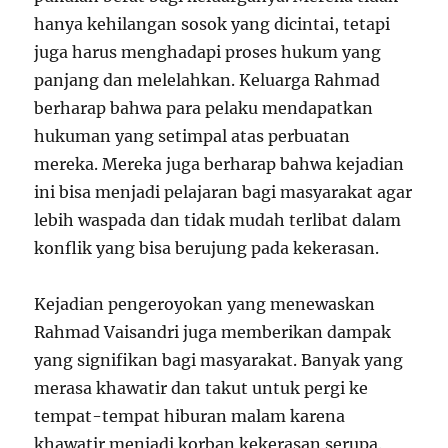
hanya kehilangan sosok yang dicintai, tetapi
juga harus menghadapi proses hukum yang
panjang dan melelahkan. Keluarga Rahmad
berharap bahwa para pelaku mendapatkan
hukuman yang setimpal atas perbuatan
mereka. Mereka juga berharap bahwa kejadian
ini bisa menjadi pelajaran bagi masyarakat agar
lebih waspada dan tidak mudah terlibat dalam
konflik yang bisa berujung pada kekerasan.
Kejadian pengeroyokan yang menewaskan
Rahmad Vaisandri juga memberikan dampak
yang signifikan bagi masyarakat. Banyak yang
merasa khawatir dan takut untuk pergi ke
tempat-tempat hiburan malam karena
khawatir menjadi korban kekerasan serupa.