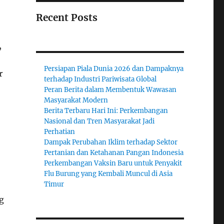
Recent Posts
,
Persiapan Piala Dunia 2026 dan Dampaknya
r
terhadap Industri Pariwisata Global
Peran Berita dalam Membentuk Wawasan
Masyarakat Modern
Berita Terbaru Hari Ini: Perkembangan
Nasional dan Tren Masyarakat Jadi
Perhatian
Dampak Perubahan Iklim terhadap Sektor
Pertanian dan Ketahanan Pangan Indonesia
Perkembangan Vaksin Baru untuk Penyakit
Flu Burung yang Kembali Muncul di Asia
Timur
g