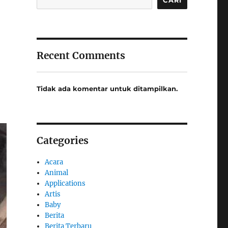
Recent Comments
Tidak ada komentar untuk ditampilkan.
Categories
Acara
Animal
Applications
Artis
Baby
Berita
Berita Terbaru