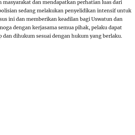
masyarakat dan mendapatkan perhatian luas dari
polisian sedang melakukan penyelidikan intensif untuk
us ini dan memberikan keadilan bagi Uswatun dan
moga dengan kerjasama semua pihak, pelaku dapat
p dan dihukum sesuai dengan hukum yang berlaku.