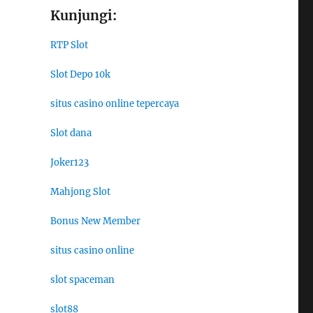
Kunjungi:
RTP Slot
Slot Depo 10k
situs casino online tepercaya
Slot dana
Joker123
Mahjong Slot
Bonus New Member
situs casino online
slot spaceman
slot88