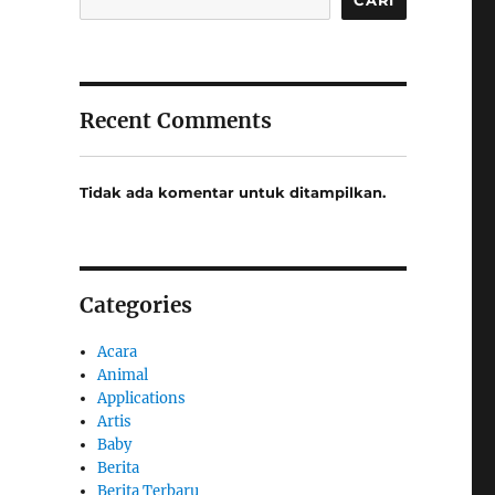
Recent Comments
Tidak ada komentar untuk ditampilkan.
Categories
Acara
Animal
Applications
Artis
Baby
Berita
Berita Terbaru