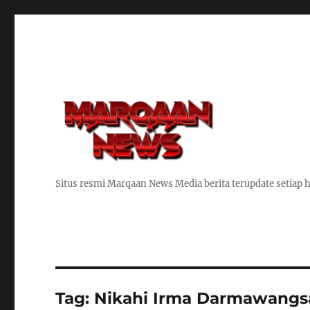
Situs resmi Marqaan News Media berita terupdate setiap h
Tag:
Nikahi Irma Darmawangs