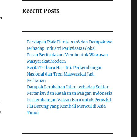
Recent Posts
a
Persiapan Piala Dunia 2026 dan Dampaknya
terhadap Industri Pariwisata Global
Peran Berita dalam Membentuk Wawasan
Masyarakat Modern
Berita Terbaru Hari Ini: Perkembangan
Nasional dan Tren Masyarakat Jadi
Perhatian
Dampak Perubahan Iklim terhadap Sektor
Pertanian dan Ketahanan Pangan Indonesia
Perkembangan Vaksin Baru untuk Penyakit
h
Flu Burung yang Kembali Muncul di Asia
k
Timur