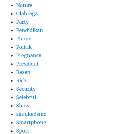
Nature
Olahraga
Party
Pendidikan
Phone
Politik
Pregnancy
President
Resep
Rich
Security
Selebriti
Show
skunkedsmc
Smartphone
Sport