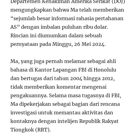
Departemen Kehakiman Amerika Serikat (DOJ)
mengungkapkan bahwa Ma telah memberikan
“sejumlah besar informasi rahasia pertahanan
AS” dengan imbalan puluhan ribu dolar.
Rincian ini diumumkan dalam sebuah
pernyataan pada Minggu, 26 Mei 2024.
Ma, yang juga pernah melamar sebagai ahli
bahasa di Kantor Lapangan FBI di Honolulu
dan bertugas dari tahun 2004 hingga 2012,
tidak memberikan komentar mengenai
pengakuannya. Selama masa tugasnya di FBI,
Ma dipekerjakan sebagai bagian dari rencana
investigasi untuk memantau aktivitas dan
kontaknya dengan intelijen Republik Rakyat
Tiongkok (RRT).