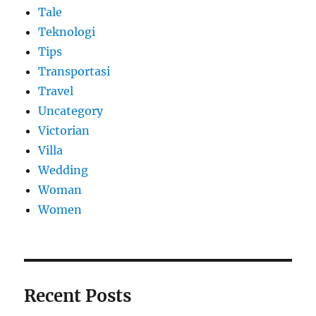
Tale
Teknologi
Tips
Transportasi
Travel
Uncategory
Victorian
Villa
Wedding
Woman
Women
Recent Posts