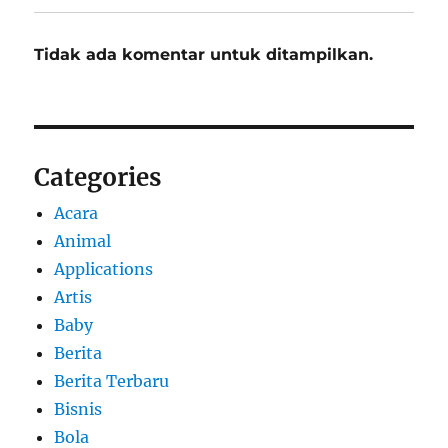
Tidak ada komentar untuk ditampilkan.
Categories
Acara
Animal
Applications
Artis
Baby
Berita
Berita Terbaru
Bisnis
Bola