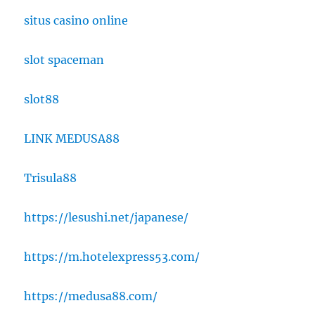
situs casino online
slot spaceman
slot88
LINK MEDUSA88
Trisula88
https://lesushi.net/japanese/
https://m.hotelexpress53.com/
https://medusa88.com/