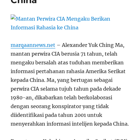
marqaannews.net
– Alexander Yuk Ching Ma,
mantan perwira CIA berusia 71 tahun, telah
mengaku bersalah atas tuduhan memberikan
informasi pertahanan rahasia Amerika Serikat
kepada China. Ma, yang bertugas sebagai
perwira CIA selama tujuh tahun pada dekade
1980-an, dikabarkan telah berkolaborasi
dengan seorang konspirator yang tidak
diidentifikasi pada tahun 2001 untuk
menyerahkan informasi intelijen kepada China.