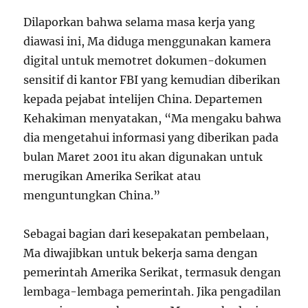
Dilaporkan bahwa selama masa kerja yang
diawasi ini, Ma diduga menggunakan kamera
digital untuk memotret dokumen-dokumen
sensitif di kantor FBI yang kemudian diberikan
kepada pejabat intelijen China. Departemen
Kehakiman menyatakan, “Ma mengaku bahwa
dia mengetahui informasi yang diberikan pada
bulan Maret 2001 itu akan digunakan untuk
merugikan Amerika Serikat atau
menguntungkan China.”
Sebagai bagian dari kesepakatan pembelaan,
Ma diwajibkan untuk bekerja sama dengan
pemerintah Amerika Serikat, termasuk dengan
lembaga-lembaga pemerintah. Jika pengadilan