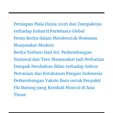
Persiapan Piala Dunia 2026 dan Dampaknya
terhadap Industri Pariwisata Global
Peran Berita dalam Membentuk Wawasan
Masyarakat Modern
Berita Terbaru Hari Ini: Perkembangan
Nasional dan Tren Masyarakat Jadi Perhatian
Dampak Perubahan Iklim terhadap Sektor
Pertanian dan Ketahanan Pangan Indonesia
Perkembangan Vaksin Baru untuk Penyakit
Flu Burung yang Kembali Muncul di Asia
Timur