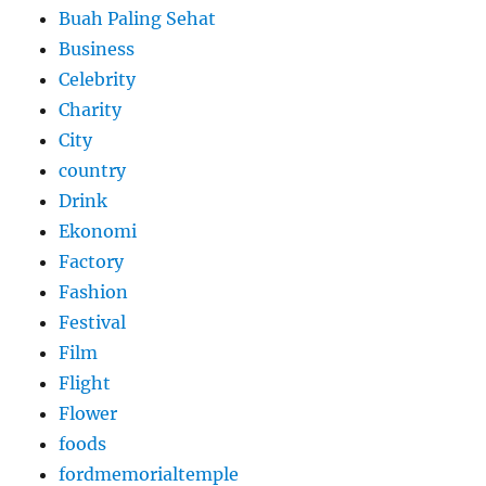
Buah Paling Sehat
Business
Celebrity
Charity
City
country
Drink
Ekonomi
Factory
Fashion
Festival
Film
Flight
Flower
foods
fordmemorialtemple