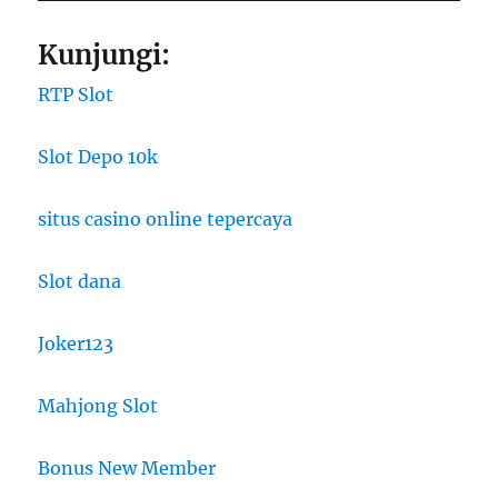
Kunjungi:
RTP Slot
Slot Depo 10k
situs casino online tepercaya
Slot dana
Joker123
Mahjong Slot
Bonus New Member