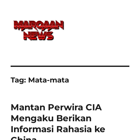
Tag:
Mata-mata
Mantan Perwira CIA
Mengaku Berikan
Informasi Rahasia ke
China