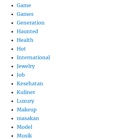
Game
Games
Generation
Haunted
Health
Hot
International
Jewelry
Job
Kesehatan
Kuliner
Luxury
Makeup
masakan
Model
Musik