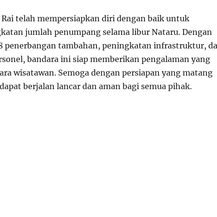
Rai telah mempersiapkan diri dengan baik untuk
gkatan jumlah penumpang selama libur Nataru. Dengan
 penerbangan tambahan, peningkatan infrastruktur, d
sonel, bandara ini siap memberikan pengalaman yang
 para wisatawan. Semoga dengan persiapan yang matang
u dapat berjalan lancar dan aman bagi semua pihak.