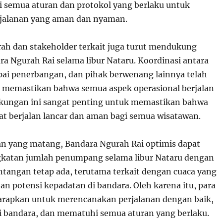
semua aturan dan protokol yang berlaku untuk
jalanan yang aman dan nyaman.
ah dan stakeholder terkait juga turut mendukung
ra Ngurah Rai selama libur Nataru. Koordinasi antara
ai penerbangan, dan pihak berwenang lainnya telah
 memastikan bahwa semua aspek operasional berjalan
ukungan ini sangat penting untuk memastikan bahwa
pat berjalan lancar dan aman bagi semua wisatawan.
n yang matang, Bandara Ngurah Rai optimis dapat
gkatan jumlah penumpang selama libur Nataru dengan
ntangan tetap ada, terutama terkait dengan cuaca yang
an potensi kepadatan di bandara. Oleh karena itu, para
rapkan untuk merencanakan perjalanan dengan baik,
 di bandara, dan mematuhi semua aturan yang berlaku.