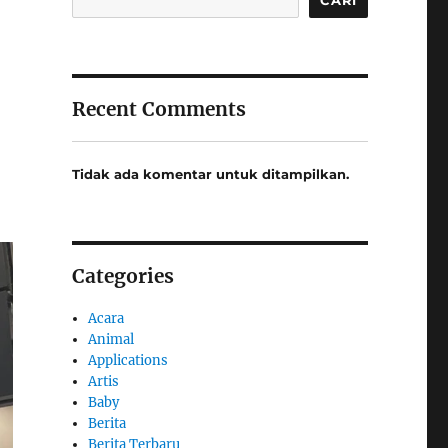
Recent Comments
Tidak ada komentar untuk ditampilkan.
Categories
Acara
Animal
Applications
Artis
Baby
Berita
Berita Terbaru