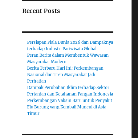
Recent Posts
Persiapan Piala Dunia 2026 dan Dampaknya
terhadap Industri Pariwisata Global
Peran Berita dalam Membentuk Wawasan
Masyarakat Modern
Berita Terbaru Hari Ini: Perkembangan
Nasional dan Tren Masyarakat Jadi
Perhatian
Dampak Perubahan Iklim terhadap Sektor
Pertanian dan Ketahanan Pangan Indonesia
Perkembangan Vaksin Baru untuk Penyakit
Flu Burung yang Kembali Muncul di Asia
Timur