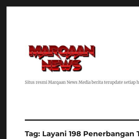
Situs resmi Marqaan News Media berita terupdate setiap h
Tag:
Layani 198 Penerbangan 