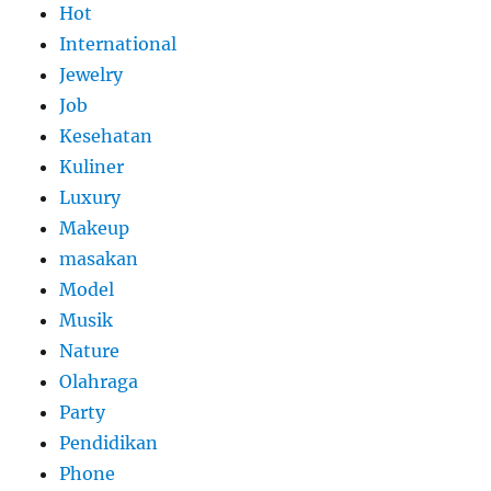
Hot
International
Jewelry
Job
Kesehatan
Kuliner
Luxury
Makeup
masakan
Model
Musik
Nature
Olahraga
Party
Pendidikan
Phone