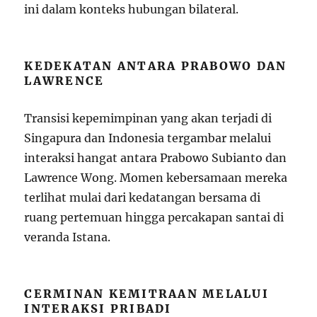
ini dalam konteks hubungan bilateral.
KEDEKATAN ANTARA PRABOWO DAN
LAWRENCE
Transisi kepemimpinan yang akan terjadi di
Singapura dan Indonesia tergambar melalui
interaksi hangat antara Prabowo Subianto dan
Lawrence Wong. Momen kebersamaan mereka
terlihat mulai dari kedatangan bersama di
ruang pertemuan hingga percakapan santai di
veranda Istana.
CERMINAN KEMITRAAN MELALUI
INTERAKSI PRIBADI