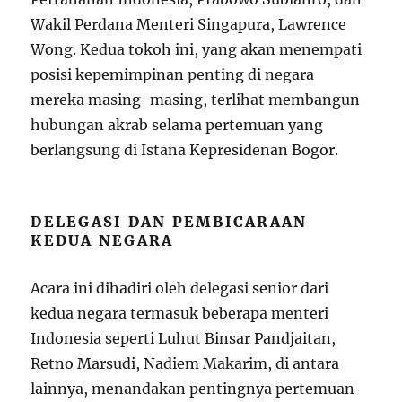
Wakil Perdana Menteri Singapura, Lawrence
Wong. Kedua tokoh ini, yang akan menempati
posisi kepemimpinan penting di negara
mereka masing-masing, terlihat membangun
hubungan akrab selama pertemuan yang
berlangsung di Istana Kepresidenan Bogor.
DELEGASI DAN PEMBICARAAN
KEDUA NEGARA
Acara ini dihadiri oleh delegasi senior dari
kedua negara termasuk beberapa menteri
Indonesia seperti Luhut Binsar Pandjaitan,
Retno Marsudi, Nadiem Makarim, di antara
lainnya, menandakan pentingnya pertemuan