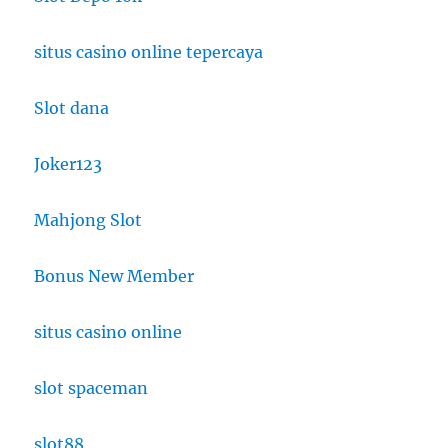
situs casino online tepercaya
Slot dana
Joker123
Mahjong Slot
Bonus New Member
situs casino online
slot spaceman
slot88