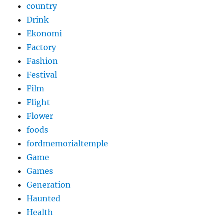
country
Drink
Ekonomi
Factory
Fashion
Festival
Film
Flight
Flower
foods
fordmemorialtemple
Game
Games
Generation
Haunted
Health