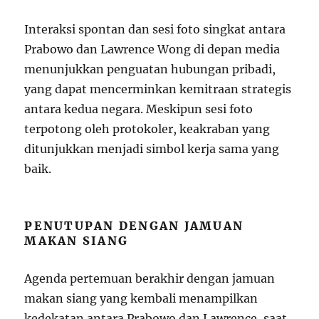
Interaksi spontan dan sesi foto singkat antara
Prabowo dan Lawrence Wong di depan media
menunjukkan penguatan hubungan pribadi,
yang dapat mencerminkan kemitraan strategis
antara kedua negara. Meskipun sesi foto
terpotong oleh protokoler, keakraban yang
ditunjukkan menjadi simbol kerja sama yang
baik.
PENUTUPAN DENGAN JAMUAN
MAKAN SIANG
Agenda pertemuan berakhir dengan jamuan
makan siang yang kembali menampilkan
kedekatan antara Prabowo dan Lawrence, saat