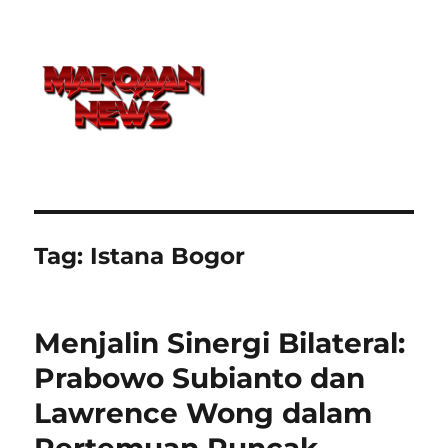
Tag:
Istana Bogor
Menjalin Sinergi Bilateral:
Prabowo Subianto dan
Lawrence Wong dalam
Pertemuan Puncak