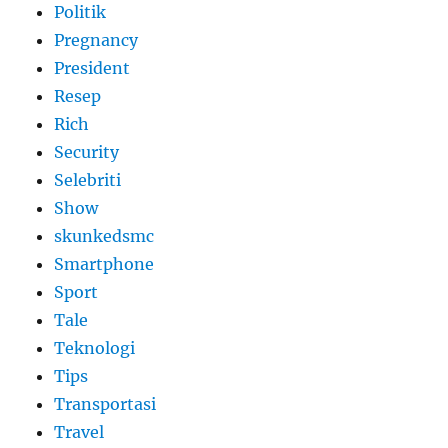
Politik
Pregnancy
President
Resep
Rich
Security
Selebriti
Show
skunkedsmc
Smartphone
Sport
Tale
Teknologi
Tips
Transportasi
Travel