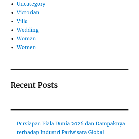
Uncategory
Victorian
Villa
Wedding
Woman
Women
Recent Posts
Persiapan Piala Dunia 2026 dan Dampaknya
terhadap Industri Pariwisata Global