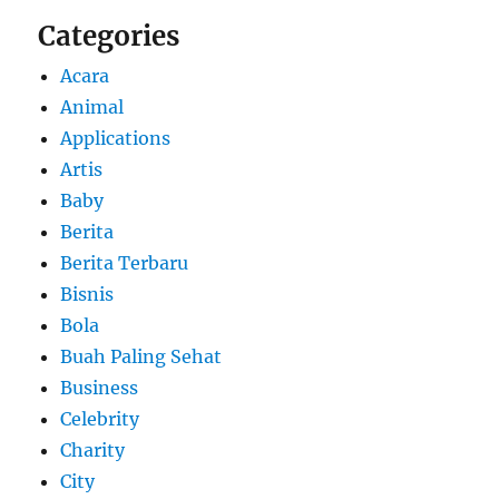
Categories
Acara
Animal
Applications
Artis
Baby
Berita
Berita Terbaru
Bisnis
Bola
Buah Paling Sehat
Business
Celebrity
Charity
City