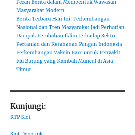
Peran Berita dalam Membentuk Wawasan
Masyarakat Modern
Berita Terbaru Hari Ini: Perkembangan
Nasional dan Tren Masyarakat Jadi Perhatian
Dampak Perubahan Iklim terhadap Sektor
Pertanian dan Ketahanan Pangan Indonesia
Perkembangan Vaksin Baru untuk Penyakit
Flu Burung yang Kembali Muncul di Asia
Timur
Kunjungi:
RTP Slot
Slot Depo 10k