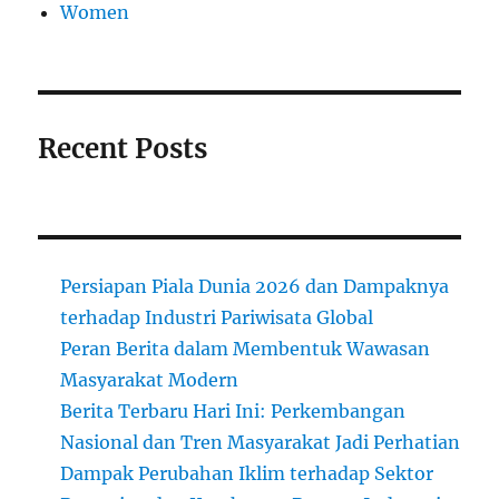
Women
Recent Posts
Persiapan Piala Dunia 2026 dan Dampaknya
terhadap Industri Pariwisata Global
Peran Berita dalam Membentuk Wawasan
Masyarakat Modern
Berita Terbaru Hari Ini: Perkembangan
Nasional dan Tren Masyarakat Jadi Perhatian
Dampak Perubahan Iklim terhadap Sektor