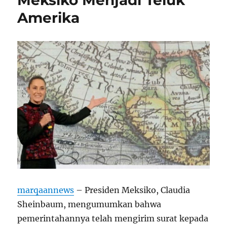
Amerika
marqaannews
– Presiden Meksiko, Claudia
Sheinbaum, mengumumkan bahwa
pemerintahannya telah mengirim surat kepada