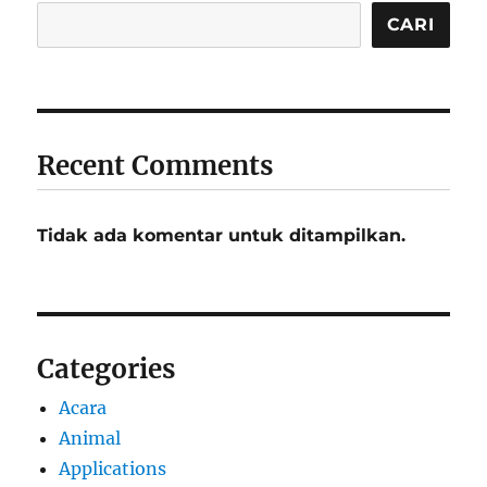
CARI
Recent Comments
Tidak ada komentar untuk ditampilkan.
Categories
Acara
Animal
Applications