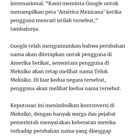
internasional. “Kami meminta Google untuk
menampilkan peta ‘América Mexicana’ ketika
pengguna mencari istilah tersebut,”
tambahnya.
Google telah mengumumkan bahwa perubahan
nama akan diterapkan untuk pengguna di
Amerika Serikat, sementara pengguna di
Meksiko akan tetap melihat nama Teluk
Meksiko. Di luar kedua negara tersebut,
pengguna akan melihat kedua nama tersebut.
Keputusan ini menimbulkan kontroversi di
Meksiko, dengan banyak warga dan pejabat
pemerintah menyatakan keberatan mereka
terhadap perubahan nama yang dianggap