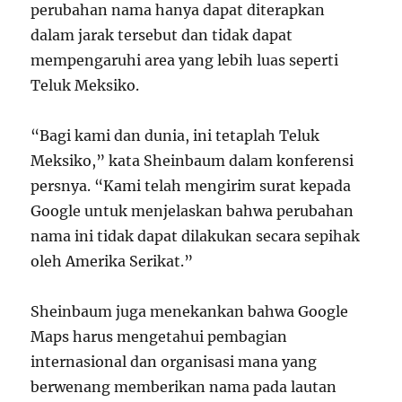
perubahan nama hanya dapat diterapkan
dalam jarak tersebut dan tidak dapat
mempengaruhi area yang lebih luas seperti
Teluk Meksiko.
“Bagi kami dan dunia, ini tetaplah Teluk
Meksiko,” kata Sheinbaum dalam konferensi
persnya. “Kami telah mengirim surat kepada
Google untuk menjelaskan bahwa perubahan
nama ini tidak dapat dilakukan secara sepihak
oleh Amerika Serikat.”
Sheinbaum juga menekankan bahwa Google
Maps harus mengetahui pembagian
internasional dan organisasi mana yang
berwenang memberikan nama pada lautan