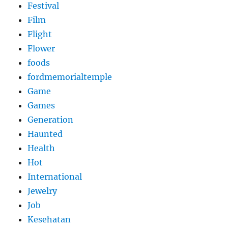
Festival
Film
Flight
Flower
foods
fordmemorialtemple
Game
Games
Generation
Haunted
Health
Hot
International
Jewelry
Job
Kesehatan