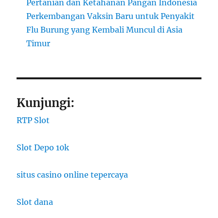
Pertanian dan Ketahanan Pangan Indonesia
Perkembangan Vaksin Baru untuk Penyakit
Flu Burung yang Kembali Muncul di Asia
Timur
Kunjungi:
RTP Slot
Slot Depo 10k
situs casino online tepercaya
Slot dana