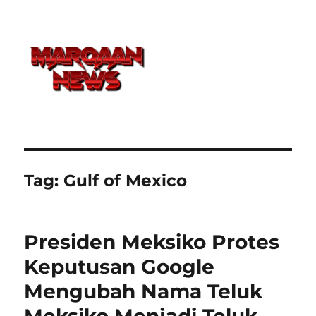
Tag:
Gulf of Mexico
Presiden Meksiko Protes
Keputusan Google
Mengubah Nama Teluk
Meksiko Menjadi Teluk