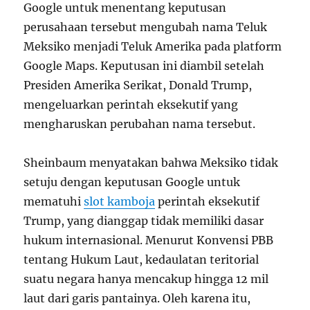
Google untuk menentang keputusan
perusahaan tersebut mengubah nama Teluk
Meksiko menjadi Teluk Amerika pada platform
Google Maps. Keputusan ini diambil setelah
Presiden Amerika Serikat, Donald Trump,
mengeluarkan perintah eksekutif yang
mengharuskan perubahan nama tersebut.
Sheinbaum menyatakan bahwa Meksiko tidak
setuju dengan keputusan Google untuk
mematuhi
slot kamboja
perintah eksekutif
Trump, yang dianggap tidak memiliki dasar
hukum internasional. Menurut Konvensi PBB
tentang Hukum Laut, kedaulatan teritorial
suatu negara hanya mencakup hingga 12 mil
laut dari garis pantainya. Oleh karena itu,