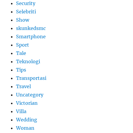
Security
Selebriti
Show
skunkedsmc
Smartphone
Sport
Tale
Teknologi
Tips
Transportasi
Travel
Uncategory
Victorian
Villa
Wedding
Woman