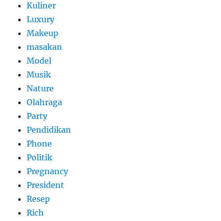
Kuliner
Luxury
Makeup
masakan
Model
Musik
Nature
Olahraga
Party
Pendidikan
Phone
Politik
Pregnancy
President
Resep
Rich