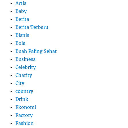
Artis
Baby
Berita
Berita Terbaru
Bisnis
Bola
Buah Paling Sehat
Business
Celebrity
Charity
City
country
Drink
Ekonomi
Factory
Fashion