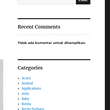
Recent Comments
Tidak ada komentar untuk ditampilkan.
Categories
Acara
Animal
Applications
Artis
Baby
Berita
Berita Terbaru