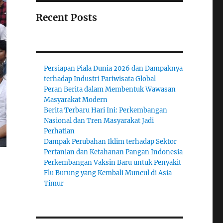
Recent Posts
Persiapan Piala Dunia 2026 dan Dampaknya
terhadap Industri Pariwisata Global
Peran Berita dalam Membentuk Wawasan
Masyarakat Modern
Berita Terbaru Hari Ini: Perkembangan
Nasional dan Tren Masyarakat Jadi
Perhatian
Dampak Perubahan Iklim terhadap Sektor
Pertanian dan Ketahanan Pangan Indonesia
Perkembangan Vaksin Baru untuk Penyakit
Flu Burung yang Kembali Muncul di Asia
Timur