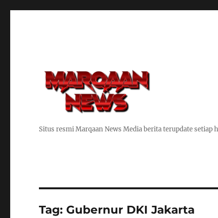
Situs resmi Marqaan News Media berita terupdate setiap h
Tag:
Gubernur DKI Jakarta