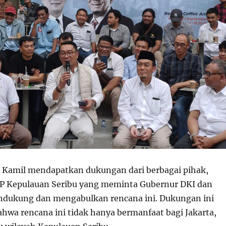
 Kamil mendapatkan dukungan dari berbagai pihak,
P Kepulauan Seribu yang meminta Gubernur DKI dan
dukung dan mengabulkan rencana ini. Dukungan ini
wa rencana ini tidak hanya bermanfaat bagi Jakarta,