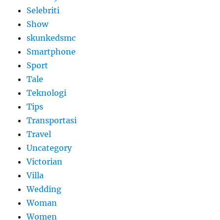
Selebriti
Show
skunkedsmc
Smartphone
Sport
Tale
Teknologi
Tips
Transportasi
Travel
Uncategory
Victorian
Villa
Wedding
Woman
Women