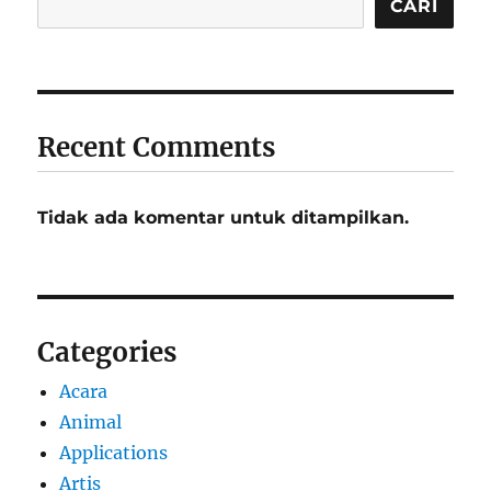
CARI
Recent Comments
Tidak ada komentar untuk ditampilkan.
Categories
Acara
Animal
Applications
Artis