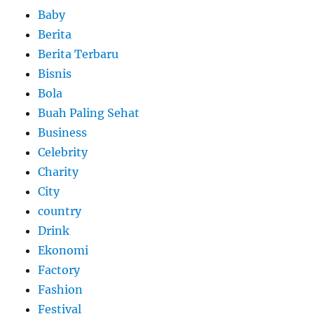
Baby
Berita
Berita Terbaru
Bisnis
Bola
Buah Paling Sehat
Business
Celebrity
Charity
City
country
Drink
Ekonomi
Factory
Fashion
Festival