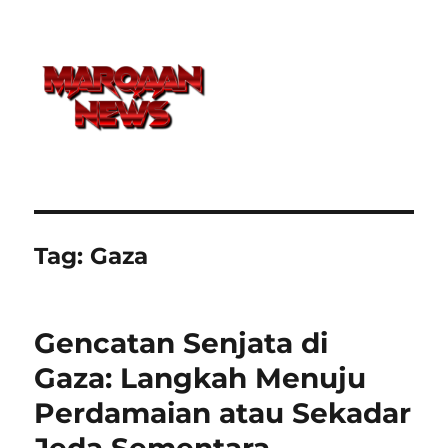
Tag:
Gaza
Gencatan Senjata di
Gaza: Langkah Menuju
Perdamaian atau Sekadar
Jeda Sementara