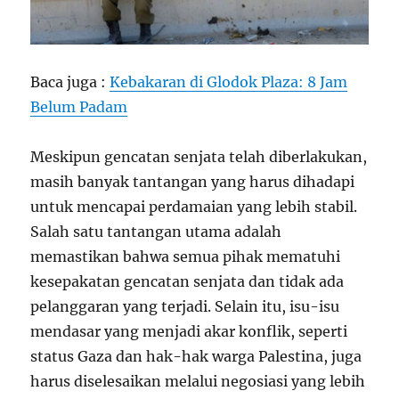
Baca juga :
Kebakaran di Glodok Plaza: 8 Jam
Belum Padam
Meskipun gencatan senjata telah diberlakukan,
masih banyak tantangan yang harus dihadapi
untuk mencapai perdamaian yang lebih stabil.
Salah satu tantangan utama adalah
memastikan bahwa semua pihak mematuhi
kesepakatan gencatan senjata dan tidak ada
pelanggaran yang terjadi. Selain itu, isu-isu
mendasar yang menjadi akar konflik, seperti
status Gaza dan hak-hak warga Palestina, juga
harus diselesaikan melalui negosiasi yang lebih