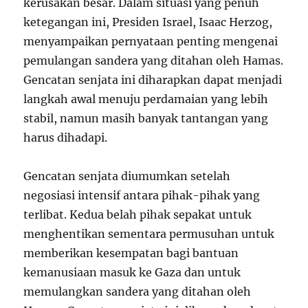
kerusakan besar. Dalam situasi yang penuh
ketegangan ini, Presiden Israel, Isaac Herzog,
menyampaikan pernyataan penting mengenai
pemulangan sandera yang ditahan oleh Hamas.
Gencatan senjata ini diharapkan dapat menjadi
langkah awal menuju perdamaian yang lebih
stabil, namun masih banyak tantangan yang
harus dihadapi.
Gencatan senjata diumumkan setelah
negosiasi intensif antara pihak-pihak yang
terlibat. Kedua belah pihak sepakat untuk
menghentikan sementara permusuhan untuk
memberikan kesempatan bagi bantuan
kemanusiaan masuk ke Gaza dan untuk
memulangkan sandera yang ditahan oleh