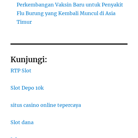
Perkembangan Vaksin Baru untuk Penyakit
Flu Burung yang Kembali Muncul di Asia
Timur
Kunjungi:
RTP Slot
Slot Depo 10k
situs casino online tepercaya
Slot dana