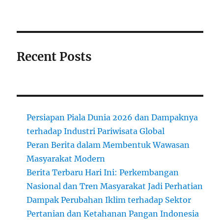
Recent Posts
Persiapan Piala Dunia 2026 dan Dampaknya
terhadap Industri Pariwisata Global
Peran Berita dalam Membentuk Wawasan
Masyarakat Modern
Berita Terbaru Hari Ini: Perkembangan
Nasional dan Tren Masyarakat Jadi Perhatian
Dampak Perubahan Iklim terhadap Sektor
Pertanian dan Ketahanan Pangan Indonesia