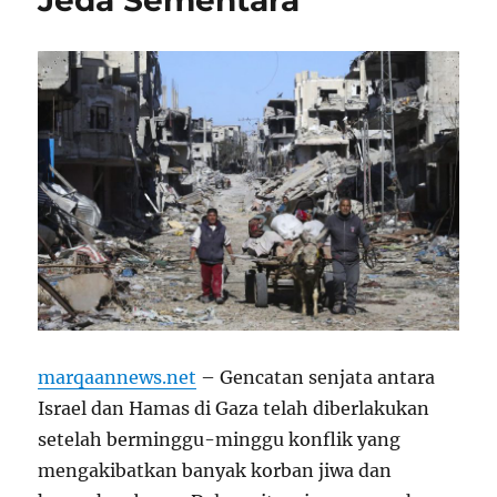
marqaannews.net
– Gencatan senjata antara
Israel dan Hamas di Gaza telah diberlakukan
setelah berminggu-minggu konflik yang
mengakibatkan banyak korban jiwa dan