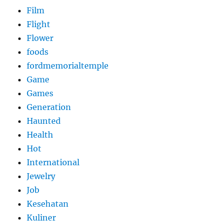
Film
Flight
Flower
foods
fordmemorialtemple
Game
Games
Generation
Haunted
Health
Hot
International
Jewelry
Job
Kesehatan
Kuliner