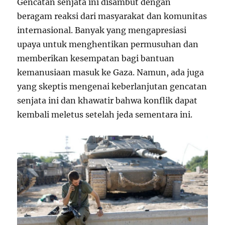
Gencatan senjata ini disambut dengan
beragam reaksi dari masyarakat dan komunitas
internasional. Banyak yang mengapresiasi
upaya untuk menghentikan permusuhan dan
memberikan kesempatan bagi bantuan
kemanusiaan masuk ke Gaza. Namun, ada juga
yang skeptis mengenai keberlanjutan gencatan
senjata ini dan khawatir bahwa konflik dapat
kembali meletus setelah jeda sementara ini.