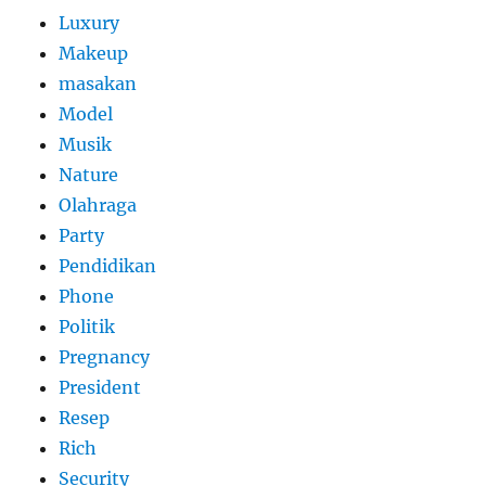
Luxury
Makeup
masakan
Model
Musik
Nature
Olahraga
Party
Pendidikan
Phone
Politik
Pregnancy
President
Resep
Rich
Security