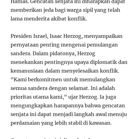
Hamas. Gencatan senjata ini diharapkan dapat
memberikan jeda bagi warga sipil yang telah
lama menderita akibat konflik.
Presiden Israel, Isaac Herzog, menyampaikan
pernyataan penting mengenai pemulangan
sandera. Dalam pidatonya, Herzog
menekankan pentingnya upaya diplomatik dan
kemanusiaan dalam menyelesaikan konflik.
“Kami berkomitmen untuk memulangkan
semua sandera dengan selamat. Ini adalah
prioritas utama kami,” ujar Herzog. Ia juga
mengungkapkan harapannya bahwa gencatan
senjata ini dapat menjadi langkah awal menuju
perdamaian yang lebih stabil di kawasan.