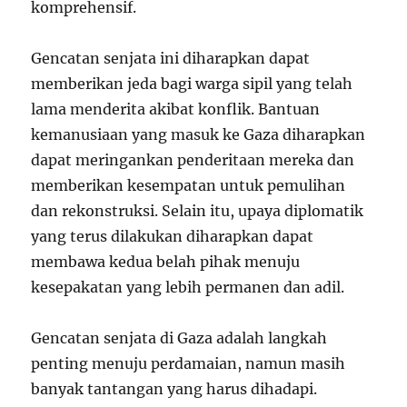
komprehensif.
Gencatan senjata ini diharapkan dapat
memberikan jeda bagi warga sipil yang telah
lama menderita akibat konflik. Bantuan
kemanusiaan yang masuk ke Gaza diharapkan
dapat meringankan penderitaan mereka dan
memberikan kesempatan untuk pemulihan
dan rekonstruksi. Selain itu, upaya diplomatik
yang terus dilakukan diharapkan dapat
membawa kedua belah pihak menuju
kesepakatan yang lebih permanen dan adil.
Gencatan senjata di Gaza adalah langkah
penting menuju perdamaian, namun masih
banyak tantangan yang harus dihadapi.